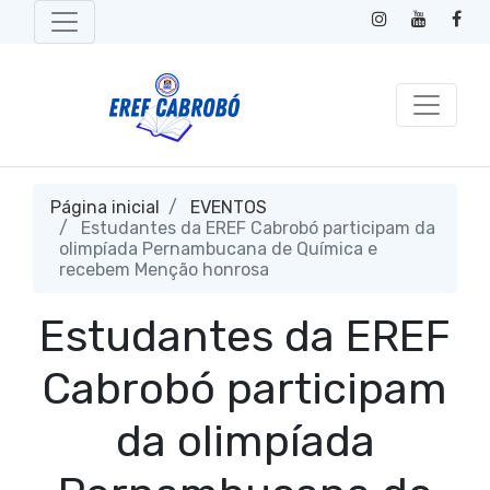
Página inicial
EVENTOS
Estudantes da EREF Cabrobó participam da
olimpíada Pernambucana de Química e
recebem Menção honrosa
Estudantes da EREF
Cabrobó participam
da olimpíada