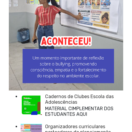
Cadernos de Clubes Escola das
Adolescências
MATERIAL CIMPLEMENTAR DOS
ESTUDANTES AQUI
Organizadores curriculares