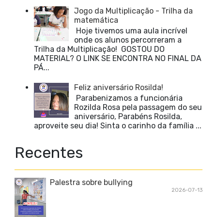
Jogo da Multiplicação - Trilha da
matemática
Hoje tivemos uma aula incrível
onde os alunos percorreram a
Trilha da Multiplicação! GOSTOU DO
MATERIAL? O LINK SE ENCONTRA NO FINAL DA
PÁ...
Feliz aniversário Rosilda!
Parabenizamos a funcionária
Rozilda Rosa pela passagem do seu
aniversário, Parabéns Rosilda,
aproveite seu dia! Sinta o carinho da família ...
Recentes
Palestra sobre bullying
2026-07-13