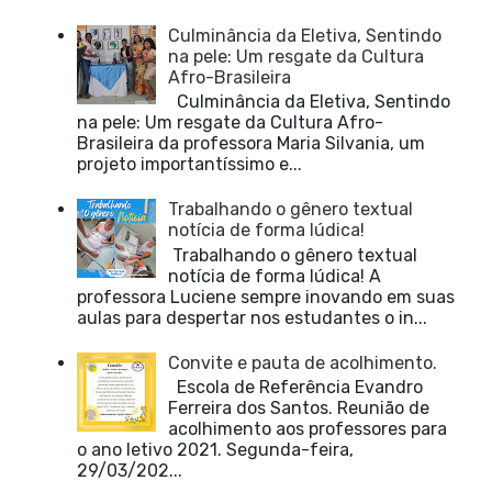
Culminância da Eletiva, Sentindo
na pele: Um resgate da Cultura
Afro-Brasileira
Culminância da Eletiva, Sentindo
na pele: Um resgate da Cultura Afro-
Brasileira da professora Maria Silvania, um
projeto importantíssimo e...
Trabalhando o gênero textual
notícia de forma lúdica!
Trabalhando o gênero textual
notícia de forma lúdica! A
professora Luciene sempre inovando em suas
aulas para despertar nos estudantes o in...
Convite e pauta de acolhimento.
Escola de Referência Evandro
Ferreira dos Santos. Reunião de
acolhimento aos professores para
o ano letivo 2021. Segunda-feira,
29/03/202...