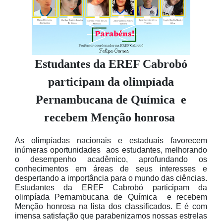
Estudantes da EREF Cabrobó
participam da olimpíada
Pernambucana de Química e
recebem Menção honrosa
As olimpíadas nacionais e estaduais favorecem
inúmeras oportunidades aos estudantes, melhorando
o desempenho acadêmico, aprofundando os
conhecimentos em áreas de seus interesses e
despertando a importância para o mundo das ciências.
Estudantes da EREF Cabrobó participam da
olimpíada Pernambucana de Química e recebem
Menção honrosa na lista dos classificados. E é com
imensa satisfação que parabenizamos nossas estrelas