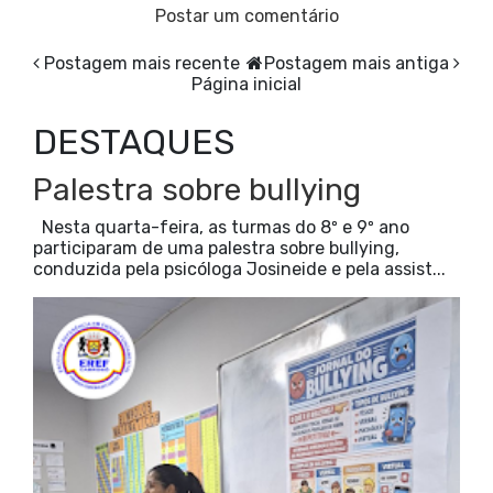
Postar um comentário
Postagem mais recente
Postagem mais antiga
Página inicial
DESTAQUES
Palestra sobre bullying
Nesta quarta-feira, as turmas do 8º e 9º ano
participaram de uma palestra sobre bullying,
conduzida pela psicóloga Josineide e pela assist...