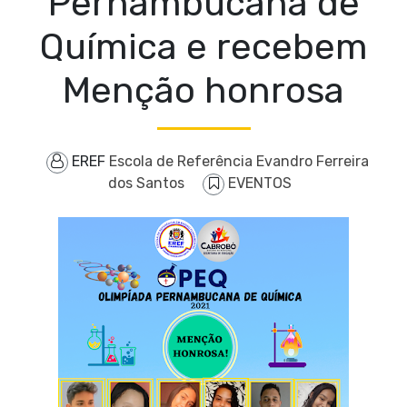
Pernambucana de
Química e recebem
Menção honrosa
EREF
Escola de Referência Evandro Ferreira
dos Santos
EVENTOS