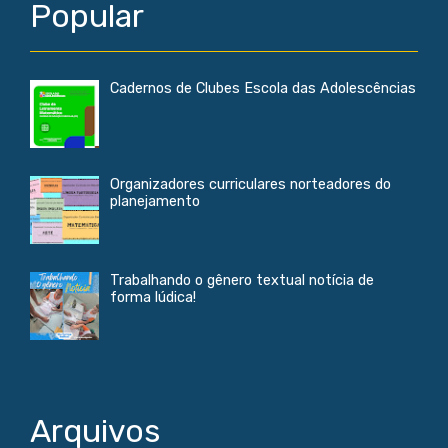
Popular
Cadernos de Clubes Escola das Adolescências
Organizadores curriculares norteadores do
planejamento
Trabalhando o gênero textual notícia de
forma lúdica!
Arquivos