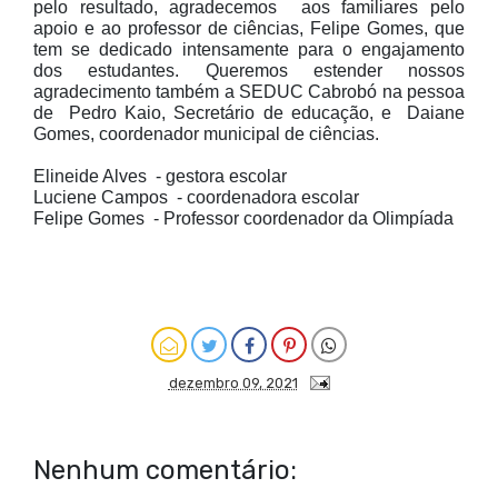
pelo resultado, agradecemos aos familiares pelo
apoio e ao professor de ciências, Felipe Gomes, que
tem se dedicado intensamente para o engajamento
dos estudantes. Queremos estender nossos
agradecimento também a SEDUC Cabrobó na pessoa
de Pedro Kaio, Secretário de educação, e Daiane
Gomes, coordenador municipal de ciências.
Elineide Alves - gestora escolar
Luciene Campos - coordenadora escolar
Felipe Gomes - Professor coordenador da Olimpíada
dezembro 09, 2021
Nenhum comentário: