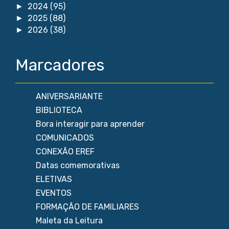
2024
(95)
►
2025
(88)
►
2026
(38)
►
Marcadores
ANIVERSARIANTE
BIBLIOTECA
Bora interagir para aprender
COMUNICADOS
CONEXÃO EREF
Datas comemorativas
ELETIVAS
EVENTOS
FORMAÇÃO DE FAMILIARES
Maleta da Leitura