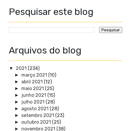
Pesquisar este blog
Arquivos do blog
2021
(234)
▼
março 2021
(10)
►
abril 2021
(12)
►
maio 2021
(25)
►
junho 2021
(15)
►
julho 2021
(28)
►
agosto 2021
(28)
►
setembro 2021
(23)
►
outubro 2021
(25)
►
novembro 2021
(38)
►