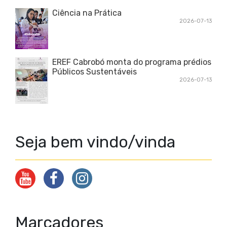
Ciência na Prática
2026-07-13
EREF Cabrobó monta do programa prédios
Públicos Sustentáveis
2026-07-13
Seja bem vindo/vinda
Marcadores