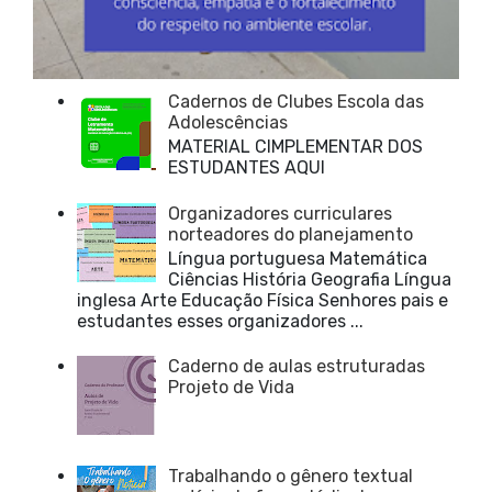
Cadernos de Clubes Escola das
Adolescências
MATERIAL CIMPLEMENTAR DOS
ESTUDANTES AQUI
Organizadores curriculares
norteadores do planejamento
Língua portuguesa Matemática
Ciências História Geografia Língua
inglesa Arte Educação Física Senhores pais e
estudantes esses organizadores ...
Caderno de aulas estruturadas
Projeto de Vida
Trabalhando o gênero textual