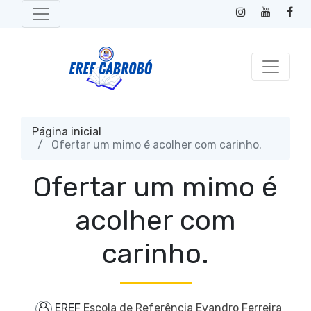
Página inicial
Ofertar um mimo é acolher com carinho.
Ofertar um mimo é
acolher com
carinho.
EREF
Escola de Referência Evandro Ferreira