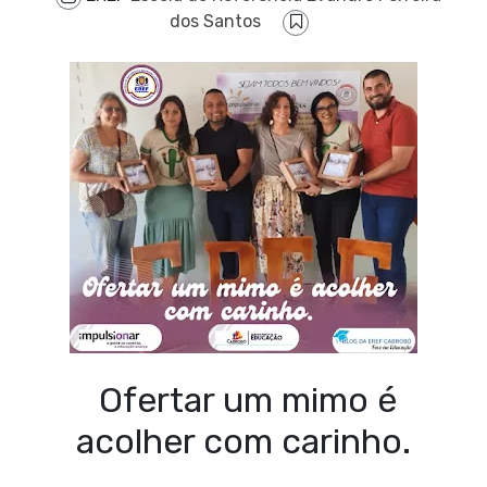
dos Santos
Ofertar um mimo é
acolher com carinho.