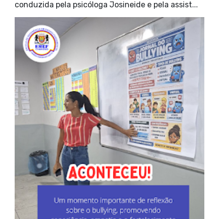
conduzida pela psicóloga Josineide e pela assist...