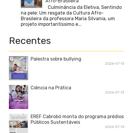
Afro-Brasileira
Culminância da Eletiva, Sentindo
na pele: Um resgate da Cultura Afro-
Brasileira da professora Maria Silvania, um
projeto importantíssimo e...
Recentes
Palestra sobre bullying
2026-07-13
Ciência na Prática
2026-07-13
EREF Cabrobó monta do programa prédios
Públicos Sustentáveis
2026-07-13