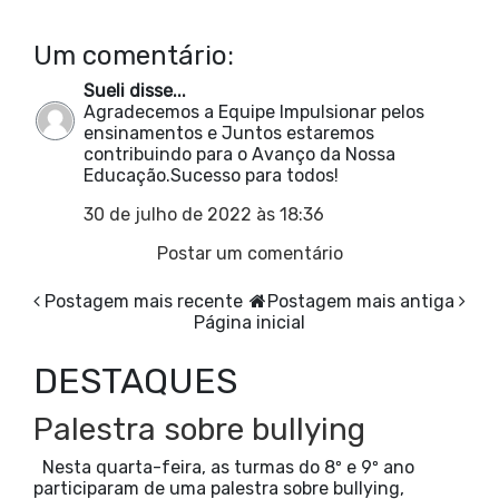
Um comentário:
Sueli disse...
Agradecemos a Equipe Impulsionar pelos
ensinamentos e Juntos estaremos
contribuindo para o Avanço da Nossa
Educação.Sucesso para todos!
30 de julho de 2022 às 18:36
Postar um comentário
Postagem mais recente
Postagem mais antiga
Página inicial
DESTAQUES
Palestra sobre bullying
Nesta quarta-feira, as turmas do 8º e 9º ano
participaram de uma palestra sobre bullying,