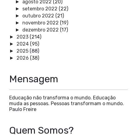
agosto 2022
(20)
►
setembro 2022
(22)
►
outubro 2022
(21)
►
novembro 2022
(19)
►
dezembro 2022
(17)
►
2023
(214)
►
2024
(95)
►
2025
(88)
►
2026
(38)
►
Mensagem
Educação não transforma o mundo. Educação
muda as pessoas. Pessoas transformam o mundo.
Paulo Freire
Quem Somos?