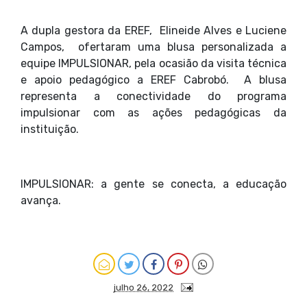
A dupla gestora da EREF, Elineide Alves e Luciene
Campos, ofertaram uma blusa personalizada a
equipe IMPULSIONAR, pela ocasião da visita técnica
e apoio pedagógico a EREF Cabrobó. A blusa
representa a conectividade do programa
impulsionar com as ações pedagógicas da
instituição.
IMPULSIONAR: a gente se conecta, a educação
avança.
julho 26, 2022