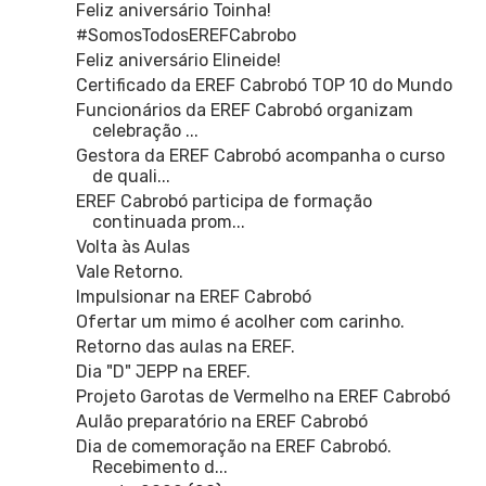
Feliz aniversário Toinha!
#SomosTodosEREFCabrobo
Feliz aniversário Elineide!
Certificado da EREF Cabrobó TOP 10 do Mundo
Funcionários da EREF Cabrobó organizam
celebração ...
Gestora da EREF Cabrobó acompanha o curso
de quali...
EREF Cabrobó participa de formação
continuada prom...
Volta às Aulas
Vale Retorno.
Impulsionar na EREF Cabrobó
Ofertar um mimo é acolher com carinho.
Retorno das aulas na EREF.
Dia "D" JEPP na EREF.
Projeto Garotas de Vermelho na EREF Cabrobó
Aulão preparatório na EREF Cabrobó
Dia de comemoração na EREF Cabrobó.
Recebimento d...