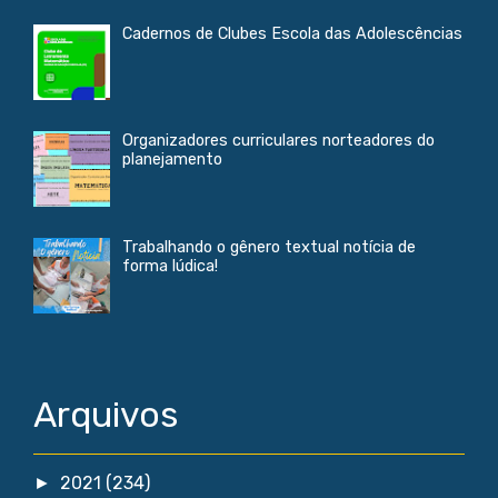
Cadernos de Clubes Escola das Adolescências
Organizadores curriculares norteadores do
planejamento
Trabalhando o gênero textual notícia de
forma lúdica!
Arquivos
2021
(234)
►