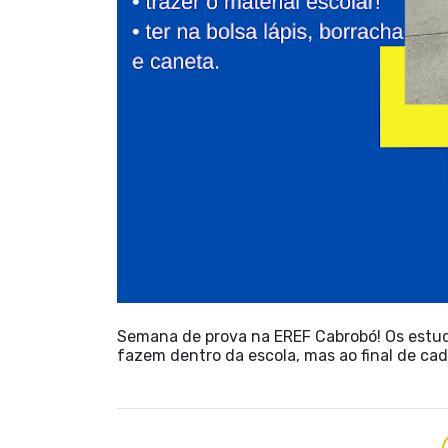
Semana de prova na EREF Cabrobó! Os estu
fazem dentro da escola, mas ao final de ca