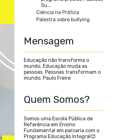
Su...
Ciência na Prática
Palestra sobre bullying
Mensagem
Educação não transforma o
mundo. Educação muda as
pessoas. Pessoas transformam o
mundo. Paulo Freire
Quem Somos?
Somos uma Escola Pública de
Referência em Ensino
Fundamental em parceria com o
Programa Educação Integral😊