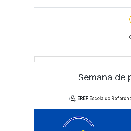
Semana de p
EREF
Escola de Referênc