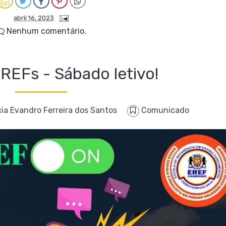
abril 16, 2023
Nenhum comentário.
REFs - Sábado letivo!
ia Evandro Ferreira dos Santos
Comunicado