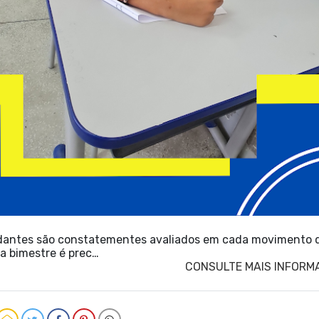
dantes são constatementes avaliados em cada movimento 
da bimestre é prec…
CONSULTE MAIS INFORM