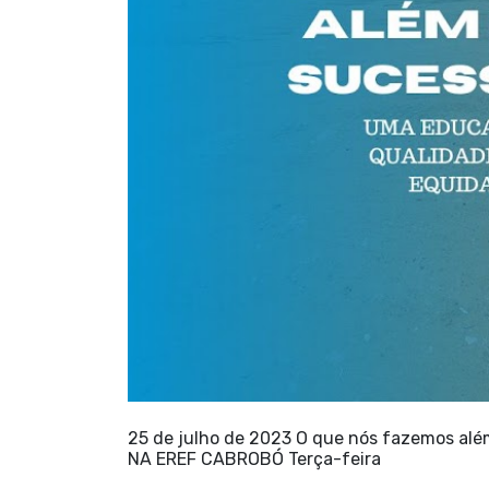
25 de julho de 2023 O que nós fazemos 
NA EREF CABROBÓ Terça-feira