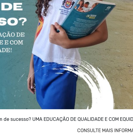
além de sucesso? UMA EDUCAÇÃO DE QUALIDADE E COM EQUI
CONSULTE MAIS INFORM