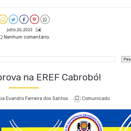
julho 20, 2023
Nenhum comentário.
rova na EREF Cabrobó!
ia Evandro Ferreira dos Santos
Comunicado