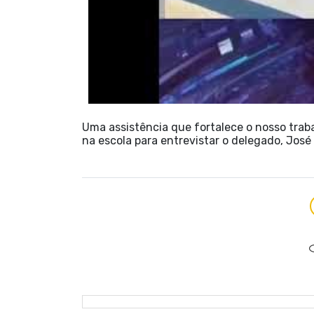
Uma assistência que fortalece o nosso trabalh
na escola para entrevistar o delegado, José