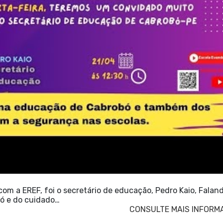
om a EREF, foi o secretário de educação, Pedro Kaio, Falan
ó e do cuidado…
CONSULTE MAIS INFORM