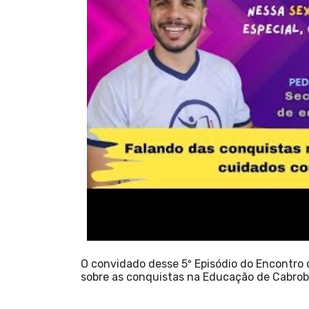
O convidado desse 5º Episódio do Encontro c
sobre as conquistas na Educação de Cabrob