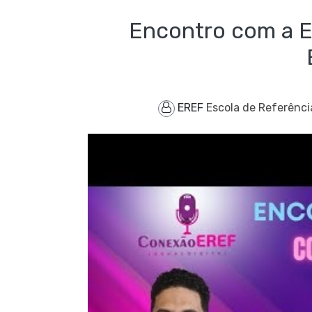
Encontro com a
EREF
Escola de Referênci