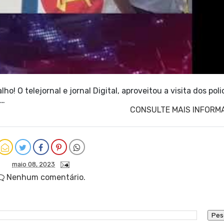
o! O telejornal e jornal Digital, aproveitou a visita dos poli
 …
CONSULTE MAIS INFORM
maio 08, 2023
Nenhum comentário.