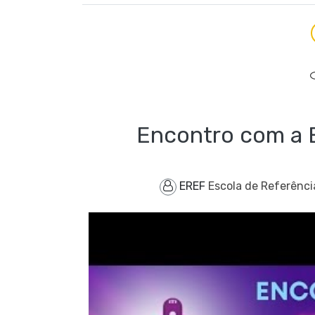
Encontro com a 
EREF
Escola de Referênci