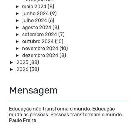
maio 2024
(8)
►
junho 2024
(9)
►
julho 2024
(6)
►
agosto 2024
(8)
►
setembro 2024
(7)
►
outubro 2024
(10)
►
novembro 2024
(10)
►
dezembro 2024
(8)
►
2025
(88)
►
2026
(38)
►
Mensagem
Educação não transforma o mundo. Educação
muda as pessoas. Pessoas transformam o mundo.
Paulo Freire