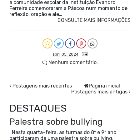
e comunidade escolar da Instituição Evandro
Ferreira comemoraram a Páscoa num momento de
reflexão, oração e ale…
CONSULTE MAIS INFORMAÇÕES
abril 05, 2024
Nenhum comentário.
Postagens mais recentes
Página inicial
Postagens mais antigas
DESTAQUES
Palestra sobre bullying
Nesta quarta-feira, as turmas do 8º e 9º ano
participaram de uma palestra sobre bullying,