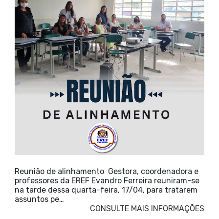
Reunião de alinhamento Gestora, coordenadora e
professores da EREF Evandro Ferreira reuniram-se
na tarde dessa quarta-feira, 17/04, para tratarem
assuntos pe…
CONSULTE MAIS INFORMAÇÕES