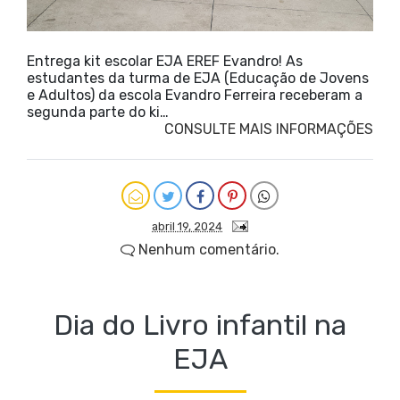
Entrega kit escolar EJA EREF Evandro! As
estudantes da turma de EJA (Educação de Jovens
e Adultos) da escola Evandro Ferreira receberam a
segunda parte do ki…
CONSULTE MAIS INFORMAÇÕES
abril 19, 2024
Nenhum comentário.
Dia do Livro infantil na
EJA