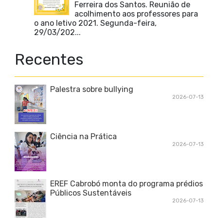
Ferreira dos Santos. Reunião de
acolhimento aos professores para
o ano letivo 2021. Segunda-feira,
29/03/202...
Recentes
Palestra sobre bullying
2026-07-13
Ciência na Prática
2026-07-13
EREF Cabrobó monta do programa prédios
Públicos Sustentáveis
2026-07-13