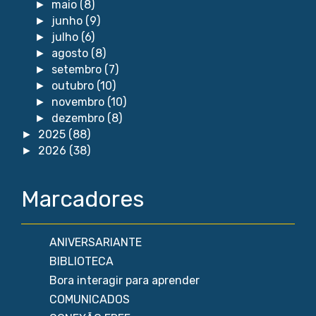
maio
(8)
►
junho
(9)
►
julho
(6)
►
agosto
(8)
►
setembro
(7)
►
outubro
(10)
►
novembro
(10)
►
dezembro
(8)
►
2025
(88)
►
2026
(38)
►
Marcadores
ANIVERSARIANTE
BIBLIOTECA
Bora interagir para aprender
COMUNICADOS