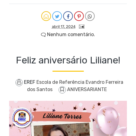
abril 17, 2024
Nenhum comentário.
Feliz aniversário Liliane!
EREF
Escola de Referência Evandro Ferreira
dos Santos
ANIVERSARIANTE