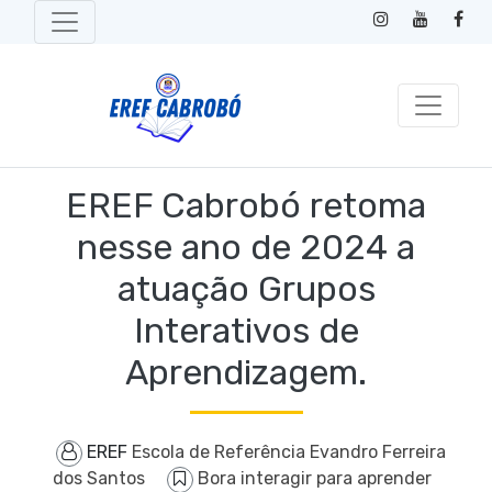
EREF Cabrobó retoma
nesse ano de 2024 a
atuação Grupos
Interativos de
Aprendizagem.
EREF
Escola de Referência Evandro Ferreira
dos Santos
Bora interagir para aprender