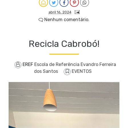
abril 16, 2024
Nenhum comentário.
Recicla Cabrobó!
EREF
Escola de Referência Evandro Ferreira
dos Santos
EVENTOS