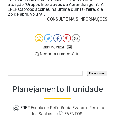
atuação “Grupos Interativos de Aprendizagem”. A
EREF Cabrobó acolheu na última quinta-feira, dia
26 de abril, volunt…
CONSULTE MAIS INFORMAÇÕES
abril 27, 2024
Nenhum comentário.
Planejamento II unidade
EREF
Escola de Referência Evandro Ferreira
dos Santos
EVENTOS