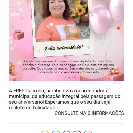
A EREF Cabrobó, parabeniza a coordenadora
municipal da educação integral pela passagem do
seu aniversário! Esperamos que o seu dia seja
repleto de felicidade…
CONSULTE MAIS INFORMAÇÕES