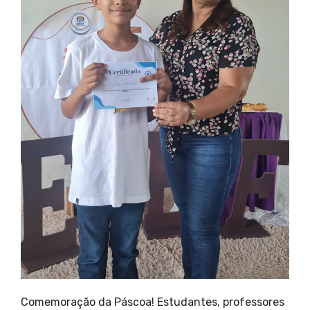
Comemoração da Páscoa! Estudantes, professores