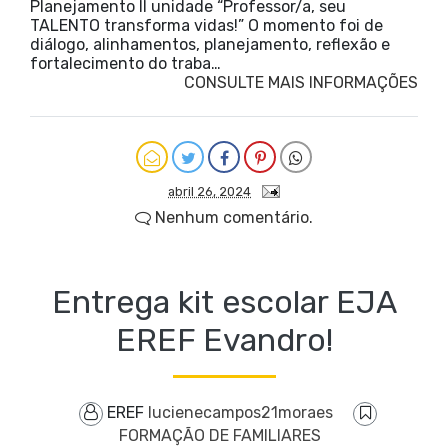
Planejamento II unidade “Professor/a, seu
TALENTO transforma vidas!” O momento foi de
diálogo, alinhamentos, planejamento, reflexão e
fortalecimento do traba…
CONSULTE MAIS INFORMAÇÕES
abril 26, 2024
Nenhum comentário.
Entrega kit escolar EJA
EREF Evandro!
EREF
lucienecampos21moraes
FORMAÇÃO DE FAMILIARES