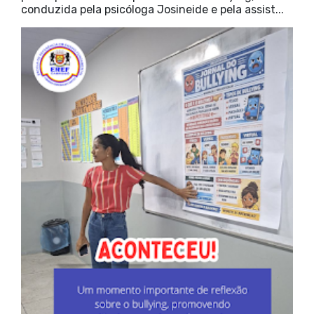
conduzida pela psicóloga Josineide e pela assist...