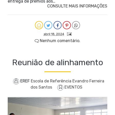
entrega de prêmios aos…
CONSULTE MAIS INFORMAÇÕES
abril 18, 2024
Nenhum comentário.
Reunião de alinhamento
EREF
Escola de Referência Evandro Ferreira
dos Santos
EVENTOS