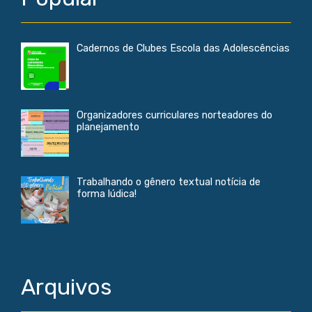
Cadernos de Clubes Escola das Adolescências
Organizadores curriculares norteadores do
planejamento
Trabalhando o gênero textual notícia de
forma lúdica!
Arquivos