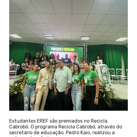
Estudantes EREF são premiados no Recicla
Cabrobó. O programa Recicla Cabrobó, através do
secretário de educação, Pedro Kaio, realizou a