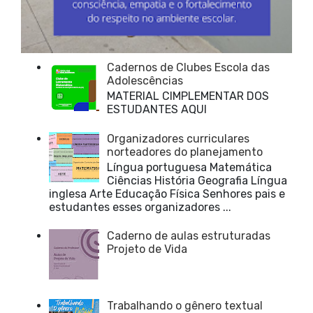
Cadernos de Clubes Escola das
Adolescências
MATERIAL CIMPLEMENTAR DOS
ESTUDANTES AQUI
Organizadores curriculares
norteadores do planejamento
Língua portuguesa Matemática
Ciências História Geografia Língua
inglesa Arte Educação Física Senhores pais e
estudantes esses organizadores ...
Caderno de aulas estruturadas
Projeto de Vida
Trabalhando o gênero textual