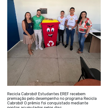
Recicla Cabrobó! Estudantes EREF recebem
premiação pelo desempenho no programa Recicla
Cabrobó! O prêmio foi conquistado mediante
pontos acumulados pelos disc…