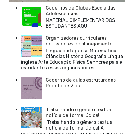
Cadernos de Clubes Escola das
Adolescências
MATERIAL CIMPLEMENTAR DOS
ESTUDANTES AQUI
Organizadores curriculares
norteadores do planejamento
Língua portuguesa Matemática
Ciências História Geografia Língua
inglesa Arte Educação Física Senhores pais e
estudantes esses organizadores ...
Caderno de aulas estruturadas
Projeto de Vida
Trabalhando o gênero textual
notícia de forma lúdica!
Trabalhando o gênero textual
notícia de forma lúdica! A
professora Luciene sempre inovando em suas