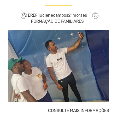
EREF
lucienecampos21moraes
FORMAÇÃO DE FAMILIARES
CONSULTE MAIS INFORMAÇÕES