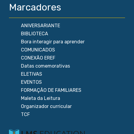
Marcadores
ANIVERSARIANTE
BIBLIOTECA
Bora interagir para aprender
COMUNICADOS
CONEXÃO EREF
Datas comemorativas
ELETIVAS
EVENTOS
FORMAÇÃO DE FAMILIARES
Maleta da Leitura
Organizador curricular
TCF