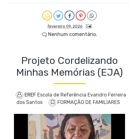
fevereiro 09, 2026
Nenhum comentário.
Projeto Cordelizando
Minhas Memórias (EJA)
EREF
Escola de Referência Evandro Ferreira
dos Santos
FORMAÇÃO DE FAMILIARES