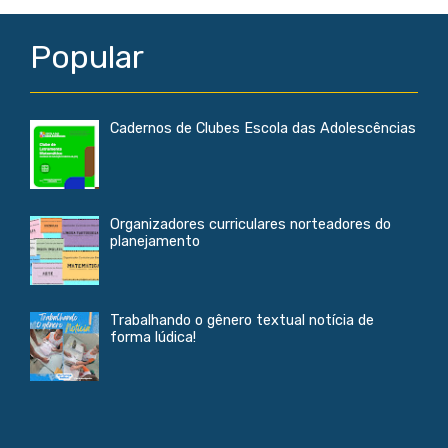
Popular
Cadernos de Clubes Escola das Adolescências
Organizadores curriculares norteadores do
planejamento
Trabalhando o gênero textual notícia de
forma lúdica!