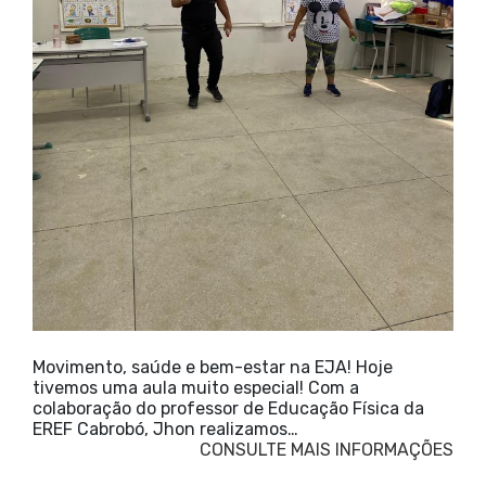
Movimento, saúde e bem-estar na EJA! Hoje
tivemos uma aula muito especial! Com a
colaboração do professor de Educação Física da
EREF Cabrobó, Jhon realizamos…
CONSULTE MAIS INFORMAÇÕES