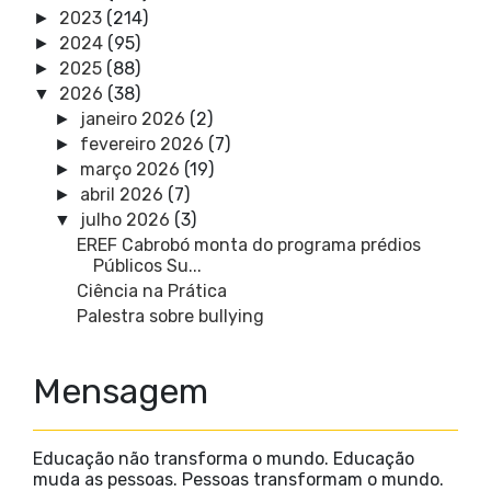
2023
(214)
►
2024
(95)
►
2025
(88)
►
2026
(38)
▼
janeiro 2026
(2)
►
fevereiro 2026
(7)
►
março 2026
(19)
►
abril 2026
(7)
►
julho 2026
(3)
▼
EREF Cabrobó monta do programa prédios
Públicos Su...
Ciência na Prática
Palestra sobre bullying
Mensagem
Educação não transforma o mundo. Educação
muda as pessoas. Pessoas transformam o mundo.