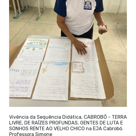
Vivência da Sequência Didática, CABROBÓ - TERRA
LIVRE, DE RAÍZES PROFUNDAS, GENTES DE LUTA E
SONHOS RENTE AO VELHO CHICO na EJA Cabrobó.
Professora Simone