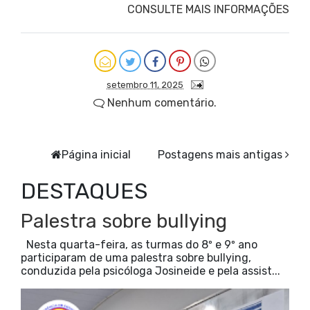
CONSULTE MAIS INFORMAÇÕES
setembro 11, 2025
Nenhum comentário.
Página inicial
Postagens mais antigas
DESTAQUES
Palestra sobre bullying
Nesta quarta-feira, as turmas do 8º e 9º ano
participaram de uma palestra sobre bullying,
conduzida pela psicóloga Josineide e pela assist...