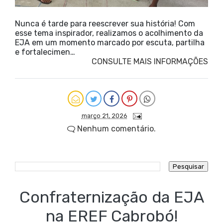
Nunca é tarde para reescrever sua história! Com
esse tema inspirador, realizamos o acolhimento da
EJA em um momento marcado por escuta, partilha
e fortalecimen…
CONSULTE MAIS INFORMAÇÕES
março 21, 2026
Nenhum comentário.
Confraternização da EJA
na EREF Cabrobó!