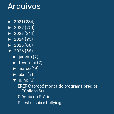
Arquivos
2021
(234)
►
2022
(251)
►
2023
(214)
►
2024
(95)
►
2025
(88)
►
2026
(38)
▼
janeiro
(2)
►
fevereiro
(7)
►
março
(19)
►
abril
(7)
►
julho
(3)
▼
EREF Cabrobó monta do programa prédios
Públicos Su...
Ciência na Prática
Palestra sobre bullying