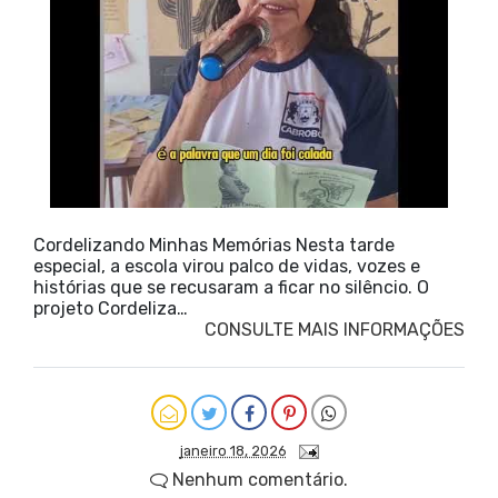
Cordelizando Minhas Memórias Nesta tarde
especial, a escola virou palco de vidas, vozes e
histórias que se recusaram a ficar no silêncio. O
projeto Cordeliza…
CONSULTE MAIS INFORMAÇÕES
janeiro 18, 2026
Nenhum comentário.