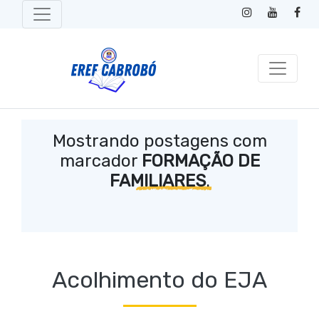
Mostrando postagens com
marcador
FORMAÇÃO DE
FAMILIARES
.
Acolhimento do EJA