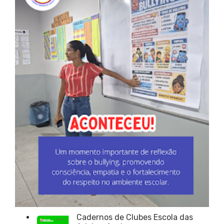
Cadernos de Clubes Escola das