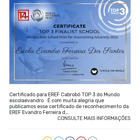
Certificado para EREF Cabrobó TOP 3 do Mundo
escolaevandro É com muita alegria que
publicamos esse certificado de reconhecimento da
EREF Evandro Ferreira d…
CONSULTE MAIS INFORMAÇÕES