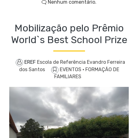
Nenhum comentário.
Mobilização pelo Prêmio
World`s Best School Prize
EREF
Escola de Referência Evandro Ferreira
dos Santos
EVENTOS
·
FORMAÇÃO DE
FAMILIARES