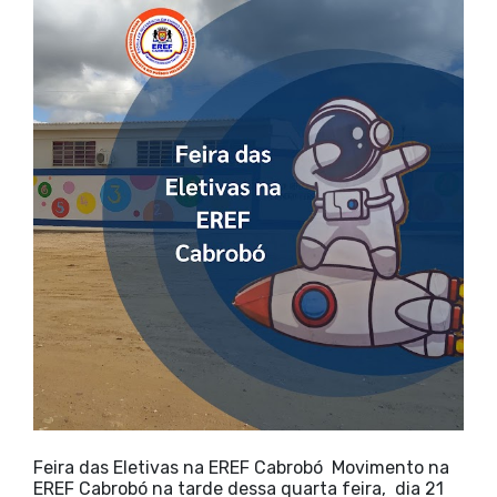
Feira das Eletivas na EREF Cabrobó Movimento na
EREF Cabrobó na tarde dessa quarta feira, dia 21