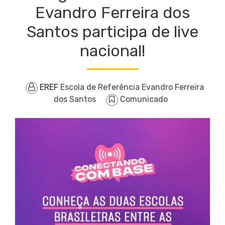
Evandro Ferreira dos
Santos participa de live
nacional!
EREF
Escola de Referência Evandro Ferreira
dos Santos
Comunicado