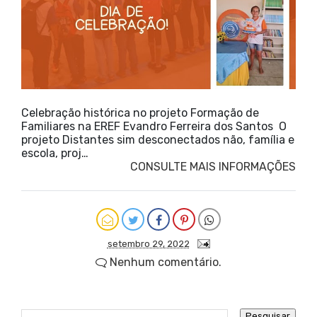
Celebração histórica no projeto Formação de
Familiares na EREF Evandro Ferreira dos Santos O
projeto Distantes sim desconectados não, família e
escola, proj…
CONSULTE MAIS INFORMAÇÕES
setembro 29, 2022
Nenhum comentário.