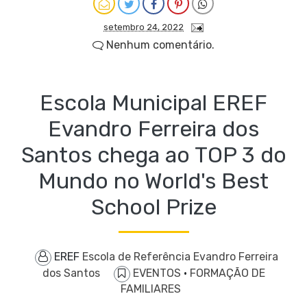
setembro 24, 2022
Nenhum comentário.
Escola Municipal EREF
Evandro Ferreira dos
Santos chega ao TOP 3 do
Mundo no World's Best
School Prize
EREF
Escola de Referência Evandro Ferreira
dos Santos
EVENTOS
·
FORMAÇÃO DE
FAMILIARES