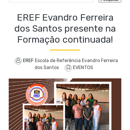
EREF Evandro Ferreira
dos Santos presente na
Formação continuada!
EREF
Escola de Referência Evandro Ferreira
dos Santos
EVENTOS