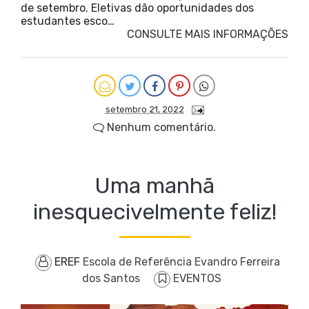
de setembro. Eletivas dão oportunidades dos
estudantes esco…
CONSULTE MAIS INFORMAÇÕES
setembro 21, 2022
Nenhum comentário.
Uma manhã
inesquecivelmente feliz!
EREF
Escola de Referência Evandro Ferreira
dos Santos
EVENTOS