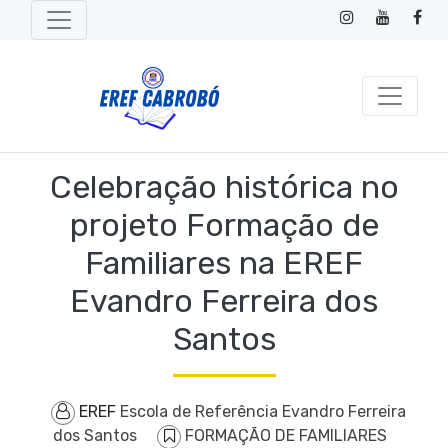
Celebração histórica no
projeto Formação de
Familiares na EREF
Evandro Ferreira dos
Santos
EREF
Escola de Referência Evandro Ferreira
dos Santos
FORMAÇÃO DE FAMILIARES