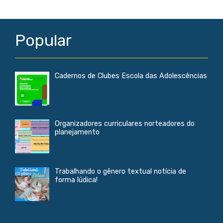
Popular
Cadernos de Clubes Escola das Adolescências
Organizadores curriculares norteadores do
planejamento
Trabalhando o gênero textual notícia de
forma lúdica!