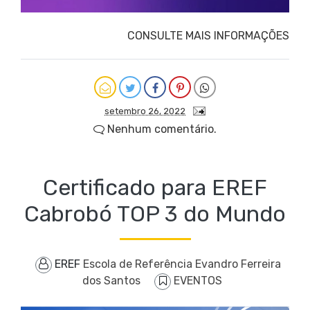
CONSULTE MAIS INFORMAÇÕES
setembro 26, 2022
Nenhum comentário.
Certificado para EREF
Cabrobó TOP 3 do Mundo
EREF
Escola de Referência Evandro Ferreira
dos Santos
EVENTOS