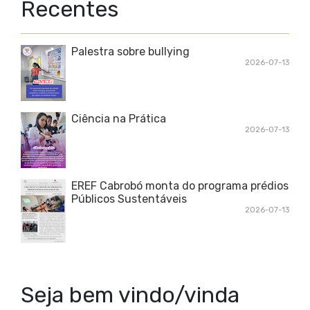
Recentes
Palestra sobre bullying
2026-07-13
Ciência na Prática
2026-07-13
EREF Cabrobó monta do programa prédios
Públicos Sustentáveis
2026-07-13
Seja bem vindo/vinda