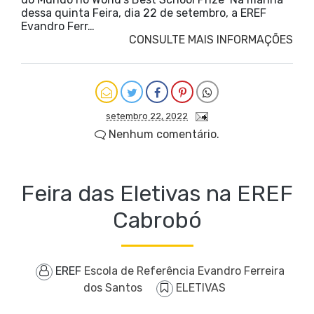
dessa quinta Feira, dia 22 de setembro, a EREF
Evandro Ferr…
CONSULTE MAIS INFORMAÇÕES
setembro 22, 2022
Nenhum comentário.
Feira das Eletivas na EREF
Cabrobó
EREF
Escola de Referência Evandro Ferreira
dos Santos
ELETIVAS