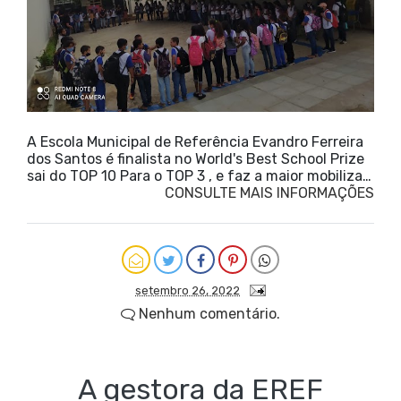
A Escola Municipal de Referência Evandro Ferreira
dos Santos é finalista no World's Best School Prize
sai do TOP 10 Para o TOP 3 , e faz a maior mobiliza…
CONSULTE MAIS INFORMAÇÕES
setembro 26, 2022
Nenhum comentário.
A gestora da EREF