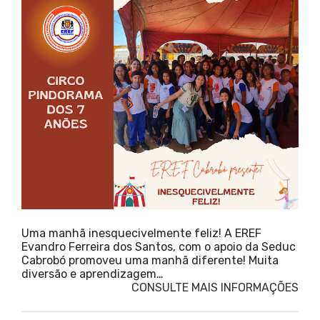
Uma manhã inesquecivelmente feliz! A EREF
Evandro Ferreira dos Santos, com o apoio da Seduc
Cabrobó promoveu uma manhã diferente! Muita
diversão e aprendizagem…
CONSULTE MAIS INFORMAÇÕES