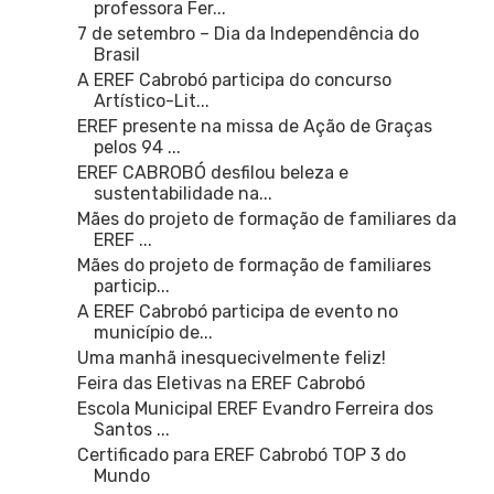
professora Fer...
7 de setembro – Dia da Independência do
Brasil
A EREF Cabrobó participa do concurso
Artístico-Lit...
EREF presente na missa de Ação de Graças
pelos 94 ...
EREF CABROBÓ desfilou beleza e
sustentabilidade na...
Mães do projeto de formação de familiares da
EREF ...
Mães do projeto de formação de familiares
particip...
A EREF Cabrobó participa de evento no
município de...
Uma manhã inesquecivelmente feliz!
Feira das Eletivas na EREF Cabrobó
Escola Municipal EREF Evandro Ferreira dos
Santos ...
Certificado para EREF Cabrobó TOP 3 do
Mundo