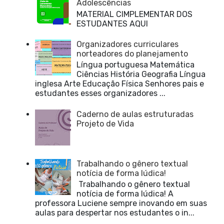
Adolescências
MATERIAL CIMPLEMENTAR DOS
ESTUDANTES AQUI
Organizadores curriculares
norteadores do planejamento
Língua portuguesa Matemática
Ciências História Geografia Língua
inglesa Arte Educação Física Senhores pais e
estudantes esses organizadores ...
Caderno de aulas estruturadas
Projeto de Vida
Trabalhando o gênero textual
notícia de forma lúdica!
Trabalhando o gênero textual
notícia de forma lúdica! A
professora Luciene sempre inovando em suas
aulas para despertar nos estudantes o in...