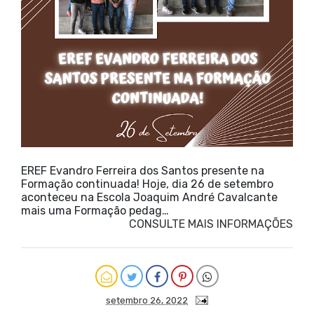
EREF Evandro Ferreira dos Santos presente na
Formação continuada! Hoje, dia 26 de setembro
aconteceu na Escola Joaquim André Cavalcante
mais uma Formação pedag…
CONSULTE MAIS INFORMAÇÕES
setembro 26, 2022