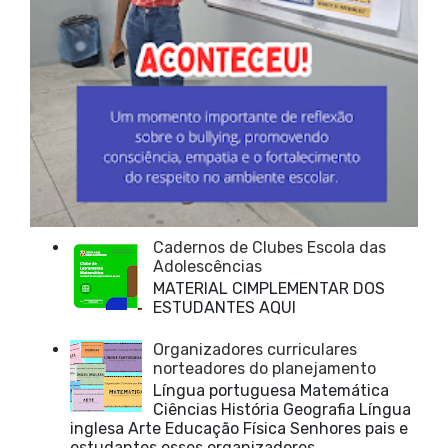
Cadernos de Clubes Escola das
Adolescências
MATERIAL CIMPLEMENTAR DOS
ESTUDANTES AQUI
Organizadores curriculares
norteadores do planejamento
Língua portuguesa Matemática
Ciências História Geografia Língua
inglesa Arte Educação Física Senhores pais e
estudantes esses organizadores ...