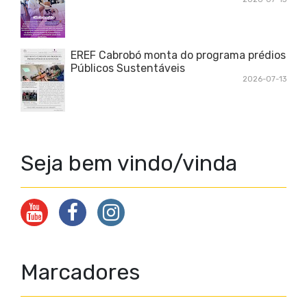
EREF Cabrobó monta do programa prédios
Públicos Sustentáveis
2026-07-13
Seja bem vindo/vinda
Marcadores