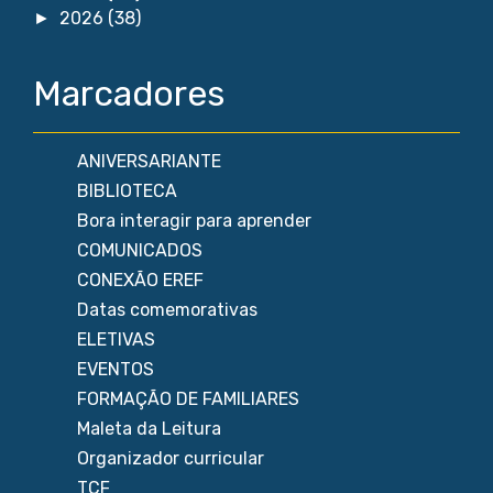
2026
(38)
►
Marcadores
ANIVERSARIANTE
BIBLIOTECA
Bora interagir para aprender
COMUNICADOS
CONEXÃO EREF
Datas comemorativas
ELETIVAS
EVENTOS
FORMAÇÃO DE FAMILIARES
Maleta da Leitura
Organizador curricular
TCF