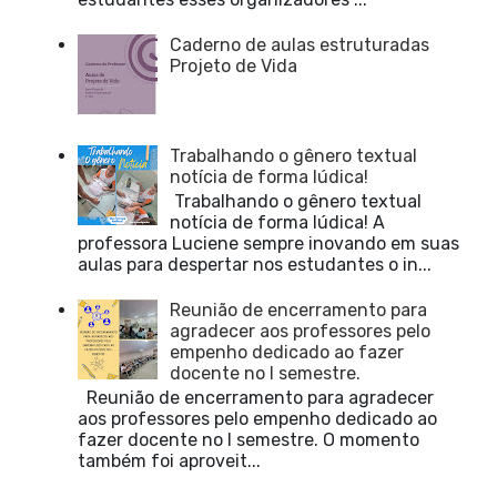
Caderno de aulas estruturadas
Projeto de Vida
Trabalhando o gênero textual
notícia de forma lúdica!
Trabalhando o gênero textual
notícia de forma lúdica! A
professora Luciene sempre inovando em suas
aulas para despertar nos estudantes o in...
Reunião de encerramento para
agradecer aos professores pelo
empenho dedicado ao fazer
docente no I semestre.
Reunião de encerramento para agradecer
aos professores pelo empenho dedicado ao
fazer docente no I semestre. O momento
também foi aproveit...