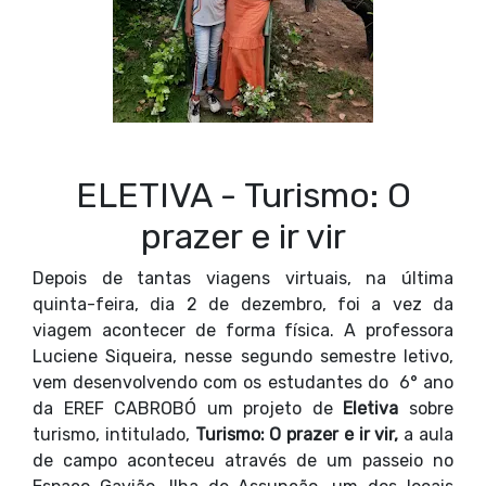
ELETIVA - Turismo: O
prazer e ir vir
Depois de tantas viagens virtuais, na última
quinta-feira, dia 2 de dezembro, foi a vez da
viagem acontecer de forma física. A professora
Luciene Siqueira, nesse segundo semestre letivo,
vem desenvolvendo com os estudantes do 6° ano
da EREF CABROBÓ um projeto de
Eletiva
sobre
turismo, intitulado,
Turismo: O prazer e ir vir,
a aula
de campo aconteceu através de um passeio no