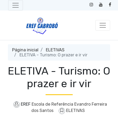
Página inicial
ELETIVAS
ELETIVA - Turismo: O prazer e ir vir
ELETIVA - Turismo: O
prazer e ir vir
EREF
Escola de Referência Evandro Ferreira
dos Santos
ELETIVAS