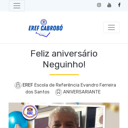
Feliz aniversário
Neguinho!
EREF
Escola de Referência Evandro Ferreira
dos Santos
ANIVERSARIANTE