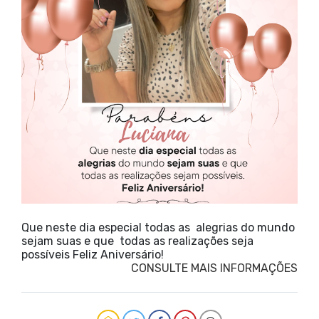
Que neste dia especial todas as alegrias do mundo
sejam suas e que todas as realizações seja
possíveis Feliz Aniversário!
CONSULTE MAIS INFORMAÇÕES