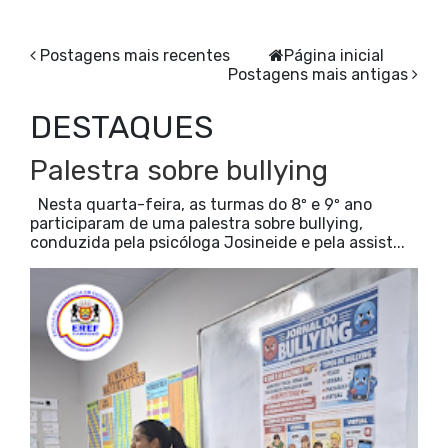
Postagens mais recentes
Página inicial
Postagens mais antigas
DESTAQUES
Palestra sobre bullying
Nesta quarta-feira, as turmas do 8º e 9º ano
participaram de uma palestra sobre bullying,
conduzida pela psicóloga Josineide e pela assist...