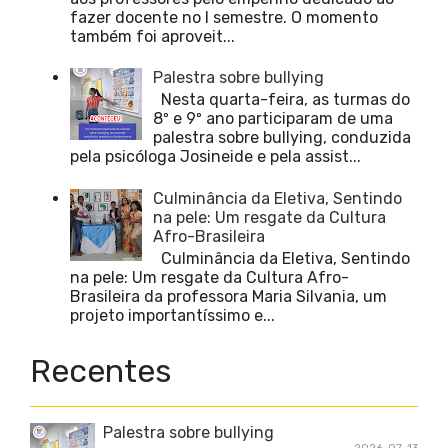
fazer docente no I semestre. O momento
também foi aproveit...
Palestra sobre bullying
Nesta quarta-feira, as turmas do
8º e 9º ano participaram de uma
palestra sobre bullying, conduzida
pela psicóloga Josineide e pela assist...
Culminância da Eletiva, Sentindo
na pele: Um resgate da Cultura
Afro-Brasileira
Culminância da Eletiva, Sentindo
na pele: Um resgate da Cultura Afro-
Brasileira da professora Maria Silvania, um
projeto importantíssimo e...
Recentes
Palestra sobre bullying