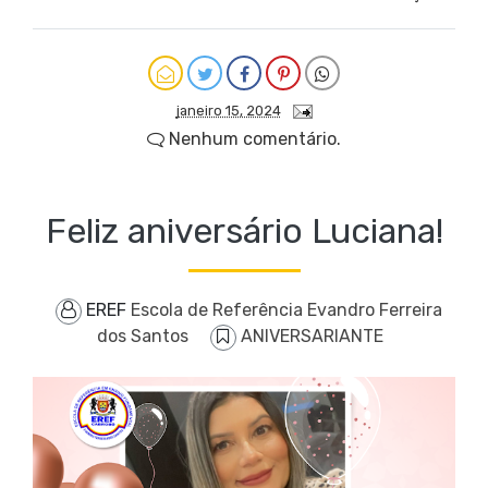
janeiro 15, 2024
Nenhum comentário.
Feliz aniversário Luciana!
EREF
Escola de Referência Evandro Ferreira
dos Santos
ANIVERSARIANTE