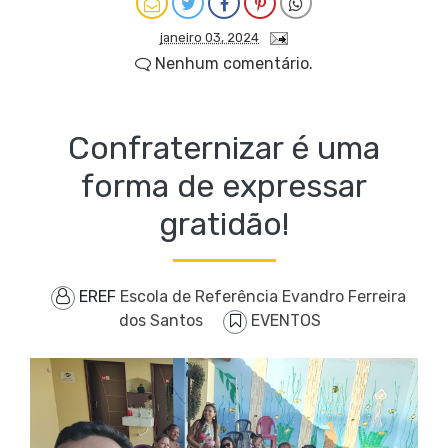
janeiro 03, 2024
Nenhum comentário.
Confraternizar é uma
forma de expressar
gratidão!
EREF
Escola de Referência Evandro Ferreira
dos Santos
EVENTOS