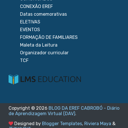
CONEXÃO EREF
Datas comemorativas
ELETIVAS
EVENTOS
FORMAÇÃO DE FAMILIARES
Maleta da Leitura
Organizador curricular
TCF
Copyright ©
2026
BLOG DA EREF CABROBÓ - Diário
de Aprendizagem Virtual (DAV)
.
Designed by
Blogger Templates
,
Riviera Maya
&