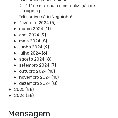
Dia “D” de matrícula com realização de
triagem psi...
Feliz aniversário Neguinho!
fevereiro 2024
(5)
►
março 2024
(11)
►
abril 2024
(9)
►
maio 2024
(8)
►
junho 2024
(9)
►
julho 2024
(6)
►
agosto 2024
(8)
►
setembro 2024
(7)
►
outubro 2024
(10)
►
novembro 2024
(10)
►
dezembro 2024
(8)
►
2025
(88)
►
2026
(38)
►
Mensagem