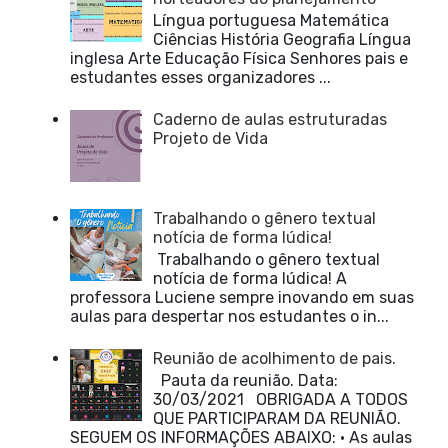
Língua portuguesa Matemática
Ciências História Geografia Língua
inglesa Arte Educação Física Senhores pais e
estudantes esses organizadores ...
Caderno de aulas estruturadas
Projeto de Vida
Trabalhando o gênero textual
notícia de forma lúdica!
Trabalhando o gênero textual
notícia de forma lúdica! A
professora Luciene sempre inovando em suas
aulas para despertar nos estudantes o in...
Reunião de acolhimento de pais.
Pauta da reunião. Data:
30/03/2021 OBRIGADA A TODOS
QUE PARTICIPARAM DA REUNIÃO.
SEGUEM OS INFORMAÇÕES ABAIXO: • As aulas