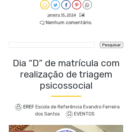
janeiro 15, 2024
Nenhum comentário.
Dia “D” de matrícula com
realização de triagem
psicossocial
EREF
Escola de Referência Evandro Ferreira
dos Santos
EVENTOS