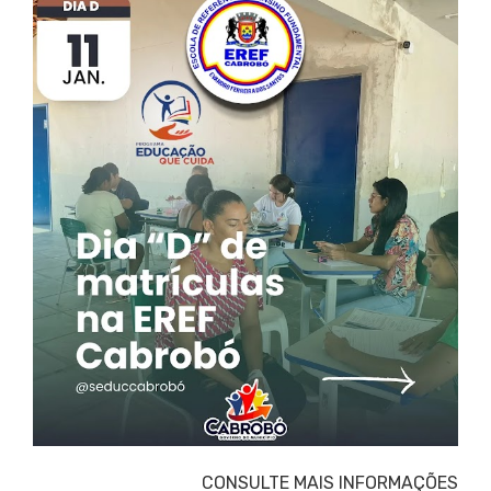
CONSULTE MAIS INFORMAÇÕES