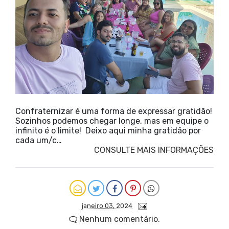
Confraternizar é uma forma de expressar gratidão!
Sozinhos podemos chegar longe, mas em equipe o
infinito é o limite! Deixo aqui minha gratidão por
cada um/c…
CONSULTE MAIS INFORMAÇÕES
janeiro 03, 2024
Nenhum comentário.