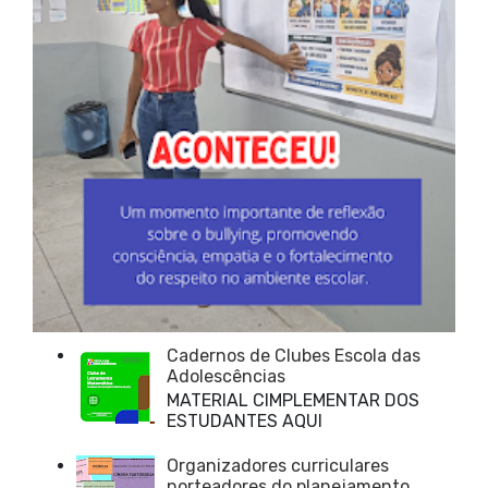
Cadernos de Clubes Escola das
Adolescências
MATERIAL CIMPLEMENTAR DOS
ESTUDANTES AQUI
Organizadores curriculares
norteadores do planejamento