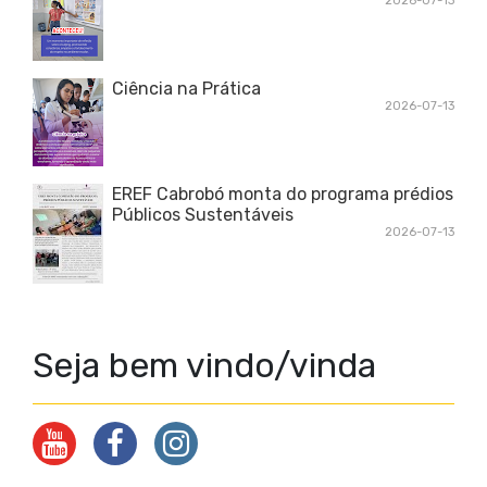
2026-07-13
Ciência na Prática
2026-07-13
EREF Cabrobó monta do programa prédios
Públicos Sustentáveis
2026-07-13
Seja bem vindo/vinda