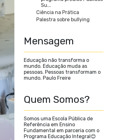
Su...
Ciência na Prática
Palestra sobre bullying
Mensagem
Educação não transforma o
mundo. Educação muda as
pessoas. Pessoas transformam o
mundo. Paulo Freire
Quem Somos?
Somos uma Escola Pública de
Referência em Ensino
Fundamental em parceria com o
Programa Educação Integral😊