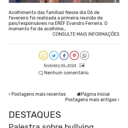
Acolhimento das famílias! Nesse dia 06 de
fevereiro foi realizada a primeira reunião de
pais/responsáveis na EREF Evandro Ferreira. O
momento foi de acolhime…
CONSULTE MAIS INFORMAÇÕES
fevereiro 06, 2024
Nenhum comentário.
Postagens mais recentes
Página inicial
Postagens mais antigas
DESTAQUES
Palestra sobre bullying