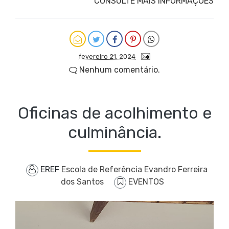
CONSULTE MAIS INFORMAÇÕES
fevereiro 21, 2024
Nenhum comentário.
Oficinas de acolhimento e
culminância.
EREF
Escola de Referência Evandro Ferreira
dos Santos
EVENTOS