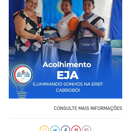
CONSULTE MAIS INFORMAÇÕES