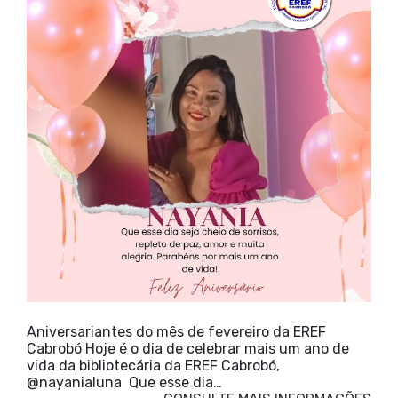
Aniversariantes do mês de fevereiro da EREF
Cabrobó Hoje é o dia de celebrar mais um ano de
vida da bibliotecária da EREF Cabrobó,
@nayanialuna Que esse dia…