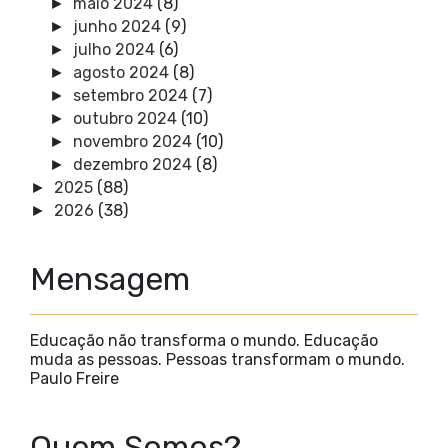
maio 2024
(8)
►
junho 2024
(9)
►
julho 2024
(6)
►
agosto 2024
(8)
►
setembro 2024
(7)
►
outubro 2024
(10)
►
novembro 2024
(10)
►
dezembro 2024
(8)
►
2025
(88)
►
2026
(38)
►
Mensagem
Educação não transforma o mundo. Educação
muda as pessoas. Pessoas transformam o mundo.
Paulo Freire
Quem Somos?