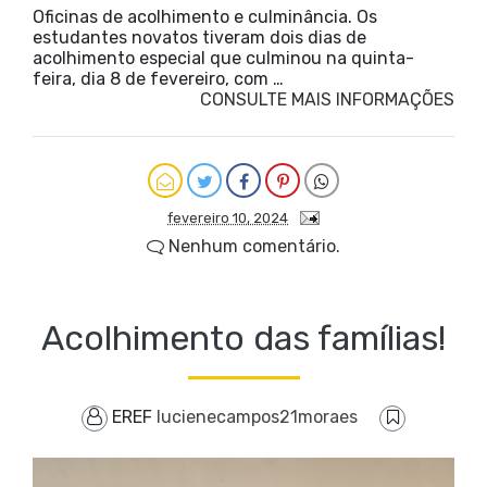
Oficinas de acolhimento e culminância. Os
estudantes novatos tiveram dois dias de
acolhimento especial que culminou na quinta-
feira, dia 8 de fevereiro, com …
CONSULTE MAIS INFORMAÇÕES
fevereiro 10, 2024
Nenhum comentário.
Acolhimento das famílias!
EREF
lucienecampos21moraes