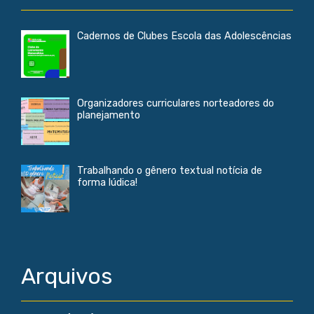
Cadernos de Clubes Escola das Adolescências
Organizadores curriculares norteadores do
planejamento
Trabalhando o gênero textual notícia de
forma lúdica!
Arquivos