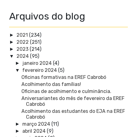
Arquivos do blog
2021
(234)
►
2022
(251)
►
2023
(214)
►
2024
(95)
▼
janeiro 2024
(4)
►
fevereiro 2024
(5)
▼
Oficinas formativas na EREF Cabrobó
Acolhimento das famílias!
Oficinas de acolhimento e culminância.
Aniversariantes do mês de fevereiro da EREF
Cabrobó
Acolhimento das estudantes do EJA na EREF
Cabrobó
março 2024
(11)
►
abril 2024
(9)
►