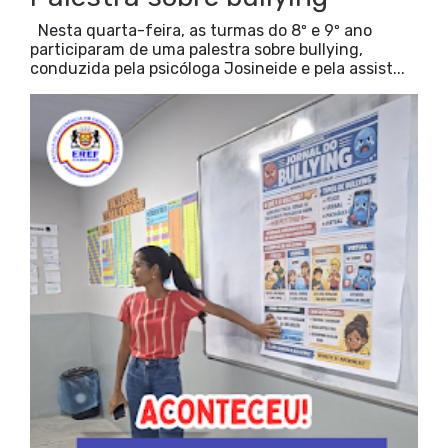
Nesta quarta-feira, as turmas do 8º e 9º ano
participaram de uma palestra sobre bullying,
conduzida pela psicóloga Josineide e pela assist...