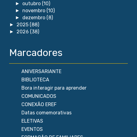
outubro
(10)
►
novembro
(10)
►
dezembro
(8)
►
2025
(88)
►
2026
(38)
►
Marcadores
ANIVERSARIANTE
BIBLIOTECA
Bora interagir para aprender
COMUNICADOS
CONEXÃO EREF
Datas comemorativas
ELETIVAS
EVENTOS