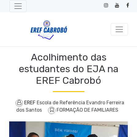
Acolhimento das
estudantes do EJA na
EREF Cabrobó
EREF
Escola de Referência Evandro Ferreira
dos Santos
FORMAÇÃO DE FAMILIARES