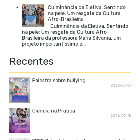
Culminância da Eletiva, Sentindo
na pele: Um resgate da Cultura
Afro-Brasileira
Culminância da Eletiva, Sentindo
na pele: Um resgate da Cultura Afro-
Brasileira da professora Maria Silvania, um
projeto importantíssimo e...
Recentes
Palestra sobre bullying
2026-07-13
Ciência na Prática
2026-07-13