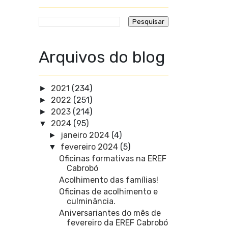
Arquivos do blog
2021
(234)
►
2022
(251)
►
2023
(214)
►
2024
(95)
▼
janeiro 2024
(4)
►
fevereiro 2024
(5)
▼
Oficinas formativas na EREF
Cabrobó
Acolhimento das famílias!
Oficinas de acolhimento e
culminância.
Aniversariantes do mês de
fevereiro da EREF Cabrobó