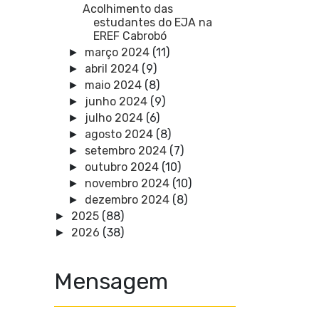
Acolhimento das
estudantes do EJA na
EREF Cabrobó
março 2024
(11)
►
abril 2024
(9)
►
maio 2024
(8)
►
junho 2024
(9)
►
julho 2024
(6)
►
agosto 2024
(8)
►
setembro 2024
(7)
►
outubro 2024
(10)
►
novembro 2024
(10)
►
dezembro 2024
(8)
►
2025
(88)
►
2026
(38)
►
Mensagem