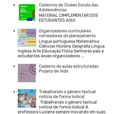
Cadernos de Clubes Escola das
Adolescências
MATERIAL CIMPLEMENTAR DOS
ESTUDANTES AQUI
Organizadores curriculares
norteadores do planejamento
Língua portuguesa Matemática
Ciências História Geografia Língua
inglesa Arte Educação Física Senhores pais e
estudantes esses organizadores ...
Caderno de aulas estruturadas
Projeto de Vida
Trabalhando o gênero textual
notícia de forma lúdica!
Trabalhando o gênero textual
notícia de forma lúdica! A
professora Luciene sempre inovando em suas