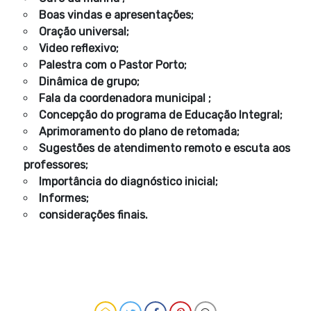
Boas vindas e apresentações;
Oração universal;
Video reflexivo;
Palestra com o Pastor Porto;
Dinâmica de grupo;
Fala da coordenadora municipal ;
Concepção do programa de Educação Integral;
Aprimoramento do plano de retomada;
Sugestões de atendimento remoto e escuta aos
professores;
Importância do diagnóstico inicial;
Informes;
considerações finais.