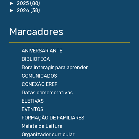
2025
(88)
►
2026
(38)
►
Marcadores
ANIVERSARIANTE
BIBLIOTECA
Bora interagir para aprender
COMUNICADOS
CONEXÃO EREF
Datas comemorativas
ELETIVAS
EVENTOS
FORMAÇÃO DE FAMILIARES
Maleta da Leitura
Organizador curricular