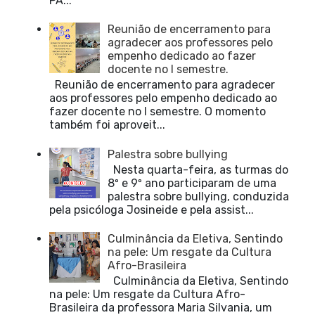
PÁ...
Reunião de encerramento para
agradecer aos professores pelo
empenho dedicado ao fazer
docente no I semestre.
Reunião de encerramento para agradecer
aos professores pelo empenho dedicado ao
fazer docente no I semestre. O momento
também foi aproveit...
Palestra sobre bullying
Nesta quarta-feira, as turmas do
8º e 9º ano participaram de uma
palestra sobre bullying, conduzida
pela psicóloga Josineide e pela assist...
Culminância da Eletiva, Sentindo
na pele: Um resgate da Cultura
Afro-Brasileira
Culminância da Eletiva, Sentindo
na pele: Um resgate da Cultura Afro-
Brasileira da professora Maria Silvania, um