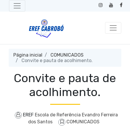
Página inicial
COMUNICADOS
Convite e pauta de acolhimento.
Convite e pauta de
acolhimento.
EREF
Escola de Referência Evandro Ferreira
dos Santos
COMUNICADOS