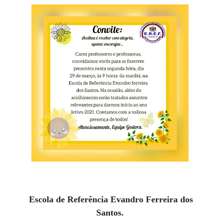
Escola de Referência Evandro Ferreira dos
Santos.