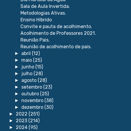
Sala de Aula Invertida.
Metodologias Ativas.
Ensino Híbrido
Convite e pauta de acolhimento.
Acolhimento de Professores 2021.
Reunião Pais.
Reunião de acolhimento de pais.
abril
(12)
►
maio
(25)
►
junho
(15)
►
julho
(28)
►
agosto
(28)
►
setembro
(23)
►
outubro
(25)
►
novembro
(38)
►
dezembro
(30)
►
2022
(251)
►
2023
(214)
►
2024
(95)
►