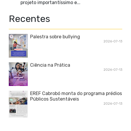
projeto importantíssimo e...
Recentes
Palestra sobre bullying
2026-07-13
Ciência na Prática
2026-07-13
EREF Cabrobó monta do programa prédios
Públicos Sustentáveis
2026-07-13