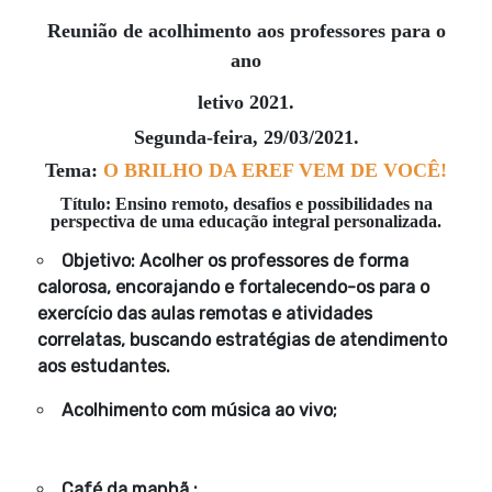
Reunião de acolhimento aos professores para o
ano
letivo 2021.
Segunda-feira, 29/03/2021.
Tema:
O BRILHO DA EREF VEM DE VOCÊ!
Título: Ensino remoto, desafios e possibilidades na
perspectiva de uma educação integral personalizada.
Objetivo: Acolher os professores de forma
calorosa, encor
ajando e fortalecendo-os para o
exercício das aulas remotas e atividades
correlatas, buscando estratégias de atendimento
aos estudantes.
Acolhimento com música ao vivo;
Café da manhã ;