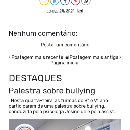
março 28, 2021
Nenhum comentário:
Postar um comentário
Postagem mais recente
Postagem mais antiga
Página inicial
DESTAQUES
Palestra sobre bullying
Nesta quarta-feira, as turmas do 8º e 9º ano
participaram de uma palestra sobre bullying,
conduzida pela psicóloga Josineide e pela assist...