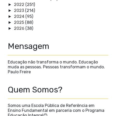
2022
(251)
►
2023
(214)
►
2024
(95)
►
2025
(88)
►
2026
(38)
►
Mensagem
Educação não transforma o mundo. Educação
muda as pessoas. Pessoas transformam o mundo.
Paulo Freire
Quem Somos?
Somos uma Escola Pública de Referência em
Ensino Fundamental em parceria com o Programa
Educação Integral😊