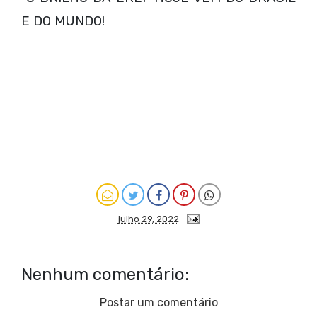
E DO MUNDO!
julho 29, 2022
Nenhum comentário:
Postar um comentário