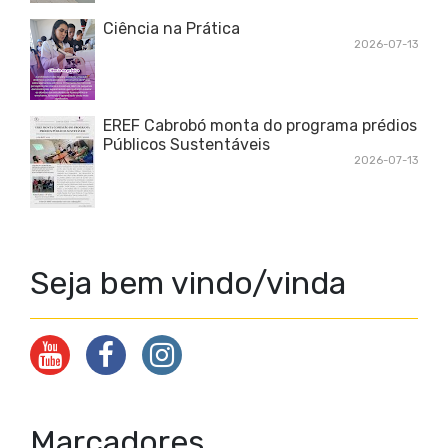
Ciência na Prática
2026-07-13
EREF Cabrobó monta do programa prédios
Públicos Sustentáveis
2026-07-13
Seja bem vindo/vinda
Marcadores