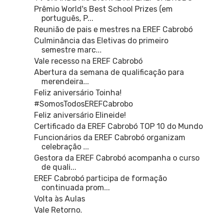
Prêmio World's Best School Prizes (em
português, P...
Reunião de pais e mestres na EREF Cabrobó
Culminância das Eletivas do primeiro
semestre marc...
Vale recesso na EREF Cabrobó
Abertura da semana de qualificação para
merendeira...
Feliz aniversário Toinha!
#SomosTodosEREFCabrobo
Feliz aniversário Elineide!
Certificado da EREF Cabrobó TOP 10 do Mundo
Funcionários da EREF Cabrobó organizam
celebração ...
Gestora da EREF Cabrobó acompanha o curso
de quali...
EREF Cabrobó participa de formação
continuada prom...
Volta às Aulas
Vale Retorno.