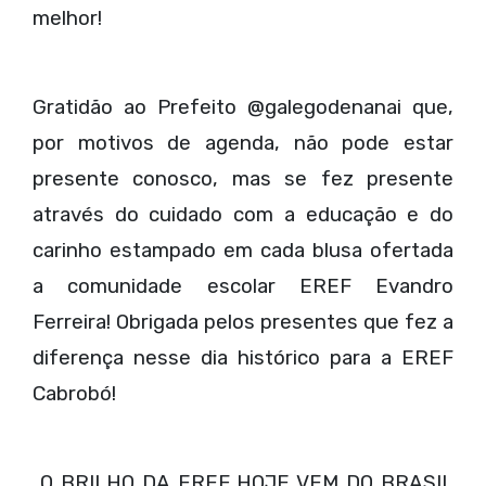
melhor!
Gratidão ao Prefeito @galegodenanai que,
por motivos de agenda, não pode estar
presente conosco, mas se fez presente
através do cuidado com a educação e do
carinho estampado em cada blusa ofertada
a comunidade escolar EREF Evandro
Ferreira! Obrigada pelos presentes que fez a
diferença nesse dia histórico para a EREF
Cabrobó!
O BRILHO DA EREF HOJE VEM DO BRASIL