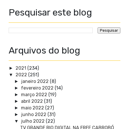
Pesquisar este blog
Arquivos do blog
2021
(234)
►
2022
(251)
▼
janeiro 2022
(8)
►
fevereiro 2022
(14)
►
março 2022
(19)
►
abril 2022
(31)
►
maio 2022
(27)
►
junho 2022
(31)
►
julho 2022
(22)
▼
TV GRANDE RIO DIGITAL NA EREF CABROBÓ