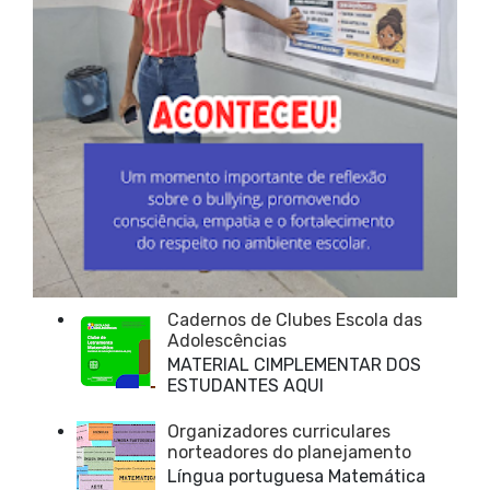
Cadernos de Clubes Escola das
Adolescências
MATERIAL CIMPLEMENTAR DOS
ESTUDANTES AQUI
Organizadores curriculares
norteadores do planejamento
Língua portuguesa Matemática