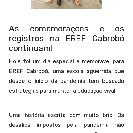
As comemorações e os
registros na EREF Cabrobó
continuam!
Hoje foi um dia especial e memorável para
EREF Cabrobó, uma escola aguerrida que
desde o início da pandemia tem buscado
estratégias para manter a educação viva!
Uma história escrita com muito brio! Os
desafios impostos pela pandemia não