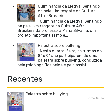
Culminância da Eletiva, Sentindo
na pele: Um resgate da Cultura
Afro-Brasileira
Culminância da Eletiva, Sentindo
na pele: Um resgate da Cultura Afro-
Brasileira da professora Maria Silvania, um
projeto importantíssimo e...
Palestra sobre bullying
Nesta quarta-feira, as turmas do
8º e 9º ano participaram de uma
palestra sobre bullying, conduzida
pela psicóloga Josineide e pela assist...
Recentes
Palestra sobre bullying
2026-07-13