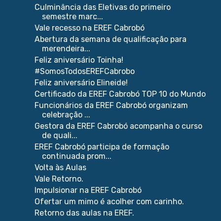
Culminância das Eletivas do primeiro
semestre marc...
Vale recesso na EREF Cabrobó
Abertura da semana de qualificação para
merendeira...
Feliz aniversário Toinha!
#SomosTodosEREFCabrobo
Feliz aniversário Elineide!
Certificado da EREF Cabrobó TOP 10 do Mundo
Funcionários da EREF Cabrobó organizam
celebração ...
Gestora da EREF Cabrobó acompanha o curso
de quali...
EREF Cabrobó participa de formação
continuada prom...
Volta às Aulas
Vale Retorno.
Impulsionar na EREF Cabrobó
Ofertar um mimo é acolher com carinho.
Retorno das aulas na EREF.