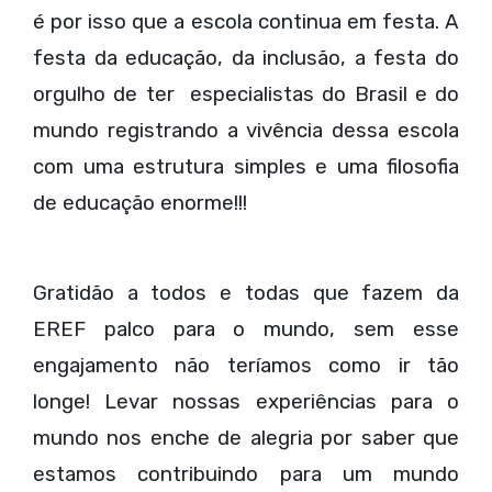
é por isso que a escola continua em festa. A
festa da educação, da inclusão, a festa do
orgulho de ter especialistas do Brasil e do
mundo registrando a vivência dessa escola
com uma estrutura simples e uma filosofia
de educação enorme!!!
Gratidão a todos e todas que fazem da
EREF palco para o mundo, sem esse
engajamento não teríamos como ir tão
longe! Levar nossas experiências para o
mundo nos enche de alegria por saber que
estamos contribuindo para um mundo