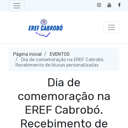
Página inicial
EVENTOS
Dia de comemoração na EREF Cabrobó.
Recebimento de blusas personalizadas
Dia de
comemoração na
EREF Cabrobó.
Recebimento de