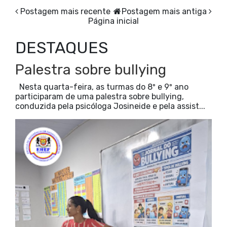
Postagem mais recente
Postagem mais antiga
Página inicial
DESTAQUES
Palestra sobre bullying
Nesta quarta-feira, as turmas do 8º e 9º ano
participaram de uma palestra sobre bullying,
conduzida pela psicóloga Josineide e pela assist...