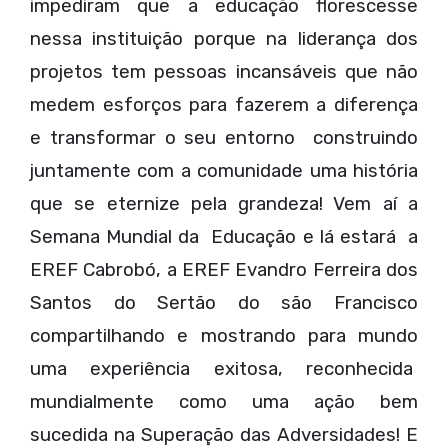
impediram que a educação florescesse
nessa instituição porque na liderança dos
projetos tem pessoas incansáveis que não
medem esforços para fazerem a diferença
e transformar o seu entorno construindo
juntamente com a comunidade uma história
que se eternize pela grandeza! Vem aí a
Semana Mundial da Educação e lá estará a
EREF Cabrobó, a EREF Evandro Ferreira dos
Santos do Sertão do são Francisco
compartilhando e mostrando para mundo
uma experiência exitosa, reconhecida
mundialmente como uma ação bem
sucedida na Superação das Adversidades! E