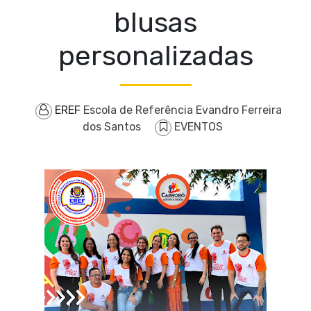
blusas
personalizadas
EREF
Escola de Referência Evandro Ferreira
dos Santos
EVENTOS