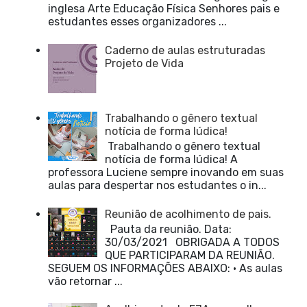
inglesa Arte Educação Física Senhores pais e
estudantes esses organizadores ...
Caderno de aulas estruturadas
Projeto de Vida
Trabalhando o gênero textual
notícia de forma lúdica!
Trabalhando o gênero textual
notícia de forma lúdica! A
professora Luciene sempre inovando em suas
aulas para despertar nos estudantes o in...
Reunião de acolhimento de pais.
Pauta da reunião. Data:
30/03/2021 OBRIGADA A TODOS
QUE PARTICIPARAM DA REUNIÃO.
SEGUEM OS INFORMAÇÕES ABAIXO: • As aulas
vão retornar ...