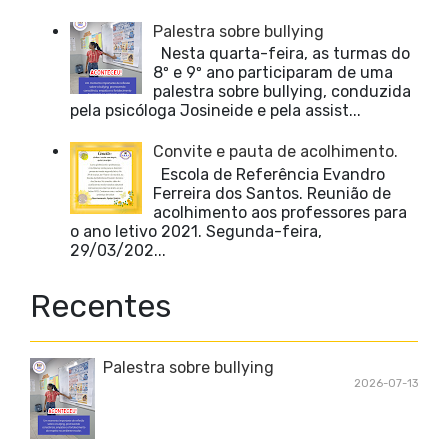
Palestra sobre bullying
Nesta quarta-feira, as turmas do
8º e 9º ano participaram de uma
palestra sobre bullying, conduzida
pela psicóloga Josineide e pela assist...
Convite e pauta de acolhimento.
Escola de Referência Evandro
Ferreira dos Santos. Reunião de
acolhimento aos professores para
o ano letivo 2021. Segunda-feira,
29/03/202...
Recentes
Palestra sobre bullying
2026-07-13