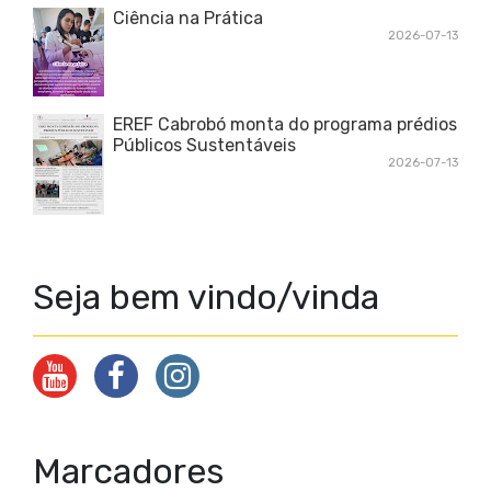
Ciência na Prática
2026-07-13
EREF Cabrobó monta do programa prédios
Públicos Sustentáveis
2026-07-13
Seja bem vindo/vinda
Marcadores