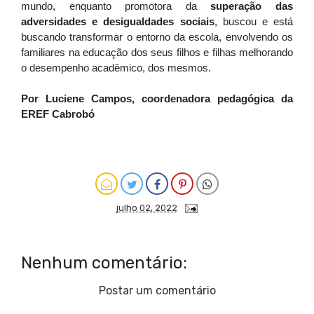
mundo, enquanto promotora da 
superação das 
adversidades e desigualdades sociais
, buscou e está 
buscando transformar o entorno da escola, envolvendo os 
familiares na educação dos seus filhos e filhas melhorando 
o desempenho acadêmico, dos mesmos.
Por Luciene Campos, coordenadora pedagógica da 
EREF Cabrobó
julho 02, 2022
Nenhum comentário:
Postar um comentário