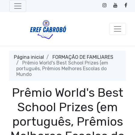
Página inicial
FORMAÇÃO DE FAMILIARES
Prêmio World's Best School Prizes (em
português, Prêmios Melhores Escolas do
Mundo
Prêmio World's Best
School Prizes (em
português, Prêmios