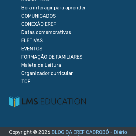
Bora interagir para aprender
COMUNICADOS
CONEXÃO EREF
Datas comemorativas
ELETIVAS
EVENTOS
FORMAÇÃO DE FAMILIARES
Maleta da Leitura
Organizador curricular
TCF
Copyright ©
2026
BLOG DA EREF CABROBÓ - Diário