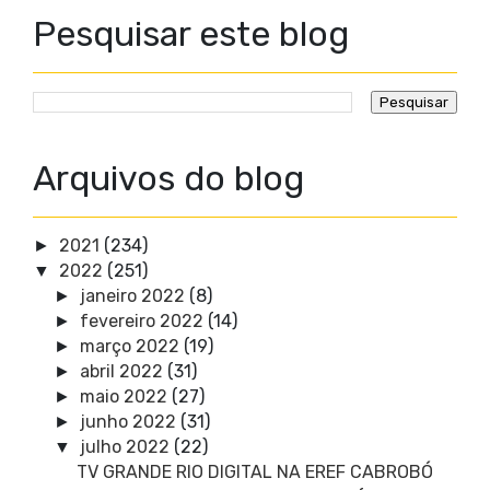
Pesquisar este blog
Arquivos do blog
2021
(234)
►
2022
(251)
▼
janeiro 2022
(8)
►
fevereiro 2022
(14)
►
março 2022
(19)
►
abril 2022
(31)
►
maio 2022
(27)
►
junho 2022
(31)
►
julho 2022
(22)
▼
TV GRANDE RIO DIGITAL NA EREF CABROBÓ