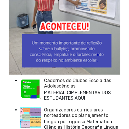
Cadernos de Clubes Escola das
Adolescências
MATERIAL CIMPLEMENTAR DOS
ESTUDANTES AQUI
Organizadores curriculares
norteadores do planejamento
Língua portuguesa Matemática
Ciências História Geografia Língua