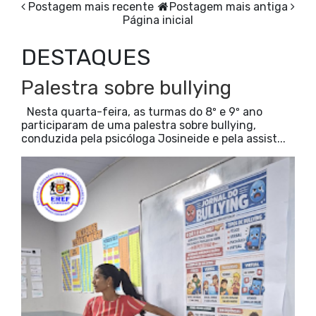
Postagem mais recente
Postagem mais antiga
Página inicial
DESTAQUES
Palestra sobre bullying
Nesta quarta-feira, as turmas do 8º e 9º ano
participaram de uma palestra sobre bullying,
conduzida pela psicóloga Josineide e pela assist...