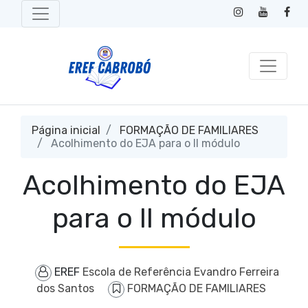
Página inicial
FORMAÇÃO DE FAMILIARES
Acolhimento do EJA para o II módulo
Acolhimento do EJA
para o II módulo
EREF
Escola de Referência Evandro Ferreira
dos Santos
FORMAÇÃO DE FAMILIARES