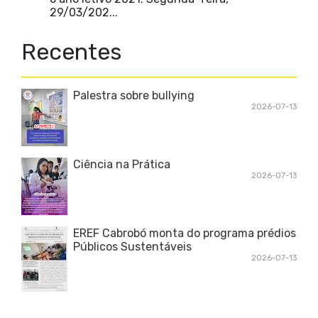
29/03/202...
Recentes
Palestra sobre bullying
2026-07-13
Ciência na Prática
2026-07-13
EREF Cabrobó monta do programa prédios
Públicos Sustentáveis
2026-07-13