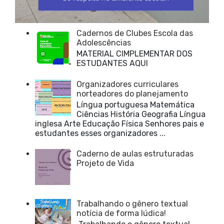
Cadernos de Clubes Escola das
Adolescências
MATERIAL CIMPLEMENTAR DOS
ESTUDANTES AQUI
Organizadores curriculares
norteadores do planejamento
Língua portuguesa Matemática
Ciências História Geografia Língua
inglesa Arte Educação Física Senhores pais e
estudantes esses organizadores ...
Caderno de aulas estruturadas
Projeto de Vida
Trabalhando o gênero textual
notícia de forma lúdica!