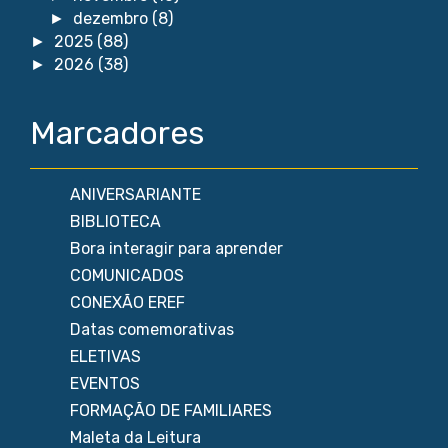
dezembro
(8)
►
2025
(88)
►
2026
(38)
►
Marcadores
ANIVERSARIANTE
BIBLIOTECA
Bora interagir para aprender
COMUNICADOS
CONEXÃO EREF
Datas comemorativas
ELETIVAS
EVENTOS
FORMAÇÃO DE FAMILIARES
Maleta da Leitura