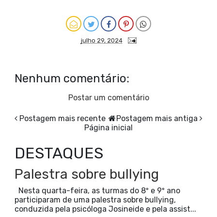
julho 29, 2024
Nenhum comentário:
Postar um comentário
Postagem mais recente
Postagem mais antiga
Página inicial
DESTAQUES
Palestra sobre bullying
Nesta quarta-feira, as turmas do 8º e 9º ano
participaram de uma palestra sobre bullying,
conduzida pela psicóloga Josineide e pela assist...