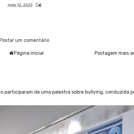
maio 12, 2023
Postar um comentário
Página inicial
Postagem mais a
o participaram de uma palestra sobre bullying, conduzida p