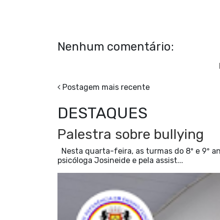
Nenhum comentário:
Postagem mais recente
DESTAQUES
Palestra sobre bullying
Nesta quarta-feira, as turmas do 8º e 9º an
psicóloga Josineide e pela assist...