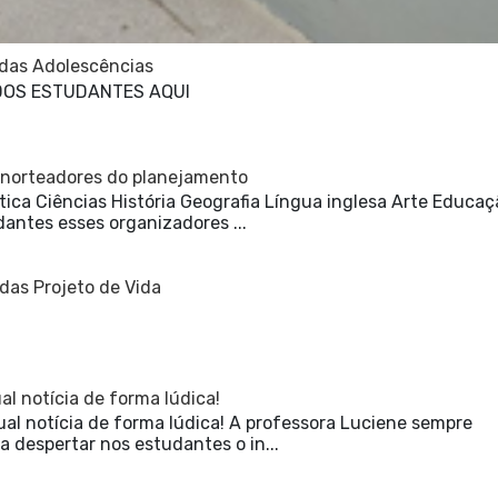
 das Adolescências
DOS ESTUDANTES AQUI
 norteadores do planejamento
ca Ciências História Geografia Língua inglesa Arte Educaç
dantes esses organizadores ...
das Projeto de Vida
l notícia de forma lúdica!
al notícia de forma lúdica! A professora Luciene sempre
 despertar nos estudantes o in...