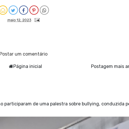
maio 12, 2023
Postar um comentário
Página inicial
Postagem mais a
o participaram de uma palestra sobre bullying, conduzida p