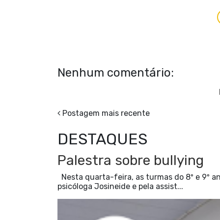
Nenhum comentário:
Postagem mais recente
DESTAQUES
Palestra sobre bullying
Nesta quarta-feira, as turmas do 8º e 9º an
psicóloga Josineide e pela assist...