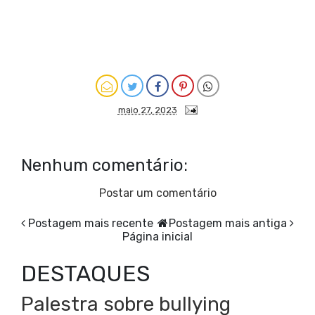
maio 27, 2023
Nenhum comentário:
Postar um comentário
Postagem mais recente
Postagem mais antiga
Página inicial
DESTAQUES
Palestra sobre bullying