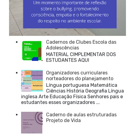
Cadernos de Clubes Escola das
Adolescências
MATERIAL CIMPLEMENTAR DOS
ESTUDANTES AQUI
Organizadores curriculares
norteadores do planejamento
Língua portuguesa Matemática
Ciências História Geografia Língua
inglesa Arte Educação Física Senhores pais e
estudantes esses organizadores ...
Caderno de aulas estruturadas
Projeto de Vida