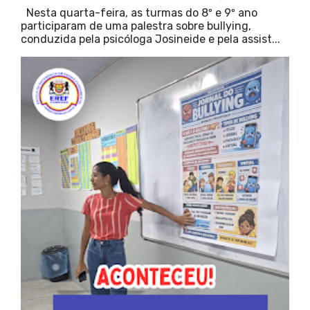
Nesta quarta-feira, as turmas do 8º e 9º ano
participaram de uma palestra sobre bullying,
conduzida pela psicóloga Josineide e pela assist...