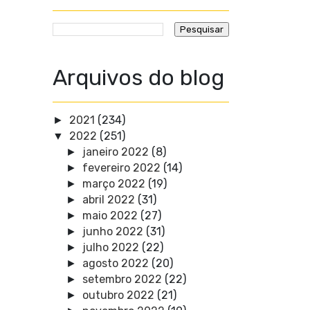
Arquivos do blog
2021
(234)
►
2022
(251)
▼
janeiro 2022
(8)
►
fevereiro 2022
(14)
►
março 2022
(19)
►
abril 2022
(31)
►
maio 2022
(27)
►
junho 2022
(31)
►
julho 2022
(22)
►
agosto 2022
(20)
►
setembro 2022
(22)
►
outubro 2022
(21)
►