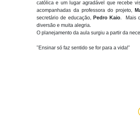
católica e um lugar agradável que recebe v
acompanhadas da professora do projeto,
M
secretário de educação,
Pedro Kaio
. Mais 
diversão e muita alegria.
O planejamento da aula surgiu a partir da nec
"Ensinar só faz sentido se for para a vida!"