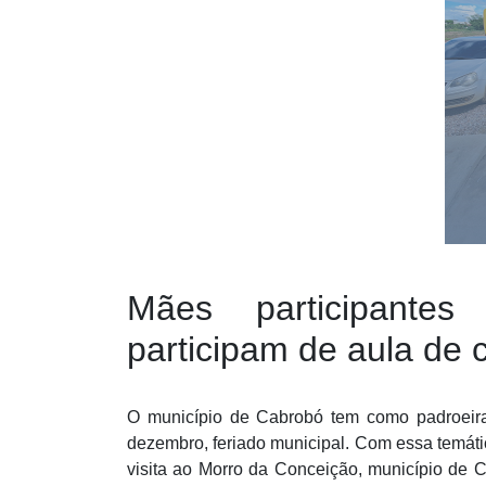
Mães participantes
participam de aula de
O município de Cabrobó tem como padroei
dezembro, feriado municipal. Com essa temátic
visita ao Morro da Conceição, município de 