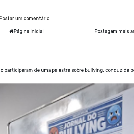
Postar um comentário
Página inicial
Postagem mais a
o participaram de uma palestra sobre bullying, conduzida p