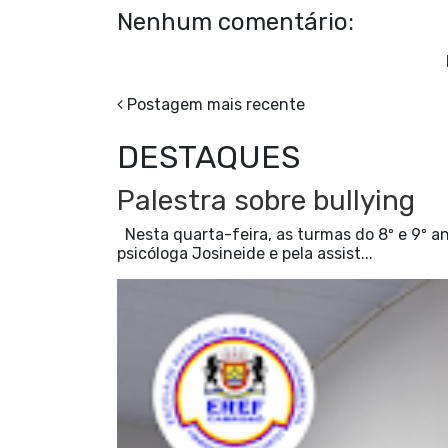
Nenhum comentário:
Postagem mais recente
DESTAQUES
Palestra sobre bullying
Nesta quarta-feira, as turmas do 8º e 9º an
psicóloga Josineide e pela assist...