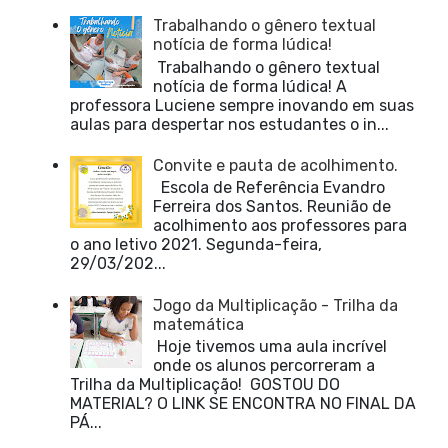
Trabalhando o gênero textual
notícia de forma lúdica!
Trabalhando o gênero textual
notícia de forma lúdica! A
professora Luciene sempre inovando em suas
aulas para despertar nos estudantes o in...
Convite e pauta de acolhimento.
Escola de Referência Evandro
Ferreira dos Santos. Reunião de
acolhimento aos professores para
o ano letivo 2021. Segunda-feira,
29/03/202...
Jogo da Multiplicação - Trilha da
matemática
Hoje tivemos uma aula incrível
onde os alunos percorreram a
Trilha da Multiplicação! GOSTOU DO
MATERIAL? O LINK SE ENCONTRA NO FINAL DA
PÁ...