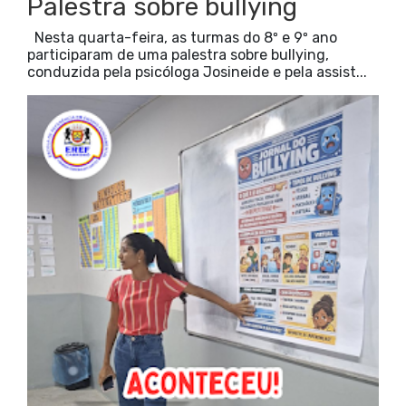
Palestra sobre bullying
Nesta quarta-feira, as turmas do 8º e 9º ano
participaram de uma palestra sobre bullying,
conduzida pela psicóloga Josineide e pela assist...