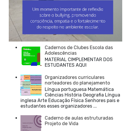
Cadernos de Clubes Escola das
Adolescências
MATERIAL CIMPLEMENTAR DOS
ESTUDANTES AQUI
Organizadores curriculares
norteadores do planejamento
Língua portuguesa Matemática
Ciências História Geografia Língua
inglesa Arte Educação Física Senhores pais e
estudantes esses organizadores ...
Caderno de aulas estruturadas
Projeto de Vida