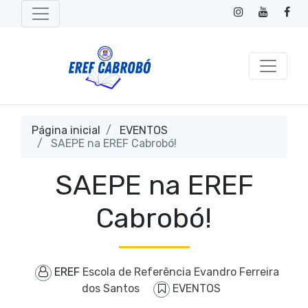
Página inicial
EVENTOS
SAEPE na EREF Cabrobó!
SAEPE na EREF
Cabrobó!
EREF
Escola de Referência Evandro Ferreira
dos Santos
EVENTOS