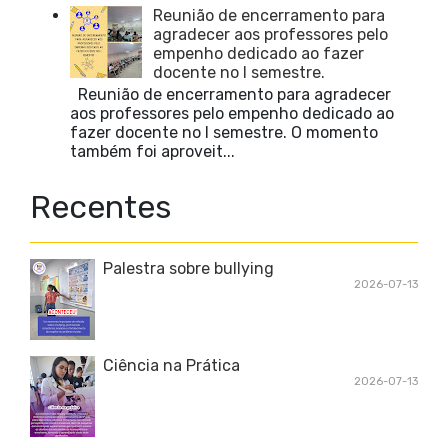
Reunião de encerramento para
agradecer aos professores pelo
empenho dedicado ao fazer
docente no I semestre.
Reunião de encerramento para agradecer
aos professores pelo empenho dedicado ao
fazer docente no I semestre. O momento
também foi aproveit...
Recentes
Palestra sobre bullying
2026-07-13
Ciência na Prática
2026-07-13