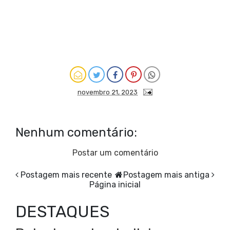
novembro 21, 2023
Nenhum comentário:
Postar um comentário
Postagem mais recente
Postagem mais antiga
Página inicial
DESTAQUES