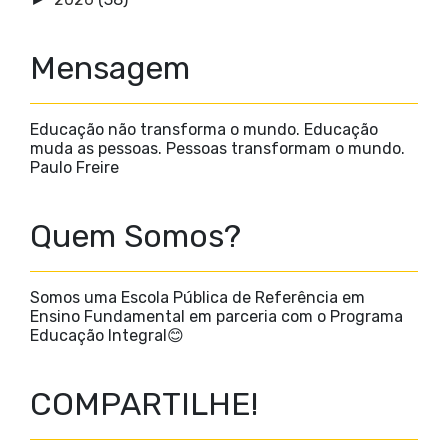
Mensagem
Educação não transforma o mundo. Educação
muda as pessoas. Pessoas transformam o mundo.
Paulo Freire
Quem Somos?
Somos uma Escola Pública de Referência em
Ensino Fundamental em parceria com o Programa
Educação Integral😊
COMPARTILHE!