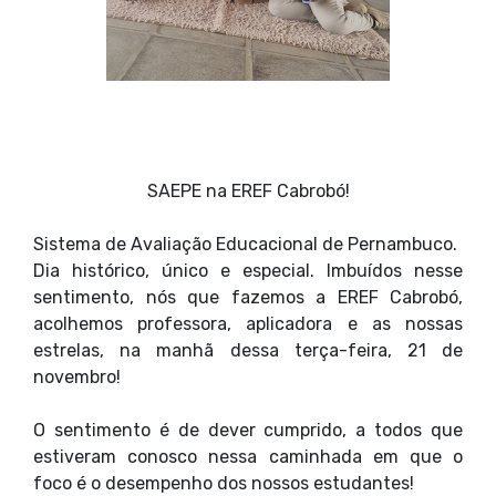
SAEPE na EREF Cabrobó!
Sistema de Avaliação Educacional de Pernambuco.
Dia histórico, único e especial. Imbuídos nesse
sentimento, nós que fazemos a EREF Cabrobó,
acolhemos professora, aplicadora e as nossas
estrelas, na manhã dessa terça-feira, 21 de
novembro!
O sentimento é de dever cumprido, a todos que
estiveram conosco nessa caminhada em que o
foco é o desempenho dos nossos estudantes!