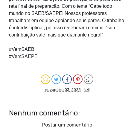
reta final de preparação. Com o tema “Cabe todo
mundo no SAEB/SAEPE! Nossos professores
trabalham em equipe apoiando seus pares. O trabalho
é interdisciplinar, por isso receberam o mimo: “sua
contribuição vale mais que diamante negro!”
#VemSAEB
#VemSAEPE
novembro 03, 2023
Nenhum comentário:
Postar um comentário