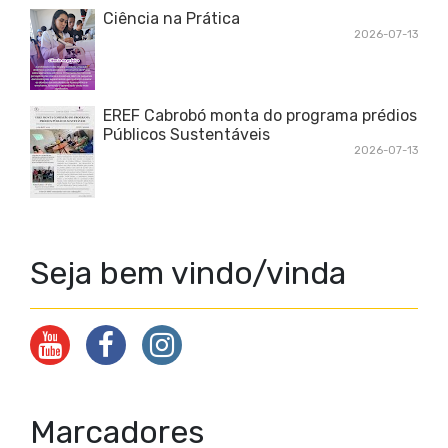
Ciência na Prática
2026-07-13
EREF Cabrobó monta do programa prédios
Públicos Sustentáveis
2026-07-13
Seja bem vindo/vinda
Marcadores