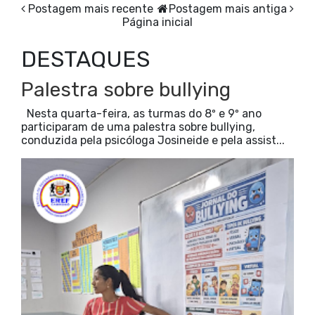
Postagem mais recente
Postagem mais antiga
Página inicial
DESTAQUES
Palestra sobre bullying
Nesta quarta-feira, as turmas do 8º e 9º ano
participaram de uma palestra sobre bullying,
conduzida pela psicóloga Josineide e pela assist...