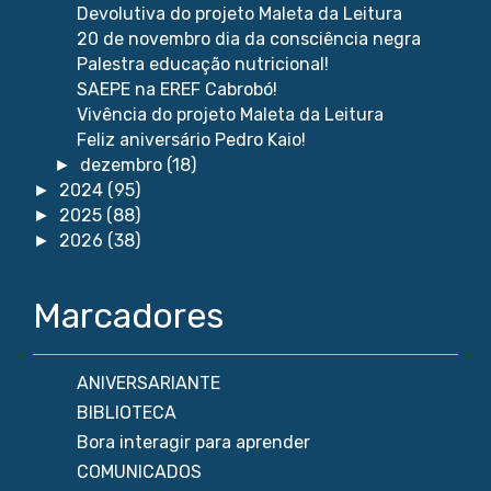
Devolutiva do projeto Maleta da Leitura
20 de novembro dia da consciência negra
Palestra educação nutricional!
SAEPE na EREF Cabrobó!
Vivência do projeto Maleta da Leitura
Feliz aniversário Pedro Kaio!
dezembro
(18)
►
2024
(95)
►
2025
(88)
►
2026
(38)
►
Marcadores
ANIVERSARIANTE
BIBLIOTECA
Bora interagir para aprender
COMUNICADOS