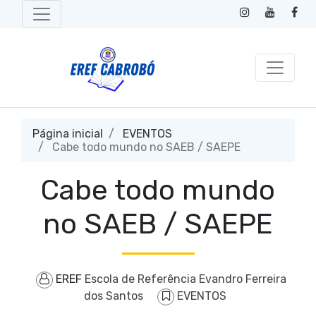
Página inicial
EVENTOS
Cabe todo mundo no SAEB / SAEPE
Cabe todo mundo
no SAEB / SAEPE
EREF
Escola de Referência Evandro Ferreira
dos Santos
EVENTOS