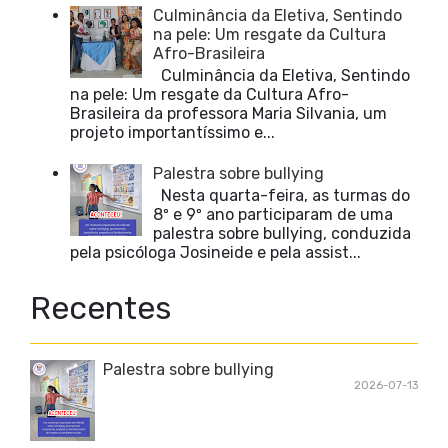
Culminância da Eletiva, Sentindo
na pele: Um resgate da Cultura
Afro-Brasileira
Culminância da Eletiva, Sentindo
na pele: Um resgate da Cultura Afro-
Brasileira da professora Maria Silvania, um
projeto importantíssimo e...
Palestra sobre bullying
Nesta quarta-feira, as turmas do
8º e 9º ano participaram de uma
palestra sobre bullying, conduzida
pela psicóloga Josineide e pela assist...
Recentes
Palestra sobre bullying
2026-07-13