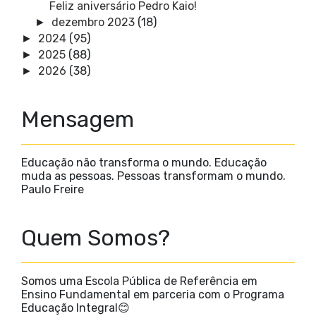
Feliz aniversário Pedro Kaio!
dezembro 2023
(18)
►
2024
(95)
►
2025
(88)
►
2026
(38)
►
Mensagem
Educação não transforma o mundo. Educação
muda as pessoas. Pessoas transformam o mundo.
Paulo Freire
Quem Somos?
Somos uma Escola Pública de Referência em
Ensino Fundamental em parceria com o Programa
Educação Integral😊