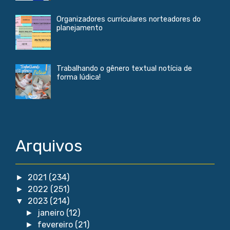
Organizadores curriculares norteadores do
planejamento
Trabalhando o gênero textual notícia de
forma lúdica!
Arquivos
2021
(234)
►
2022
(251)
►
2023
(214)
▼
janeiro
(12)
►
fevereiro
(21)
►