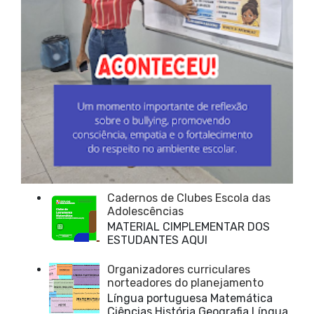
Cadernos de Clubes Escola das
Adolescências
MATERIAL CIMPLEMENTAR DOS
ESTUDANTES AQUI
Organizadores curriculares
norteadores do planejamento
Língua portuguesa Matemática
Ciências História Geografia Língua