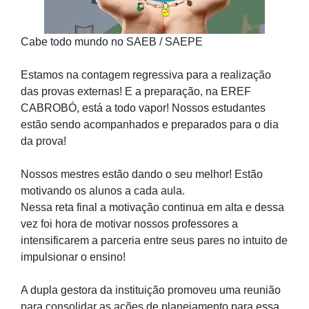
Cabe todo mundo no SAEB / SAEPE
Estamos na contagem regressiva para a realização
das provas externas! E a preparação, na EREF
CABROBÓ, está a todo vapor! Nossos estudantes
estão sendo acompanhados e preparados para o dia
da prova!
Nossos mestres estão dando o seu melhor! Estão
motivando os alunos a cada aula.
Nessa reta final a motivação continua em alta e dessa
vez foi hora de motivar nossos professores a
intensificarem a parceria entre seus pares no intuito de
impulsionar o ensino!
A dupla gestora da instituição promoveu uma reunião
para consolidar as ações de planejamento para essa