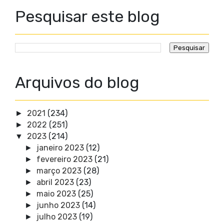
Pesquisar este blog
Arquivos do blog
2021
(234)
►
2022
(251)
►
2023
(214)
▼
janeiro 2023
(12)
►
fevereiro 2023
(21)
►
março 2023
(28)
►
abril 2023
(23)
►
maio 2023
(25)
►
junho 2023
(14)
►
julho 2023
(19)
►