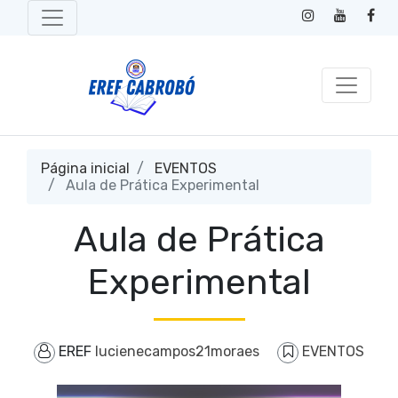
Página inicial
EVENTOS
Aula de Prática Experimental
Aula de Prática
Experimental
EREF
lucienecampos21moraes
EVENTOS