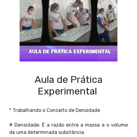
Aula de Prática
Experimental
* Trabalhando o Conceito de Densidade
# Densidade: É a razão entre a massa e o volume
de uma determinada substância.