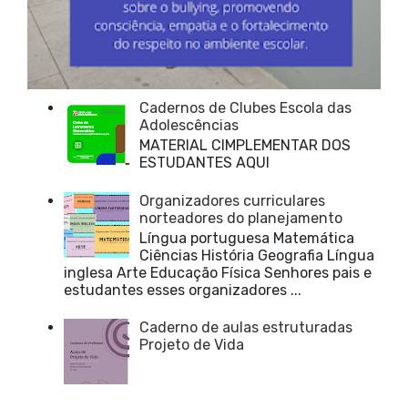
Cadernos de Clubes Escola das
Adolescências
MATERIAL CIMPLEMENTAR DOS
ESTUDANTES AQUI
Organizadores curriculares
norteadores do planejamento
Língua portuguesa Matemática
Ciências História Geografia Língua
inglesa Arte Educação Física Senhores pais e
estudantes esses organizadores ...
Caderno de aulas estruturadas
Projeto de Vida