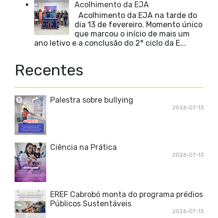
Acolhimento da EJA
Acolhimento da EJA na tarde do
dia 13 de fevereiro. Momento único
que marcou o início de mais um
ano letivo e a conclusão do 2° ciclo da E...
Recentes
Palestra sobre bullying
2026-07-13
Ciência na Prática
2026-07-13
EREF Cabrobó monta do programa prédios
Públicos Sustentáveis
2026-07-13