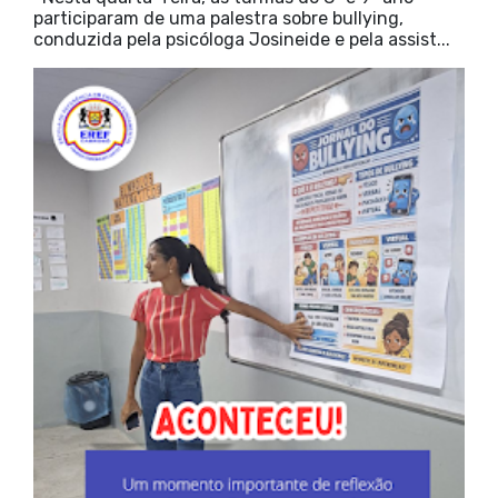
participaram de uma palestra sobre bullying,
conduzida pela psicóloga Josineide e pela assist...