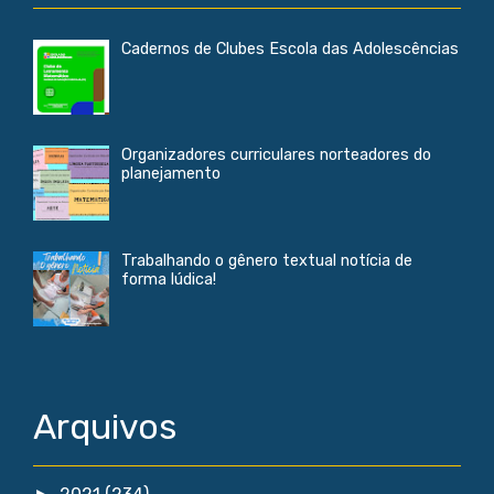
Cadernos de Clubes Escola das Adolescências
Organizadores curriculares norteadores do
planejamento
Trabalhando o gênero textual notícia de
forma lúdica!
Arquivos