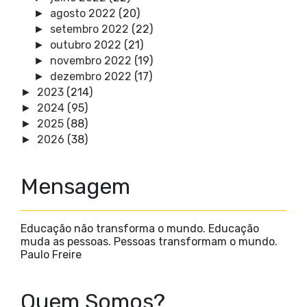
agosto 2022
(20)
►
setembro 2022
(22)
►
outubro 2022
(21)
►
novembro 2022
(19)
►
dezembro 2022
(17)
►
2023
(214)
►
2024
(95)
►
2025
(88)
►
2026
(38)
►
Mensagem
Educação não transforma o mundo. Educação
muda as pessoas. Pessoas transformam o mundo.
Paulo Freire
Quem Somos?