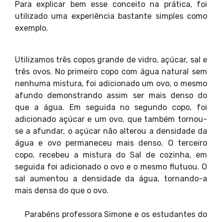
Para explicar bem esse conceito na prática, foi
utilizado uma experiência bastante simples como
exemplo.
Utilizamos três copos grande de vidro, açúcar, sal e
três ovos. No primeiro copo com água natural sem
nenhuma mistura, foi adicionado um ovo, o mesmo
afundo demonstrando assim ser mais denso do
que a água. Em seguida no segundo copo, foi
adicionado açúcar e um ovo, que também tornou-
se a afundar, o açúcar não alterou a densidade da
água e ovo permaneceu mais denso. O terceiro
copo, recebeu a mistura do Sal de cozinha, em
seguida foi adicionado o ovo e o mesmo flutuou. O
sal aumentou a densidade da água, tornando-a
mais densa do que o ovo.
Parabéns professora Simone e os estudantes do