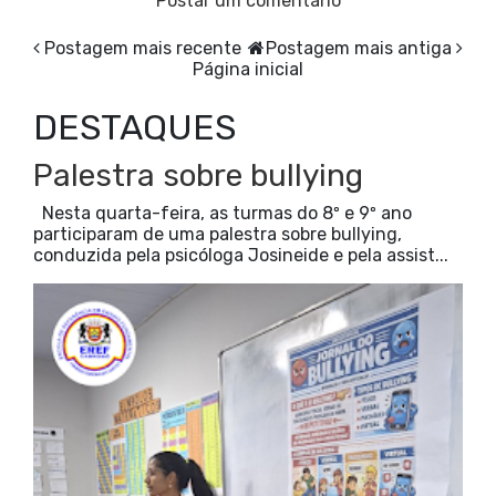
Postar um comentário
Postagem mais recente
Postagem mais antiga
Página inicial
DESTAQUES
Palestra sobre bullying
Nesta quarta-feira, as turmas do 8º e 9º ano
participaram de uma palestra sobre bullying,
conduzida pela psicóloga Josineide e pela assist...