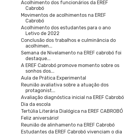
Acolhimento dos funcionários da EREF
Cabrobó
Movimentos de acolhimentos na EREF
Cabrobó
Acolhimento dos estudantes para o ano
Letivo de 2022
Conclusão dos trabalhos e culminância do
acolhimen...
Semana de Nivelamento na EREF cabrobó foi
destaque...
A EREF Cabrobó promove momento sobre os
sonhos dos...
Aula de Prática Experimental
Reunião avaliativa sobre a atuação dos
protagonist...
Avaliação diagnóstica inicial na EREF Cabrobó
Dia da escola
Tertúlia Literária Dialógica na EREF CABROBÓ
Feliz aniversário!
Reunião de alinhamento na EREF Cabrobó
Estudantes da EREF Cabrobó vivenciam o dia