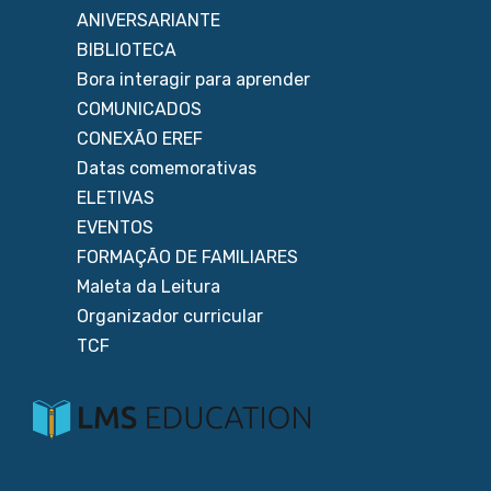
ANIVERSARIANTE
BIBLIOTECA
Bora interagir para aprender
COMUNICADOS
CONEXÃO EREF
Datas comemorativas
ELETIVAS
EVENTOS
FORMAÇÃO DE FAMILIARES
Maleta da Leitura
Organizador curricular
TCF