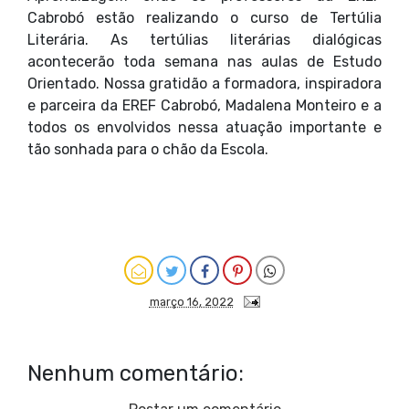
Cabrobó estão realizando o curso de Tertúlia
Literária. As tertúlias literárias dialógicas
acontecerão toda semana nas aulas de Estudo
Orientado. Nossa gratidão a formadora, inspiradora
e parceira da EREF Cabrobó, Madalena Monteiro e a
todos os envolvidos nessa atuação importante e
tão sonhada para o chão da Escola.
março 16, 2022
Nenhum comentário: