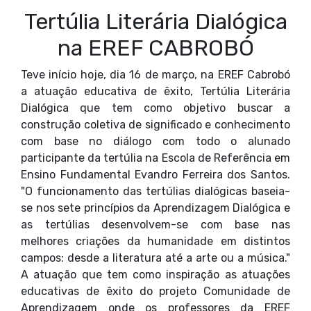
Tertúlia Literária Dialógica
na EREF CABROBÓ
Teve início hoje, dia 16 de março, na EREF Cabrobó
a atuação educativa de êxito, Tertúlia Literária
Dialógica que tem como objetivo buscar a
construção coletiva de significado e conhecimento
com base no diálogo com todo o alunado
participante da tertúlia na Escola de Referência em
Ensino Fundamental Evandro Ferreira dos Santos.
"O funcionamento das tertúlias dialógicas baseia-
se nos sete princípios da Aprendizagem Dialógica e
as tertúlias desenvolvem-se com base nas
melhores criações da humanidade em distintos
campos: desde a literatura até a arte ou a música."
A atuação que tem como inspiração as atuações
educativas de êxito do projeto Comunidade de
Aprendizagem onde os professores da EREF