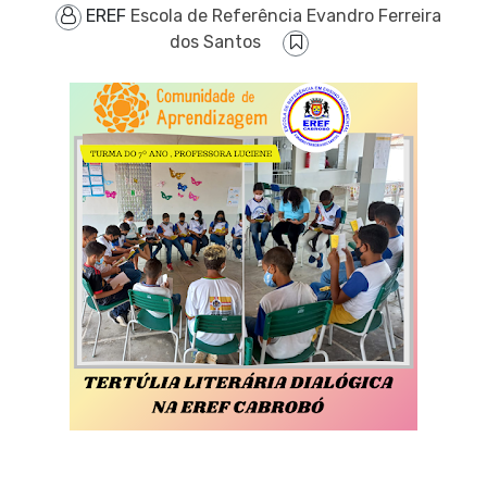
EREF
Escola de Referência Evandro Ferreira
dos Santos