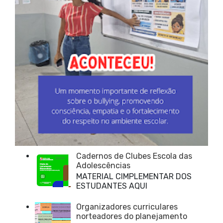
Cadernos de Clubes Escola das
Adolescências
MATERIAL CIMPLEMENTAR DOS
ESTUDANTES AQUI
Organizadores curriculares
norteadores do planejamento