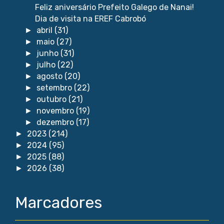
Feliz aniversário Prefeito Galego de Nanai!
Dia de visita na EREF Cabrobó
abril
(31)
►
maio
(27)
►
junho
(31)
►
julho
(22)
►
agosto
(20)
►
setembro
(22)
►
outubro
(21)
►
novembro
(19)
►
dezembro
(17)
►
2023
(214)
►
2024
(95)
►
2025
(88)
►
2026
(38)
►
Marcadores