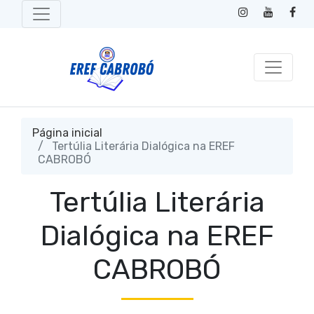
Página inicial
Tertúlia Literária Dialógica na EREF
CABROBÓ
Tertúlia Literária
Dialógica na EREF
CABROBÓ