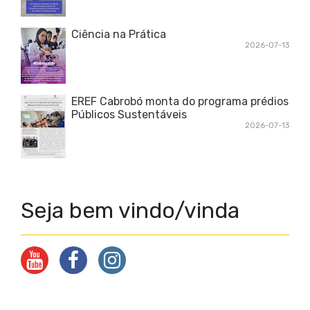
Ciência na Prática
2026-07-13
EREF Cabrobó monta do programa prédios
Públicos Sustentáveis
2026-07-13
Seja bem vindo/vinda