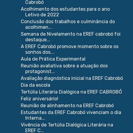
Cabrobó
Acolhimento dos estudantes para o ano
Letivo de 2022
Conclusão dos trabalhos e culminância do
acolhimen...
Semana de Nivelamento na EREF cabrobó foi
destaque...
A EREF Cabrobó promove momento sobre os
sonhos dos...
Aula de Prática Experimental
Reunião avaliativa sobre a atuação dos
protagonist...
Avaliação diagnóstica inicial na EREF Cabrobó
Dia da escola
Tertúlia Literária Dialógica na EREF CABROBÓ
Feliz aniversário!
Reunião de alinhamento na EREF Cabrobó
Estudantes da EREF Cabrobó vivenciam o dia
Interna...
Vivência de Tertúlia Dialógica Literária na
EREF C...