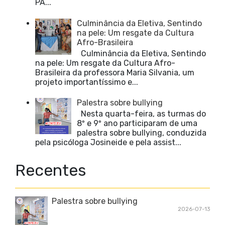
PÁ...
Culminância da Eletiva, Sentindo
na pele: Um resgate da Cultura
Afro-Brasileira
Culminância da Eletiva, Sentindo
na pele: Um resgate da Cultura Afro-
Brasileira da professora Maria Silvania, um
projeto importantíssimo e...
Palestra sobre bullying
Nesta quarta-feira, as turmas do
8º e 9º ano participaram de uma
palestra sobre bullying, conduzida
pela psicóloga Josineide e pela assist...
Recentes
Palestra sobre bullying
2026-07-13