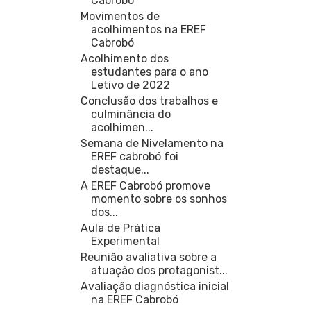
Cabrobó
Movimentos de
acolhimentos na EREF
Cabrobó
Acolhimento dos
estudantes para o ano
Letivo de 2022
Conclusão dos trabalhos e
culminância do
acolhimen...
Semana de Nivelamento na
EREF cabrobó foi
destaque...
A EREF Cabrobó promove
momento sobre os sonhos
dos...
Aula de Prática
Experimental
Reunião avaliativa sobre a
atuação dos protagonist...
Avaliação diagnóstica inicial
na EREF Cabrobó