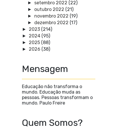
setembro 2022
(22)
►
outubro 2022
(21)
►
novembro 2022
(19)
►
dezembro 2022
(17)
►
2023
(214)
►
2024
(95)
►
2025
(88)
►
2026
(38)
►
Mensagem
Educação não transforma o
mundo. Educação muda as
pessoas. Pessoas transformam o
mundo. Paulo Freire
Quem Somos?