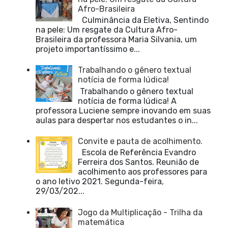
Afro-Brasileira
Culminância da Eletiva, Sentindo
na pele: Um resgate da Cultura Afro-
Brasileira da professora Maria Silvania, um
projeto importantíssimo e...
Trabalhando o gênero textual
notícia de forma lúdica!
Trabalhando o gênero textual
notícia de forma lúdica! A
professora Luciene sempre inovando em suas
aulas para despertar nos estudantes o in...
Convite e pauta de acolhimento.
Escola de Referência Evandro
Ferreira dos Santos. Reunião de
acolhimento aos professores para
o ano letivo 2021. Segunda-feira,
29/03/202...
Jogo da Multiplicação - Trilha da
matemática