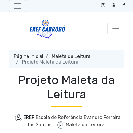
Página inicial
Maleta da Leitura
Projeto Maleta da Leitura
Projeto Maleta da
Leitura
EREF
Escola de Referência Evandro Ferreira
dos Santos
Maleta da Leitura