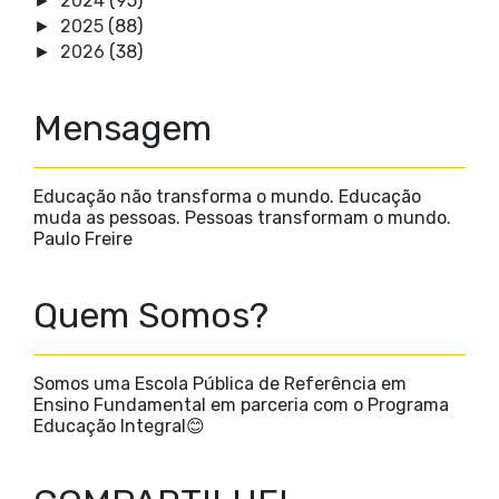
2024
(95)
►
2025
(88)
►
2026
(38)
►
Mensagem
Educação não transforma o mundo. Educação
muda as pessoas. Pessoas transformam o mundo.
Paulo Freire
Quem Somos?
Somos uma Escola Pública de Referência em
Ensino Fundamental em parceria com o Programa
Educação Integral😊