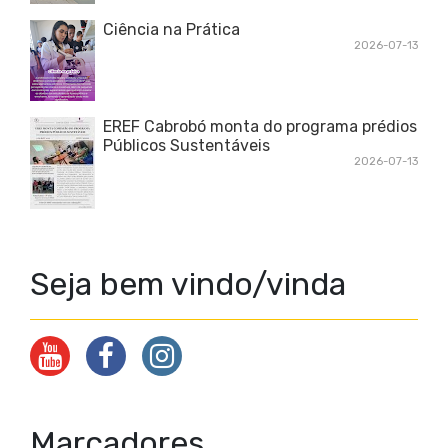
Ciência na Prática
2026-07-13
EREF Cabrobó monta do programa prédios
Públicos Sustentáveis
2026-07-13
Seja bem vindo/vinda
Marcadores