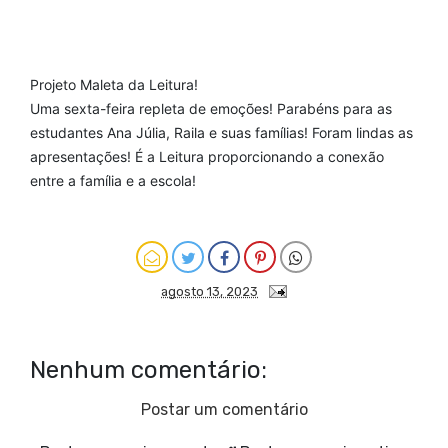
Projeto Maleta da Leitura!
Uma sexta-feira repleta de emoções! Parabéns para as
estudantes Ana Júlia, Raila e suas famílias! Foram lindas as
apresentações! É a Leitura proporcionando a conexão
entre a família e a escola!
agosto 13, 2023
Nenhum comentário:
Postar um comentário