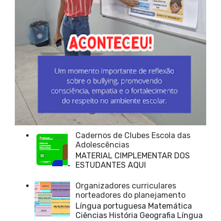
Cadernos de Clubes Escola das
Adolescências
MATERIAL CIMPLEMENTAR DOS
ESTUDANTES AQUI
Organizadores curriculares
norteadores do planejamento
Língua portuguesa Matemática
Ciências História Geografia Língua