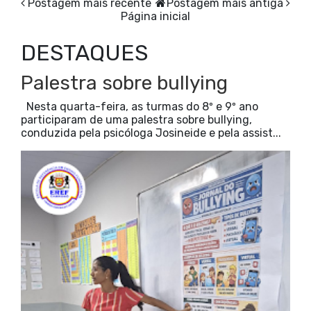
Postagem mais recente
Postagem mais antiga
Página inicial
DESTAQUES
Palestra sobre bullying
Nesta quarta-feira, as turmas do 8º e 9º ano
participaram de uma palestra sobre bullying,
conduzida pela psicóloga Josineide e pela assist...