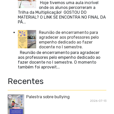
Hoje tivemos uma aula incrível
onde os alunos percorreram a
Trilha da Multiplicação! GOSTOU DO
MATERIAL? O LINK SE ENCONTRA NO FINAL DA
PÁ...
Reunião de encerramento para
agradecer aos professores pelo
empenho dedicado ao fazer
docente no I semestre.
Reunião de encerramento para agradecer
aos professores pelo empenho dedicado ao
fazer docente no I semestre. O momento
também foi aproveit...
Recentes
Palestra sobre bullying
2026-07-13