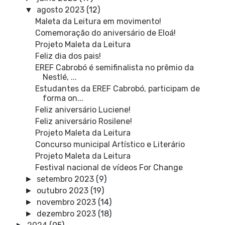
agosto 2023
(12)
▼
Maleta da Leitura em movimento!
Comemoração do aniversário de Eloá!
Projeto Maleta da Leitura
Feliz dia dos pais!
EREF Cabrobó é semifinalista no prêmio da
Nestlé, ...
Estudantes da EREF Cabrobó, participam de
forma on...
Feliz aniversário Luciene!
Feliz aniversário Rosilene!
Projeto Maleta da Leitura
Concurso municipal Artístico e Literário
Projeto Maleta da Leitura
Festival nacional de vídeos For Change
setembro 2023
(9)
►
outubro 2023
(19)
►
novembro 2023
(14)
►
dezembro 2023
(18)
►