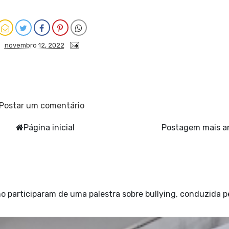
novembro 12, 2022
Postar um comentário
Página inicial
Postagem mais a
o participaram de uma palestra sobre bullying, conduzida p