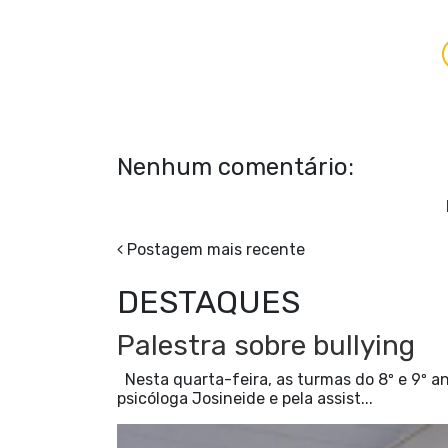
Nenhum comentário:
Postagem mais recente
DESTAQUES
Palestra sobre bullying
Nesta quarta-feira, as turmas do 8º e 9º an
psicóloga Josineide e pela assist...