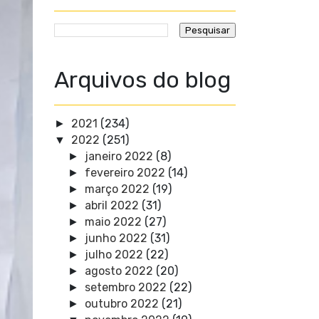
Arquivos do blog
2021
(234)
►
2022
(251)
▼
janeiro 2022
(8)
►
fevereiro 2022
(14)
►
março 2022
(19)
►
abril 2022
(31)
►
maio 2022
(27)
►
junho 2022
(31)
►
julho 2022
(22)
►
agosto 2022
(20)
►
setembro 2022
(22)
►
outubro 2022
(21)
►