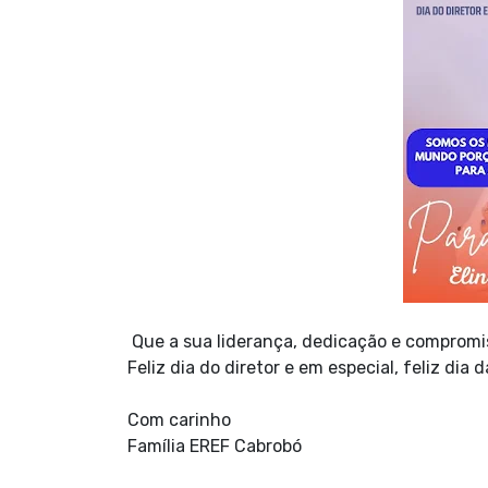
Que a sua liderança, dedicação e compromi
Feliz dia do diretor e em especial, feliz dia 
Com carinho
Família EREF Cabrobó