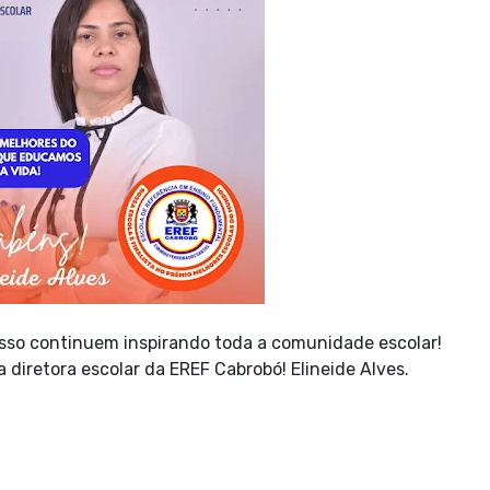
sso continuem inspirando toda a comunidade escolar!
da diretora escolar da EREF Cabrobó! Elineide Alves.