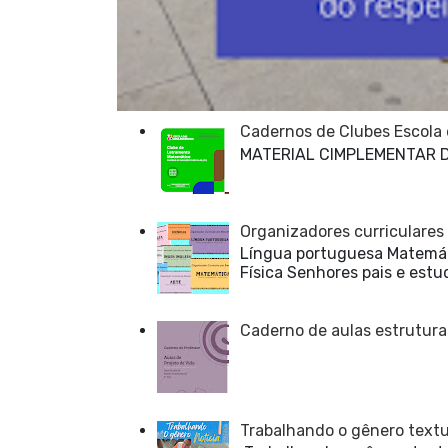
Cadernos de Clubes Escola
MATERIAL CIMPLEMENTAR 
Organizadores curriculares
Língua portuguesa Matemáti
Física Senhores pais e estu
Caderno de aulas estrutura
Trabalhando o gênero textua