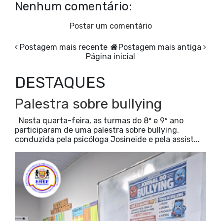
Nenhum comentário:
Postar um comentário
Postagem mais recente
Postagem mais antiga
Página inicial
DESTAQUES
Palestra sobre bullying
Nesta quarta-feira, as turmas do 8º e 9º ano
participaram de uma palestra sobre bullying,
conduzida pela psicóloga Josineide e pela assist...