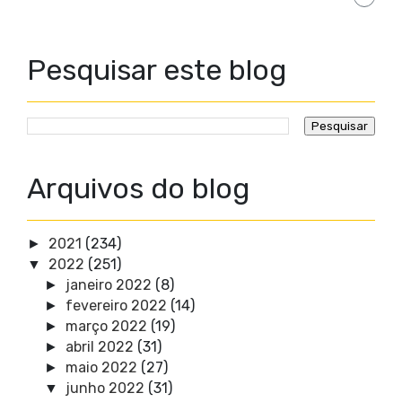
Pesquisar este blog
Arquivos do blog
2021
(234)
►
2022
(251)
▼
janeiro 2022
(8)
►
fevereiro 2022
(14)
►
março 2022
(19)
►
abril 2022
(31)
►
maio 2022
(27)
►
junho 2022
(31)
▼