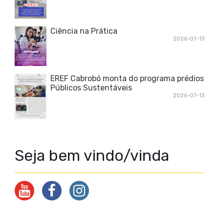
Ciência na Prática
2026-07-13
EREF Cabrobó monta do programa prédios
Públicos Sustentáveis
2026-07-13
Seja bem vindo/vinda