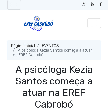
Página inicial
EVENTOS
A psicóloga Kezia Santos começa a atuar
na EREF Cabrobó
A psicóloga Kezia
Santos começa a
atuar na EREF
Cabrobó