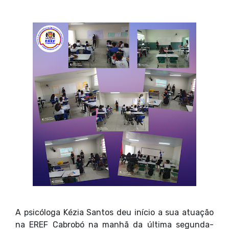
A psicóloga Kézia Santos deu início a sua atuação
na EREF Cabrobó na manhã da última segunda-