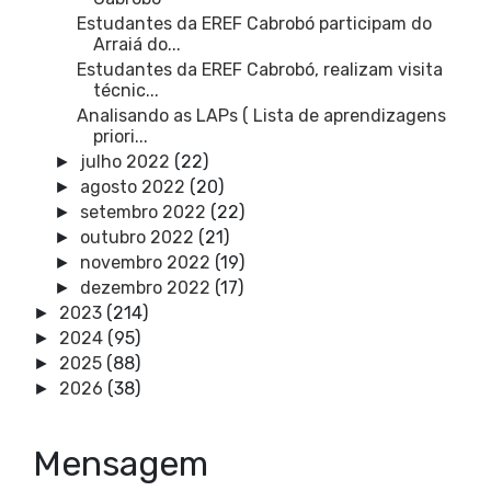
Estudantes da EREF Cabrobó participam do
Arraiá do...
Estudantes da EREF Cabrobó, realizam visita
técnic...
Analisando as LAPs ( Lista de aprendizagens
priori...
julho 2022
(22)
►
agosto 2022
(20)
►
setembro 2022
(22)
►
outubro 2022
(21)
►
novembro 2022
(19)
►
dezembro 2022
(17)
►
2023
(214)
►
2024
(95)
►
2025
(88)
►
2026
(38)
►
Mensagem