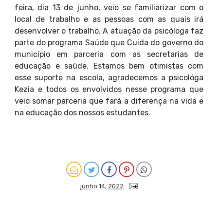
feira, dia 13 de junho, veio se familiarizar com o
local de trabalho e as pessoas com as quais irá
desenvolver o trabalho. A atuação da psicóloga faz
parte do programa Saúde que Cuida do governo do
município em parceria com as secretarias de
educação e saúde. Estamos bem otimistas com
esse suporte na escola, agradecemos a psicológa
Kezia e todos os envolvidos nesse programa que
veio somar parceria que fará a diferença na vida e
na educação dos nossos estudantes.
junho 14, 2022