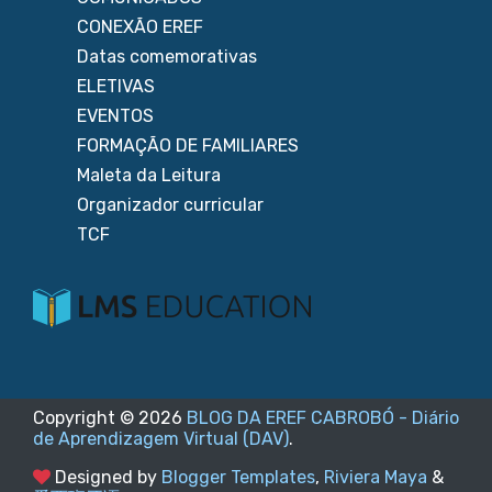
CONEXÃO EREF
Datas comemorativas
ELETIVAS
EVENTOS
FORMAÇÃO DE FAMILIARES
Maleta da Leitura
Organizador curricular
TCF
Copyright ©
2026
BLOG DA EREF CABROBÓ - Diário
de Aprendizagem Virtual (DAV)
.
Designed by
Blogger Templates
,
Riviera Maya
&