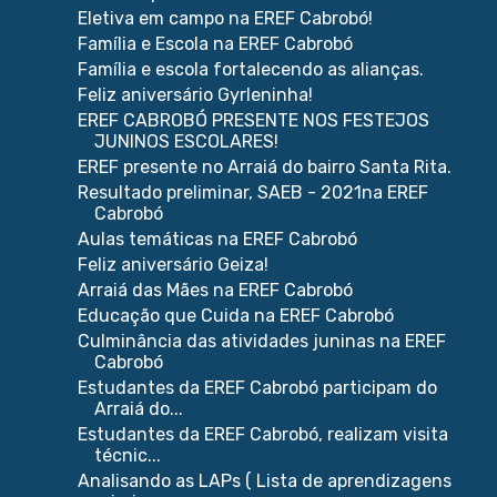
Eletiva em campo na EREF Cabrobó!
Família e Escola na EREF Cabrobó
Família e escola fortalecendo as alianças.
Feliz aniversário Gyrleninha!
EREF CABROBÓ PRESENTE NOS FESTEJOS
JUNINOS ESCOLARES!
EREF presente no Arraiá do bairro Santa Rita.
Resultado preliminar, SAEB - 2021na EREF
Cabrobó
Aulas temáticas na EREF Cabrobó
Feliz aniversário Geiza!
Arraiá das Mães na EREF Cabrobó
Educação que Cuida na EREF Cabrobó
Culminância das atividades juninas na EREF
Cabrobó
Estudantes da EREF Cabrobó participam do
Arraiá do...
Estudantes da EREF Cabrobó, realizam visita
técnic...
Analisando as LAPs ( Lista de aprendizagens