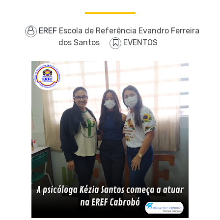
EREF
Escola de Referência Evandro Ferreira
dos Santos
EVENTOS