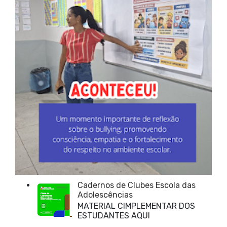
Cadernos de Clubes Escola das
Adolescências
MATERIAL CIMPLEMENTAR DOS
ESTUDANTES AQUI