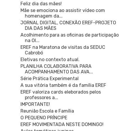
Feliz dia das mães!
Mãe se emociona ao assistir vídeo com
homenagem da...
JORNAL DIGITAL, CONEXÃO EREF-PROJETO
DIA DAS MÃES
Acolhimento para as oficinas de participação
na Ol...
EREF na Maratona de visitas da SEDUC
Cabrobó
Eletivas no contexto atual.
PLANILHA COLABORATIVA PARA
ACOMPANHAMENTO DAS AVA...
Série Prática Experimental
A sua vitória também é da família EREF
EREF valoriza cards eleborados pelos
professores a...
IMPORTANTE!
Reunião Escola e Família
O PEQUENO PRÍNCIPE
EREF MOVIMENTADA NESTE DOMINGO!