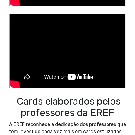
Cards elaborados pelos
professores da EREF
A EREF reconhece a dedicação dos professores que
tem investido cada vez mais em cards estilizados