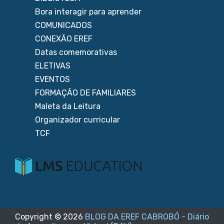
Bora interagir para aprender
COMUNICADOS
CONEXÃO EREF
Datas comemorativas
ELETIVAS
EVENTOS
FORMAÇÃO DE FAMILIARES
Maleta da Leitura
Organizador curricular
TCF
Copyright ©
2026
BLOG DA EREF CABROBÓ - Diário