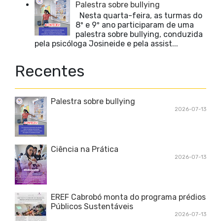
Palestra sobre bullying
Nesta quarta-feira, as turmas do
8º e 9º ano participaram de uma
palestra sobre bullying, conduzida
pela psicóloga Josineide e pela assist...
Recentes
Palestra sobre bullying
2026-07-13
Ciência na Prática
2026-07-13
EREF Cabrobó monta do programa prédios
Públicos Sustentáveis
2026-07-13