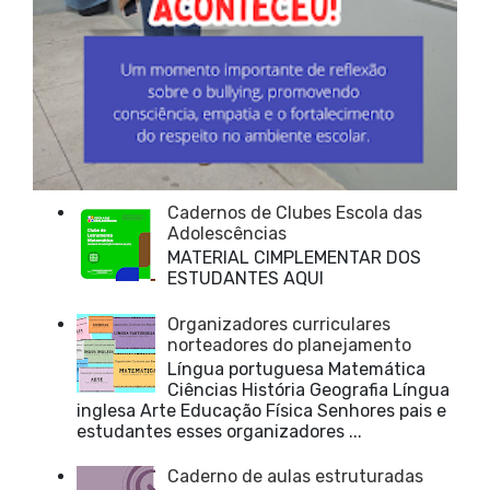
Cadernos de Clubes Escola das
Adolescências
MATERIAL CIMPLEMENTAR DOS
ESTUDANTES AQUI
Organizadores curriculares
norteadores do planejamento
Língua portuguesa Matemática
Ciências História Geografia Língua
inglesa Arte Educação Física Senhores pais e
estudantes esses organizadores ...
Caderno de aulas estruturadas