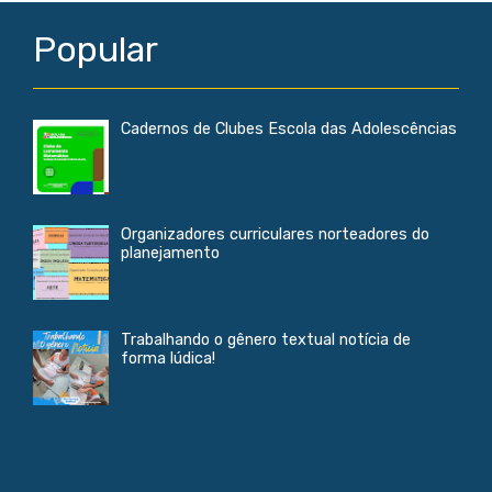
Popular
Cadernos de Clubes Escola das Adolescências
Organizadores curriculares norteadores do
planejamento
Trabalhando o gênero textual notícia de
forma lúdica!