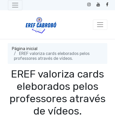
Página inicial
EREF valoriza cards eleborados pelos
professores através de vídeos.
EREF valoriza cards
eleborados pelos
professores através
de vídeos.