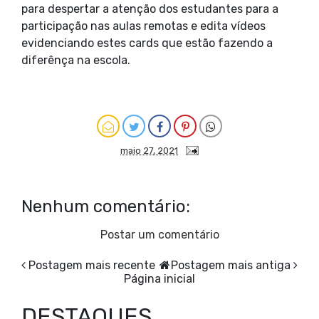
para despertar a atenção dos estudantes para a
participação nas aulas remotas e edita vídeos
evidenciando estes cards que estão fazendo a
diferênça na escola.
maio 27, 2021
Nenhum comentário:
Postar um comentário
Postagem mais recente
Postagem mais antiga
Página inicial
DESTAQUES