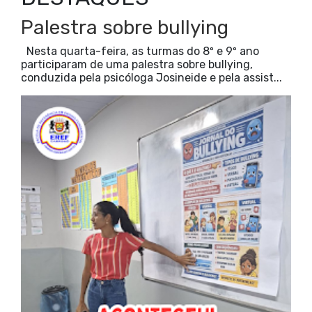
Palestra sobre bullying
Nesta quarta-feira, as turmas do 8º e 9º ano
participaram de uma palestra sobre bullying,
conduzida pela psicóloga Josineide e pela assist...