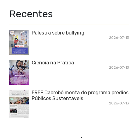
Recentes
Palestra sobre bullying
2026-07-13
Ciência na Prática
2026-07-13
EREF Cabrobó monta do programa prédios
Públicos Sustentáveis
2026-07-13