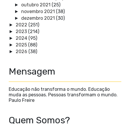
outubro 2021
(25)
►
novembro 2021
(38)
►
dezembro 2021
(30)
►
2022
(251)
►
2023
(214)
►
2024
(95)
►
2025
(88)
►
2026
(38)
►
Mensagem
Educação não transforma o mundo. Educação
muda as pessoas. Pessoas transformam o mundo.
Paulo Freire
Quem Somos?