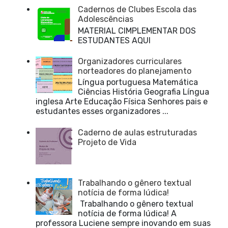
Cadernos de Clubes Escola das
Adolescências
MATERIAL CIMPLEMENTAR DOS
ESTUDANTES AQUI
Organizadores curriculares
norteadores do planejamento
Língua portuguesa Matemática
Ciências História Geografia Língua
inglesa Arte Educação Física Senhores pais e
estudantes esses organizadores ...
Caderno de aulas estruturadas
Projeto de Vida
Trabalhando o gênero textual
notícia de forma lúdica!
Trabalhando o gênero textual
notícia de forma lúdica! A
professora Luciene sempre inovando em suas