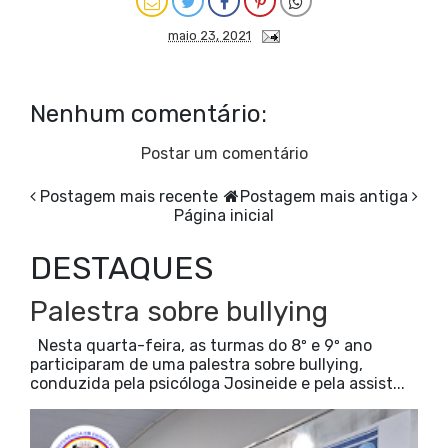
maio 23, 2021
Nenhum comentário:
Postar um comentário
Postagem mais recente
Postagem mais antiga
Página inicial
DESTAQUES
Palestra sobre bullying
Nesta quarta-feira, as turmas do 8º e 9º ano
participaram de uma palestra sobre bullying,
conduzida pela psicóloga Josineide e pela assist...