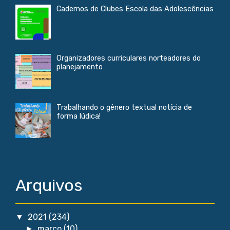
Cadernos de Clubes Escola das Adolescências
Organizadores curriculares norteadores do
planejamento
Trabalhando o gênero textual notícia de
forma lúdica!
Arquivos
2021
(234)
▼
março
(10)
►