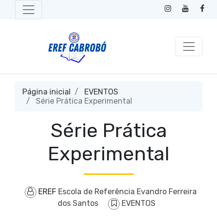
Página inicial
EVENTOS
Série Prática Experimental
Série Prática
Experimental
EREF
Escola de Referência Evandro Ferreira
dos Santos
EVENTOS