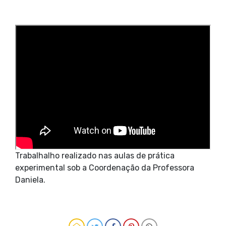
Trabalhalho realizado nas aulas de prática
experimental sob a Coordenação da Professora
Daniela.