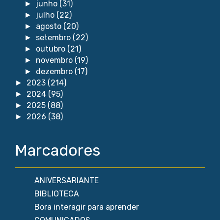
junho
(31)
►
julho
(22)
►
agosto
(20)
►
setembro
(22)
►
outubro
(21)
►
novembro
(19)
►
dezembro
(17)
►
2023
(214)
►
2024
(95)
►
2025
(88)
►
2026
(38)
►
Marcadores
ANIVERSARIANTE
BIBLIOTECA
Bora interagir para aprender