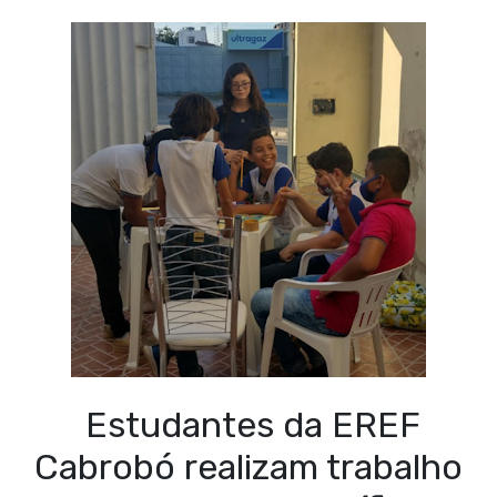
Estudantes da EREF
Cabrobó realizam trabalho