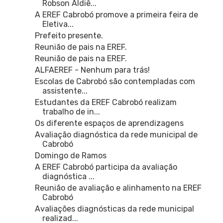
Robson Aldiê...
A EREF Cabrobó promove a primeira feira de
Eletiva...
Prefeito presente.
Reunião de pais na EREF.
Reunião de pais na EREF.
ALFAEREF - Nenhum para trás!
Escolas de Cabrobó são contempladas com
assistente...
Estudantes da EREF Cabrobó realizam
trabalho de in...
Os diferente espaços de aprendizagens
Avaliação diagnóstica da rede municipal de
Cabrobó
Domingo de Ramos
A EREF Cabrobó participa da avaliação
diagnóstica ...
Reunião de avaliação e alinhamento na EREF
Cabrobó
Avaliações diagnósticas da rede municipal
realizad...