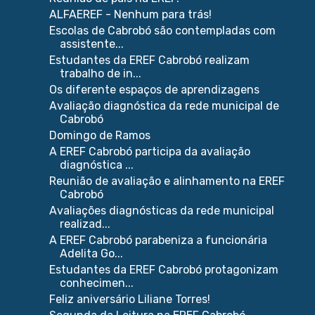
ALFAEREF - Nenhum para trás!
Escolas de Cabrobó são contempladas com
assistente...
Estudantes da EREF Cabrobó realizam
trabalho de in...
Os diferente espaços de aprendizagens
Avaliação diagnóstica da rede municipal de
Cabrobó
Domingo de Ramos
A EREF Cabrobó participa da avaliação
diagnóstica ...
Reunião de avaliação e alinhamento na EREF
Cabrobó
Avaliações diagnósticas da rede municipal
realizad...
A EREF Cabrobó parabeniza a funcionária
Adelita Go...
Estudantes da EREF Cabrobó protagonizam
conhecimen...
Feliz aniversário Liliane Torres!