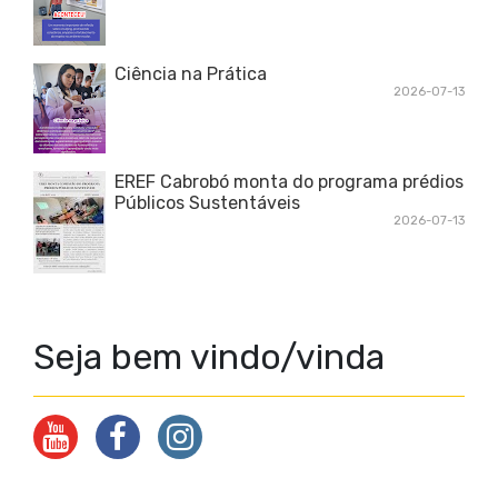
Ciência na Prática
2026-07-13
EREF Cabrobó monta do programa prédios
Públicos Sustentáveis
2026-07-13
Seja bem vindo/vinda