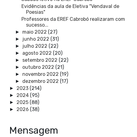
Evidências da aula de Eletiva "Vendaval de
Poesias"
Professores da EREF Cabrobó realizaram com
sucesso...
maio 2022
(27)
►
junho 2022
(31)
►
julho 2022
(22)
►
agosto 2022
(20)
►
setembro 2022
(22)
►
outubro 2022
(21)
►
novembro 2022
(19)
►
dezembro 2022
(17)
►
2023
(214)
►
2024
(95)
►
2025
(88)
►
2026
(38)
►
Mensagem