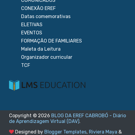
COMUNICADOS
CONEXÃO EREF
Datas comemorativas
ELETIVAS
EVENTOS
FORMAÇÃO DE FAMILIARES
Maleta da Leitura
Organizador curricular
TCF
Copyright ©
2026
BLOG DA EREF CABROBÓ - Diário
de Aprendizagem Virtual (DAV)
.
Designed by
Blogger Templates
,
Riviera Maya
&