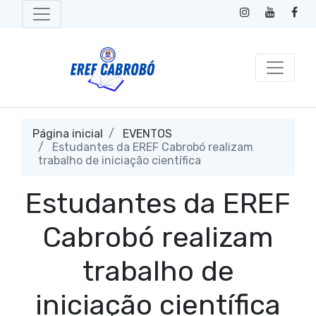
Página inicial
EVENTOS
Estudantes da EREF Cabrobó realizam
trabalho de iniciação científica
Estudantes da EREF
Cabrobó realizam
trabalho de
iniciação científica