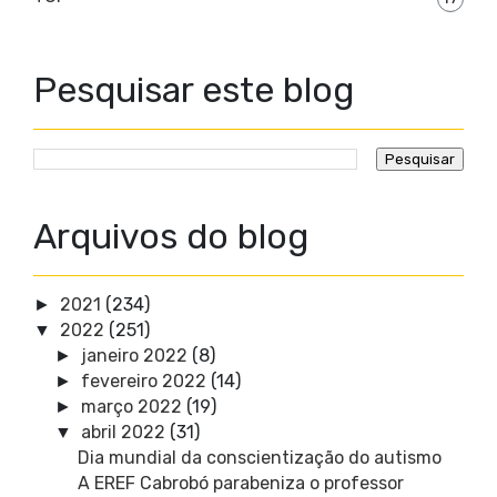
Pesquisar este blog
Arquivos do blog
2021
(234)
►
2022
(251)
▼
janeiro 2022
(8)
►
fevereiro 2022
(14)
►
março 2022
(19)
►
abril 2022
(31)
▼
Dia mundial da conscientização do autismo
A EREF Cabrobó parabeniza o professor