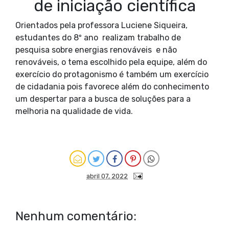
de iniciação científica
Orientados pela professora Luciene Siqueira,
estudantes do 8º ano realizam trabalho de
pesquisa sobre energias renováveis e não
renováveis, o tema escolhido pela equipe, além do
exercício do protagonismo é também um exercício
de cidadania pois favorece além do conhecimento
um despertar para a busca de soluções para a
melhoria na qualidade de vida.
abril 07, 2022
Nenhum comentário: