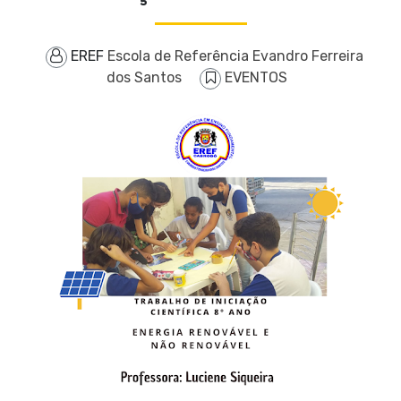
EREF
Escola de Referência Evandro Ferreira
dos Santos
EVENTOS