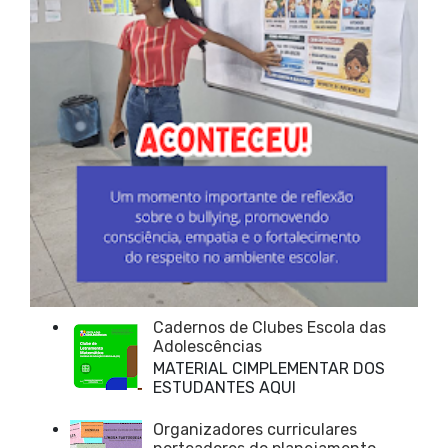
Cadernos de Clubes Escola das
Adolescências
MATERIAL CIMPLEMENTAR DOS
ESTUDANTES AQUI
Organizadores curriculares