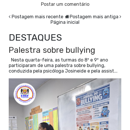
Postar um comentário
Postagem mais recente
Postagem mais antiga
Página inicial
DESTAQUES
Palestra sobre bullying
Nesta quarta-feira, as turmas do 8º e 9º ano
participaram de uma palestra sobre bullying,
conduzida pela psicóloga Josineide e pela assist...