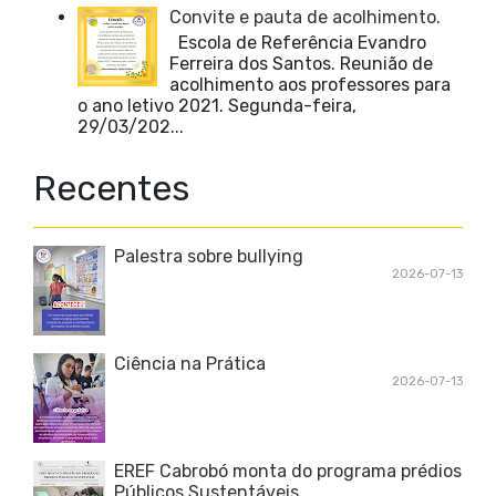
Convite e pauta de acolhimento.
Escola de Referência Evandro
Ferreira dos Santos. Reunião de
acolhimento aos professores para
o ano letivo 2021. Segunda-feira,
29/03/202...
Recentes
Palestra sobre bullying
2026-07-13
Ciência na Prática
2026-07-13
EREF Cabrobó monta do programa prédios
Públicos Sustentáveis