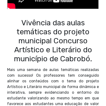
Vivência das aulas
temáticas do projeto
municipal Concurso
Artístico e Literário do
município de Cabrobó.
Mais uma semana de aulas temáticas realizadas
com sucesso! Os professores tem conseguido
alinhar os conteúdos com o tema do projeto
Artístico e Literário municipal de forma dinâmica e
interativa, sempre evidenciando o entorno do
estudante valorizando ao mesmo tempo em que
favorece aos estudantes uma educação de valor