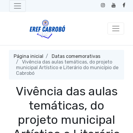
Página inicial
Datas comemorativas
Vivência das aulas temáticas, do projeto
municipal Artístico e Literário do município de
Cabrobó
Vivência das aulas
temáticas, do
projeto municipal