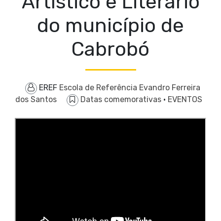
Artístico e Literário
do município de
Cabrobó
EREF
Escola de Referência Evandro Ferreira
dos Santos
Datas comemorativas
·
EVENTOS