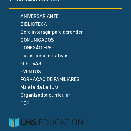
ANIVERSARIANTE
BIBLIOTECA
Bora interagir para aprender
COMUNICADOS
CONEXÃO EREF
Datas comemorativas
ELETIVAS
EVENTOS
FORMAÇÃO DE FAMILIARES
Maleta da Leitura
Organizador curricular
TCF