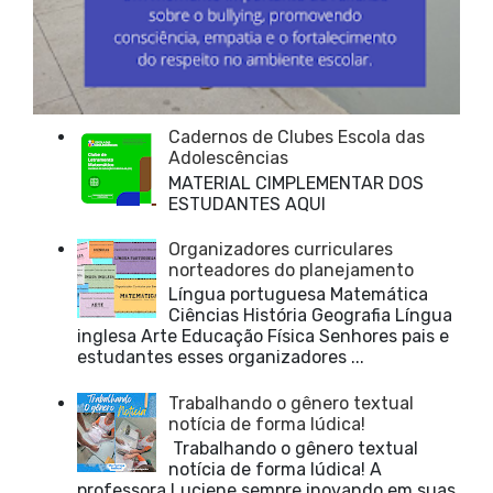
Cadernos de Clubes Escola das
Adolescências
MATERIAL CIMPLEMENTAR DOS
ESTUDANTES AQUI
Organizadores curriculares
norteadores do planejamento
Língua portuguesa Matemática
Ciências História Geografia Língua
inglesa Arte Educação Física Senhores pais e
estudantes esses organizadores ...
Trabalhando o gênero textual
notícia de forma lúdica!
Trabalhando o gênero textual
notícia de forma lúdica! A
professora Luciene sempre inovando em suas