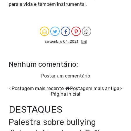
para a vida e também instrumental.
setembro 04, 2021
Nenhum comentário:
Postar um comentário
Postagem mais recente
Postagem mais antiga
Página inicial
DESTAQUES
Palestra sobre bullying