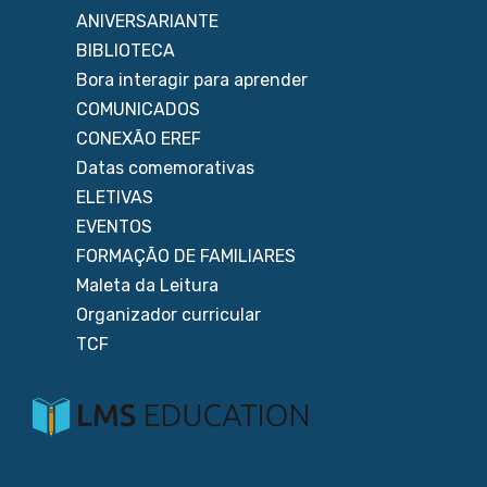
ANIVERSARIANTE
BIBLIOTECA
Bora interagir para aprender
COMUNICADOS
CONEXÃO EREF
Datas comemorativas
ELETIVAS
EVENTOS
FORMAÇÃO DE FAMILIARES
Maleta da Leitura
Organizador curricular
TCF