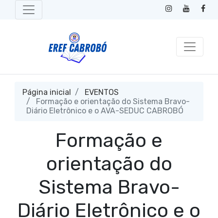
Página inicial
EVENTOS
Formação e orientação do Sistema Bravo-
Diário Eletrônico e o AVA-SEDUC CABROBÓ
Formação e
orientação do
Sistema Bravo-
Diário Eletrônico e o