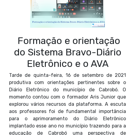
Formação e orientação
do Sistema Bravo-Diário
Eletrônico e o AVA
Tarde de quinta-feira, 16 de setembro de 2021
produtiva com orientações pertinentes sobre o
Diário Eletrônico do município de Cabrobó. O
momento contou com o formador Aris Junior que
explorou vários recursos da plataforma. A escuta
aos professores foi de fundamental importância
para o aprimoramento do Diário Eletrônico
implantado esse ano no município trazendo para a
educação de Cabrobó uma perspectiva de