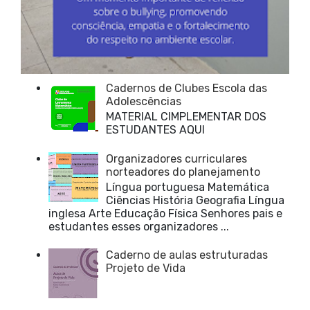
Cadernos de Clubes Escola das
Adolescências
MATERIAL CIMPLEMENTAR DOS
ESTUDANTES AQUI
Organizadores curriculares
norteadores do planejamento
Língua portuguesa Matemática
Ciências História Geografia Língua
inglesa Arte Educação Física Senhores pais e
estudantes esses organizadores ...
Caderno de aulas estruturadas
Projeto de Vida