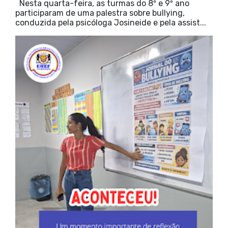
Nesta quarta-feira, as turmas do 8º e 9º ano
participaram de uma palestra sobre bullying,
conduzida pela psicóloga Josineide e pela assist...