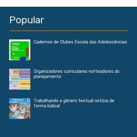
Popular
Cadernos de Clubes Escola das Adolescências
Organizadores curriculares norteadores do
planejamento
Trabalhando o gênero textual notícia de
forma lúdica!