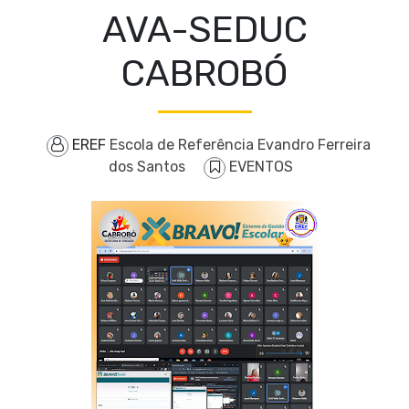
AVA-SEDUC
CABROBÓ
EREF
Escola de Referência Evandro Ferreira
dos Santos
EVENTOS