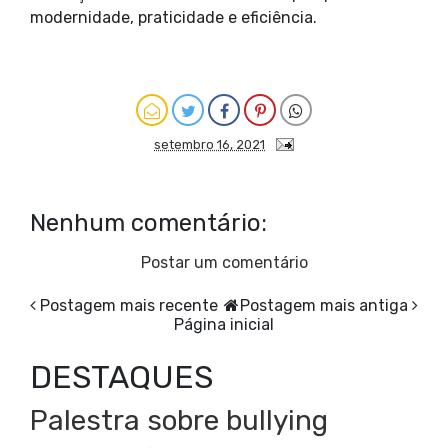
modernidade, praticidade e eficiência.
setembro 16, 2021
Nenhum comentário:
Postar um comentário
Postagem mais recente
Postagem mais antiga
Página inicial
DESTAQUES
Palestra sobre bullying