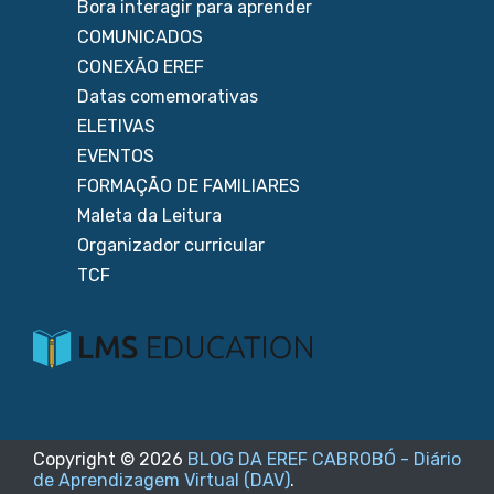
Bora interagir para aprender
COMUNICADOS
CONEXÃO EREF
Datas comemorativas
ELETIVAS
EVENTOS
FORMAÇÃO DE FAMILIARES
Maleta da Leitura
Organizador curricular
TCF
Copyright ©
2026
BLOG DA EREF CABROBÓ - Diário
de Aprendizagem Virtual (DAV)
.