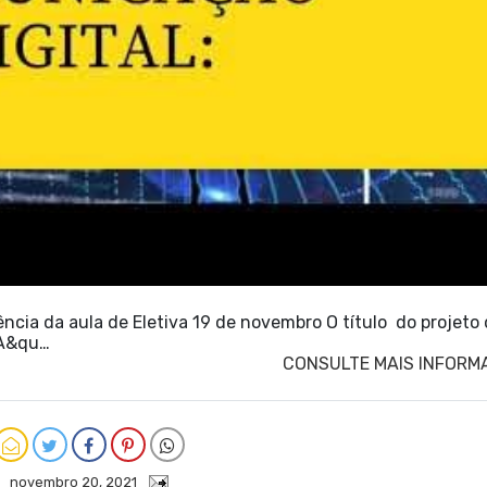
ncia da aula de Eletiva 19 de novembro O título do projeto
"A&qu…
CONSULTE MAIS INFORM
novembro 20, 2021