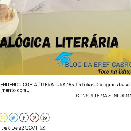
ENDENDO COM A LITERATURA "As Tertúlias Dialógicas busc
ecimento com…
CONSULTE MAIS INFORM
novembro 24, 2021