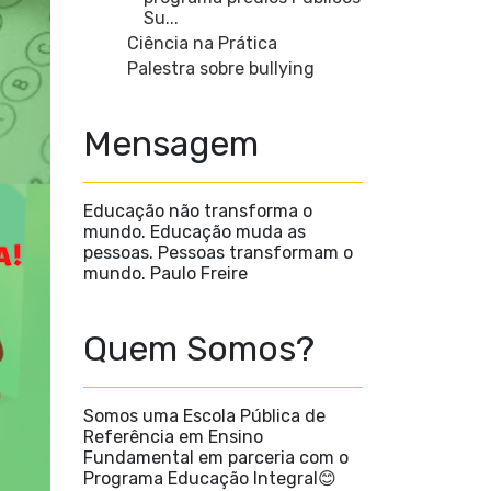
Su...
Ciência na Prática
Palestra sobre bullying
Mensagem
Educação não transforma o
mundo. Educação muda as
pessoas. Pessoas transformam o
mundo. Paulo Freire
Quem Somos?
Somos uma Escola Pública de
Referência em Ensino
Fundamental em parceria com o
Programa Educação Integral😊