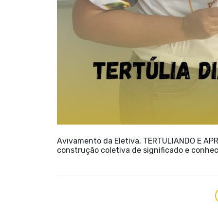
Avivamento da Eletiva, TERTULIANDO E APR
construção coletiva de significado e conh