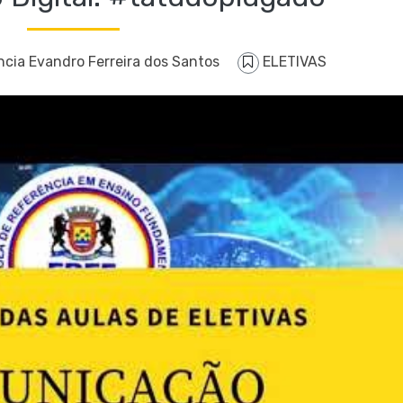
ncia Evandro Ferreira dos Santos
ELETIVAS