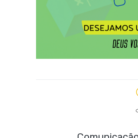
Comunicação 