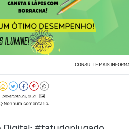
CONSULTE MAIS INFORM
novembro 23, 2021
Nenhum comentário.
Digital: #tatudoplugado