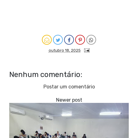
outubro 18, 2025
Nenhum comentário:
Postar um comentário