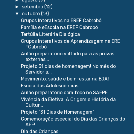
setembro
(12)
►
outubro
(13)
▼
Grupos Interativos na EREF Cabrobó
Família e eEscola na EREF Cabrobó
Tertúlia Literária Dialógica
Grupos Interativos de Aprendizagem na ERE
FCabrobó
Aulão preparatório voltado para as provas
externas...
Projeto 31 dias de homenagem! No mês do
Servidor a...
Movimento, saúde e bem-estar na EJA!
Escola das Adolescências
Aulão preparatório com foco no SAEPE
Vivência da Eletiva, A Origem e História da
Cultur...
Projeto “31 Dias de Homenagem"
Comemoração especial do Dia das Crianças do
AEE!
Dia das Crianças