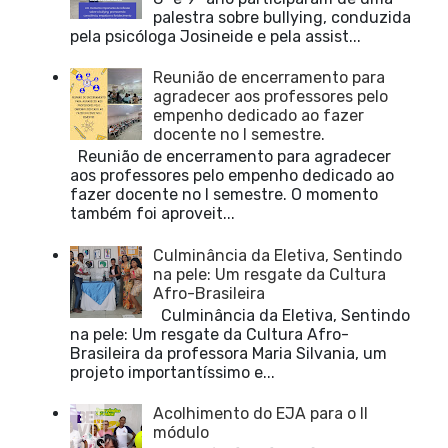
palestra sobre bullying, conduzida
pela psicóloga Josineide e pela assist...
Reunião de encerramento para
agradecer aos professores pelo
empenho dedicado ao fazer
docente no I semestre.
Reunião de encerramento para agradecer
aos professores pelo empenho dedicado ao
fazer docente no I semestre. O momento
também foi aproveit...
Culminância da Eletiva, Sentindo
na pele: Um resgate da Cultura
Afro-Brasileira
Culminância da Eletiva, Sentindo
na pele: Um resgate da Cultura Afro-
Brasileira da professora Maria Silvania, um
projeto importantíssimo e...
Acolhimento do EJA para o II
módulo