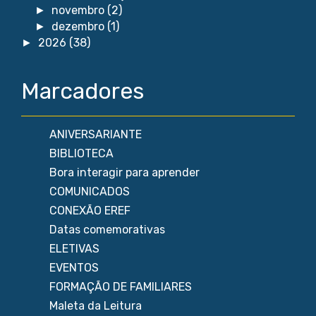
novembro
(2)
►
dezembro
(1)
►
2026
(38)
►
Marcadores
ANIVERSARIANTE
BIBLIOTECA
Bora interagir para aprender
COMUNICADOS
CONEXÃO EREF
Datas comemorativas
ELETIVAS
EVENTOS
FORMAÇÃO DE FAMILIARES
Maleta da Leitura