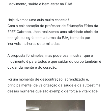
Movimento, saúde e bem-estar na EJA!
Hoje tivemos uma aula muito especial!
Com a colaboração do professor de Educação Física da
EREF Cabrobó, Jhon realizamos uma atividade cheia de
energia e alegria com a turma da EJA, formada por
incríveis mulheres determinadas!
A proposta foi simples, mas poderosa: mostrar que o
movimento é para todos e que cuidar do corpo também é
cuidar da mente e do coração.
Foi um momento de descontração, aprendizado e,
principalmente, de valorização da saúde e da autoestima
dessas mulheres que são exemplo de força e vitalidade!