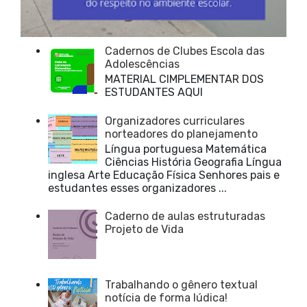
Cadernos de Clubes Escola das
Adolescências
MATERIAL CIMPLEMENTAR DOS
ESTUDANTES AQUI
Organizadores curriculares
norteadores do planejamento
Língua portuguesa Matemática
Ciências História Geografia Língua
inglesa Arte Educação Física Senhores pais e
estudantes esses organizadores ...
Caderno de aulas estruturadas
Projeto de Vida
Trabalhando o gênero textual
notícia de forma lúdica!