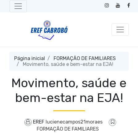
Página inicial
FORMAÇÃO DE FAMILIARES
Movimento, saúde e bem-estar na EJA!
Movimento, saúde e
bem-estar na EJA!
EREF
lucienecampos21moraes
FORMAÇÃO DE FAMILIARES