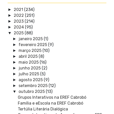
2021
(234)
►
2022
(251)
►
2023
(214)
►
2024
(95)
►
2025
(88)
▼
janeiro 2025
(1)
►
fevereiro 2025
(9)
►
março 2025
(10)
►
abril 2025
(8)
►
maio 2025
(16)
►
junho 2025
(2)
►
julho 2025
(5)
►
agosto 2025
(9)
►
setembro 2025
(12)
►
outubro 2025
(13)
▼
Grupos Interativos na EREF Cabrobó
Família e eEscola na EREF Cabrobó
Tertúlia Literária Dialógica