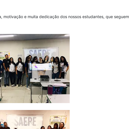
a, motivação e muita dedicação dos nossos estudantes, que seguem