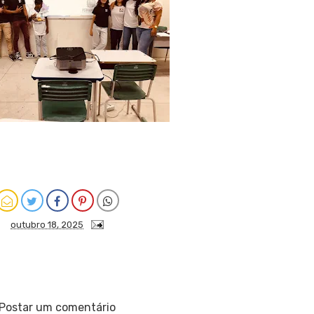
outubro 18, 2025
Postar um comentário