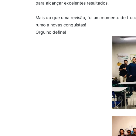
para alcançar excelentes resultados.
Mais do que uma revisão, foi um momento de troc
rumo a novas conquistas!
Orgulho define!