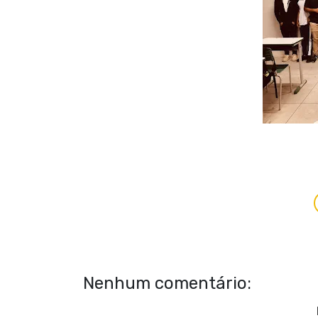
Nenhum comentário: