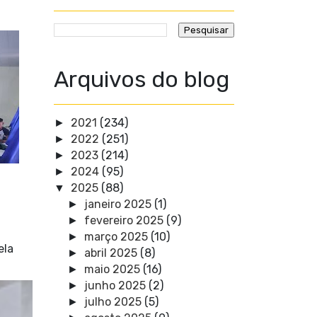
Arquivos do blog
2021
(234)
►
2022
(251)
►
2023
(214)
►
2024
(95)
►
2025
(88)
▼
janeiro 2025
(1)
►
fevereiro 2025
(9)
►
março 2025
(10)
►
ela
abril 2025
(8)
►
maio 2025
(16)
►
junho 2025
(2)
►
julho 2025
(5)
►