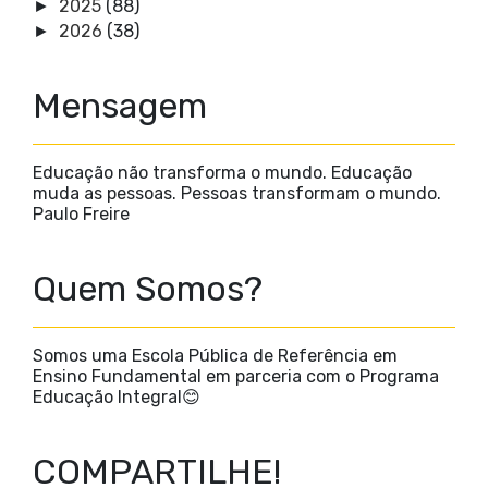
2025
(88)
►
2026
(38)
►
Mensagem
Educação não transforma o mundo. Educação
muda as pessoas. Pessoas transformam o mundo.
Paulo Freire
Quem Somos?
Somos uma Escola Pública de Referência em
Ensino Fundamental em parceria com o Programa
Educação Integral😊
COMPARTILHE!