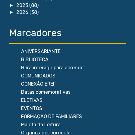
2025
(88)
►
2026
(38)
►
Marcadores
ANIVERSARIANTE
BIBLIOTECA
Bora interagir para aprender
COMUNICADOS
CONEXÃO EREF
Datas comemorativas
ELETIVAS
EVENTOS
FORMAÇÃO DE FAMILIARES
Maleta da Leitura
Organizador curricular