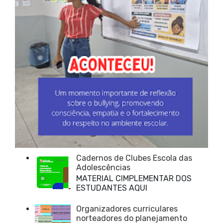
Cadernos de Clubes Escola das
Adolescências
MATERIAL CIMPLEMENTAR DOS
ESTUDANTES AQUI
Organizadores curriculares
norteadores do planejamento