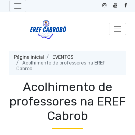
Página inicial
EVENTOS
Acolhimento de professores na EREF
Cabrob
Acolhimento de
professores na EREF
Cabrob