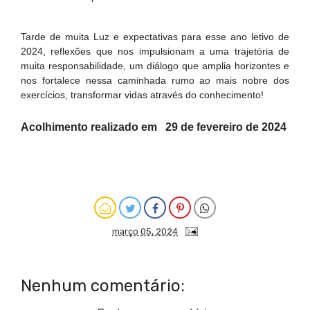
Tarde de muita Luz e expectativas para esse ano letivo de
2024, reflexões que nos impulsionam a uma trajetória de
muita responsabilidade, um diálogo que amplia horizontes e
nos fortalece nessa caminhada rumo ao mais nobre dos
exercícios, transformar vidas através do conhecimento!
Acolhimento realizado em
29 de fevereiro de 2024
março 05, 2024
Nenhum comentário: