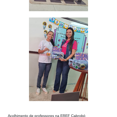
Acolhimento de professores na EREF Cabrobó