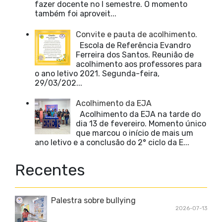
fazer docente no I semestre. O momento
também foi aproveit...
Convite e pauta de acolhimento.
Escola de Referência Evandro
Ferreira dos Santos. Reunião de
acolhimento aos professores para
o ano letivo 2021. Segunda-feira,
29/03/202...
Acolhimento da EJA
Acolhimento da EJA na tarde do
dia 13 de fevereiro. Momento único
que marcou o início de mais um
ano letivo e a conclusão do 2° ciclo da E...
Recentes
Palestra sobre bullying
2026-07-13