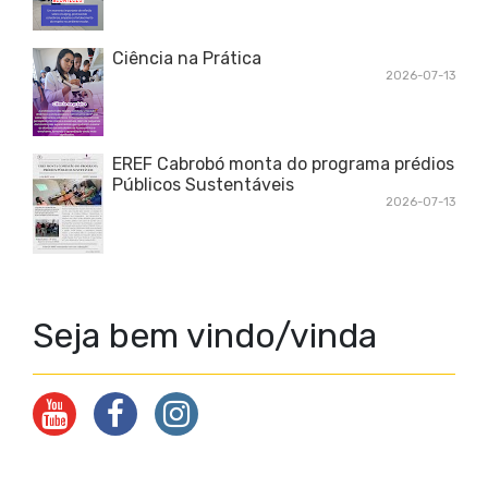
Ciência na Prática
2026-07-13
EREF Cabrobó monta do programa prédios
Públicos Sustentáveis
2026-07-13
Seja bem vindo/vinda