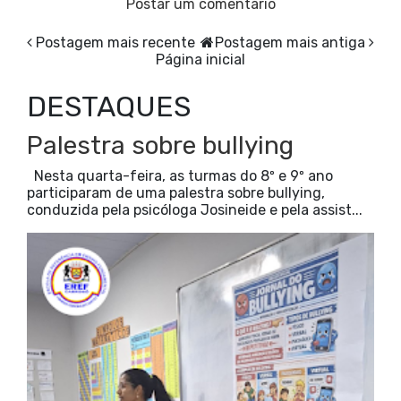
Postar um comentário
Postagem mais recente
Postagem mais antiga
Página inicial
DESTAQUES
Palestra sobre bullying
Nesta quarta-feira, as turmas do 8º e 9º ano
participaram de uma palestra sobre bullying,
conduzida pela psicóloga Josineide e pela assist...