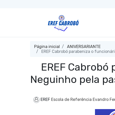
Página inicial
ANIVERSARIANTE
EREF Cabrobó parabeniza o funcionári
EREF Cabrobó p
Neguinho pela pa
EREF
Escola de Referência Evandro Fe