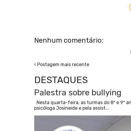
Nenhum comentário:
Postagem mais recente
DESTAQUES
Palestra sobre bullying
Nesta quarta-feira, as turmas do 8º e 9º an
psicóloga Josineide e pela assist...