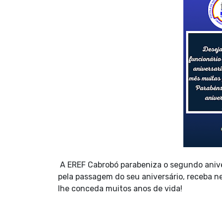
A EREF Cabrobó parabeniza o segundo anive
pela passagem do seu aniversário, receba ne
lhe conceda muitos anos de vida!