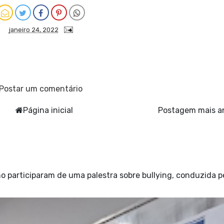
janeiro 24, 2022
Postar um comentário
Página inicial
Postagem mais a
o participaram de uma palestra sobre bullying, conduzida p