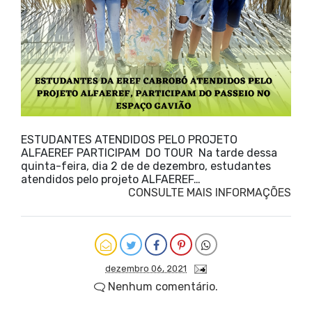
ESTUDANTES ATENDIDOS PELO PROJETO
ALFAEREF PARTICIPAM DO TOUR Na tarde dessa
quinta-feira, dia 2 de de dezembro, estudantes
atendidos pelo projeto ALFAEREF…
CONSULTE MAIS INFORMAÇÕES
dezembro 06, 2021
Nenhum comentário.