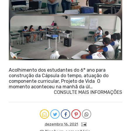
Acolhimento dos estudantes do 6° ano para
construção da Cápsula do tempo, atuação do
componente curricular, Projeto de Vida O
momento aconteceu na manhã da úl…
CONSULTE MAIS INFORMAÇÕES
dezembro 16, 2021