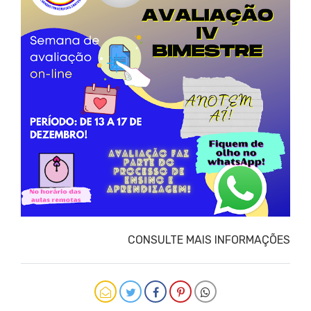
CONSULTE MAIS INFORMAÇÕES