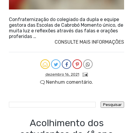
Confraternização do colegiado da dupla e equipe
gestora das Escolas de Cabrobó Momento único, de
muita luz e reflexões através das falas e orações
proferidas …
CONSULTE MAIS INFORMAÇÕES
dezembro 16, 2021
Nenhum comentário.
Acolhimento dos