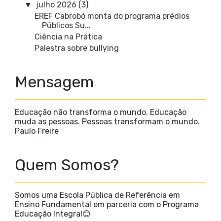
julho 2026
(3)
▼
EREF Cabrobó monta do programa prédios
Públicos Su...
Ciência na Prática
Palestra sobre bullying
Mensagem
Educação não transforma o mundo. Educação
muda as pessoas. Pessoas transformam o mundo.
Paulo Freire
Quem Somos?
Somos uma Escola Pública de Referência em
Ensino Fundamental em parceria com o Programa
Educação Integral😊