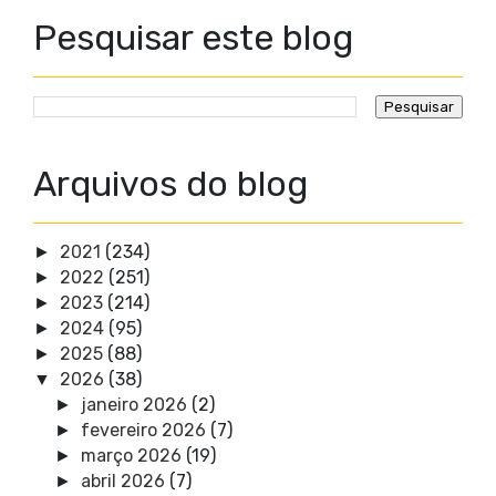
Pesquisar este blog
Arquivos do blog
2021
(234)
►
2022
(251)
►
2023
(214)
►
2024
(95)
►
2025
(88)
►
2026
(38)
▼
janeiro 2026
(2)
►
fevereiro 2026
(7)
►
março 2026
(19)
►
abril 2026
(7)
►