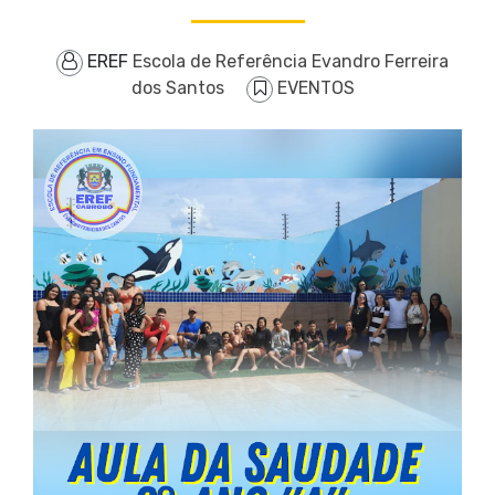
EREF
Escola de Referência Evandro Ferreira
dos Santos
EVENTOS