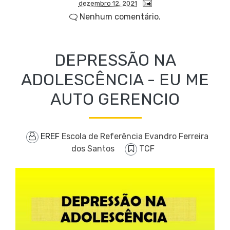
dezembro 12, 2021
Nenhum comentário.
DEPRESSÃO NA
ADOLESCÊNCIA - EU ME
AUTO GERENCIO
EREF
Escola de Referência Evandro Ferreira
dos Santos
TCF