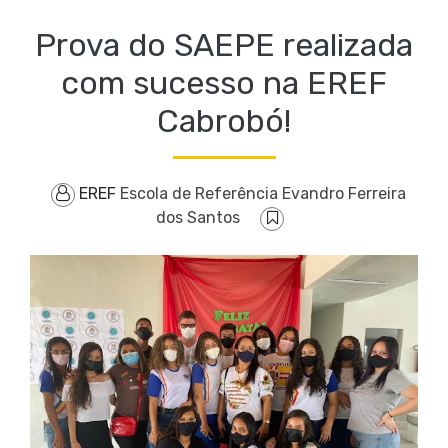
Prova do SAEPE realizada
com sucesso na EREF
Cabrobó!
EREF
Escola de Referência Evandro Ferreira
dos Santos