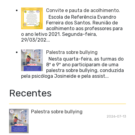
Convite e pauta de acolhimento.
Escola de Referência Evandro
Ferreira dos Santos. Reunião de
acolhimento aos professores para
o ano letivo 2021. Segunda-feira,
29/03/202...
Palestra sobre bullying
Nesta quarta-feira, as turmas do
8º e 9º ano participaram de uma
palestra sobre bullying, conduzida
pela psicóloga Josineide e pela assist...
Recentes
Palestra sobre bullying
2026-07-13