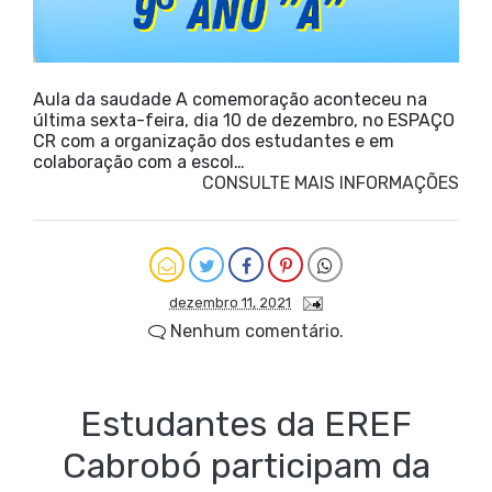
Aula da saudade A comemoração aconteceu na
última sexta-feira, dia 10 de dezembro, no ESPAÇO
CR com a organização dos estudantes e em
colaboração com a escol…
CONSULTE MAIS INFORMAÇÕES
dezembro 11, 2021
Nenhum comentário.
Estudantes da EREF
Cabrobó participam da