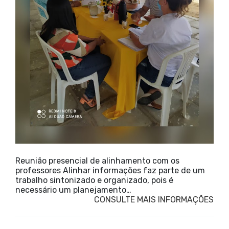
Reunião presencial de alinhamento com os
professores Alinhar informações faz parte de um
trabalho sintonizado e organizado, pois é
necessário um planejamento…
CONSULTE MAIS INFORMAÇÕES