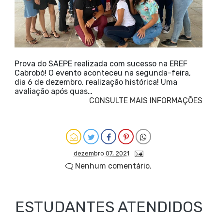
Prova do SAEPE realizada com sucesso na EREF
Cabrobó! O evento aconteceu na segunda-feira,
dia 6 de dezembro, realização histórica! Uma
avaliação após quas…
CONSULTE MAIS INFORMAÇÕES
dezembro 07, 2021
Nenhum comentário.
ESTUDANTES ATENDIDOS