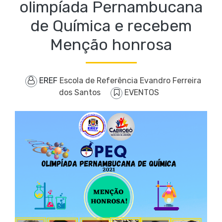
olimpíada Pernambucana
de Química e recebem
Menção honrosa
EREF
Escola de Referência Evandro Ferreira
dos Santos
EVENTOS