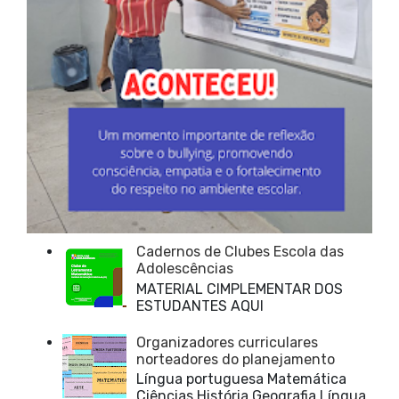
Cadernos de Clubes Escola das
Adolescências
MATERIAL CIMPLEMENTAR DOS
ESTUDANTES AQUI
Organizadores curriculares
norteadores do planejamento
Língua portuguesa Matemática
Ciências História Geografia Língua