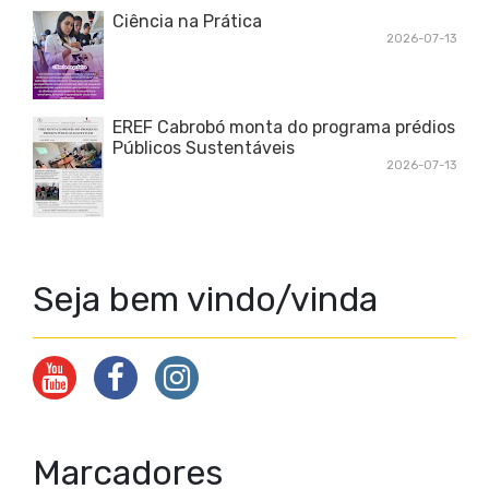
Ciência na Prática
2026-07-13
EREF Cabrobó monta do programa prédios
Públicos Sustentáveis
2026-07-13
Seja bem vindo/vinda
Marcadores