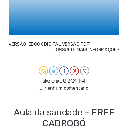
VERSÃO EBOOK DIGITAL VERSÃO PDF'
CONSULTE MAIS INFORMAÇÕES
dezembro 12, 2021
Nenhum comentário.
Aula da saudade - EREF
CABROBÓ