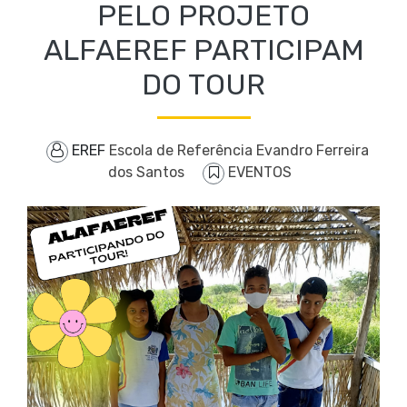
PELO PROJETO
ALFAEREF PARTICIPAM
DO TOUR
EREF
Escola de Referência Evandro Ferreira
dos Santos
EVENTOS