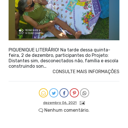
PIQUENIQUE LITERÁRIO! Na tarde dessa quinta-
feira, 2 de dezembro, participantes do Projeto:
Distantes sim, desconectados não, família e escola
construindo son…
CONSULTE MAIS INFORMAÇÕES
dezembro 06, 2021
Nenhum comentário.