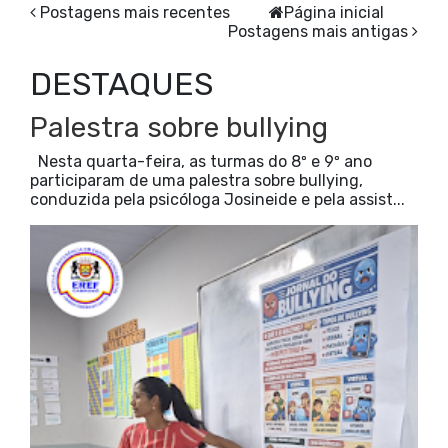
Postagens mais recentes
Página inicial
Postagens mais antigas
DESTAQUES
Palestra sobre bullying
Nesta quarta-feira, as turmas do 8º e 9º ano
participaram de uma palestra sobre bullying,
conduzida pela psicóloga Josineide e pela assist...