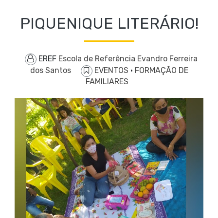
PIQUENIQUE LITERÁRIO!
EREF
Escola de Referência Evandro Ferreira
dos Santos
EVENTOS
·
FORMAÇÃO DE
FAMILIARES