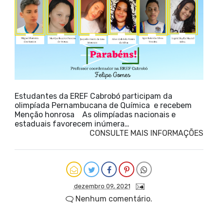
Estudantes da EREF Cabrobó participam da
olimpíada Pernambucana de Química e recebem
Menção honrosa As olimpíadas nacionais e
estaduais favorecem inúmera…
CONSULTE MAIS INFORMAÇÕES
dezembro 09, 2021
Nenhum comentário.