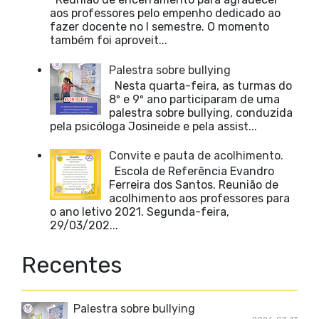
aos professores pelo empenho dedicado ao
fazer docente no I semestre. O momento
também foi aproveit...
Palestra sobre bullying
Nesta quarta-feira, as turmas do
8º e 9º ano participaram de uma
palestra sobre bullying, conduzida
pela psicóloga Josineide e pela assist...
Convite e pauta de acolhimento.
Escola de Referência Evandro
Ferreira dos Santos. Reunião de
acolhimento aos professores para
o ano letivo 2021. Segunda-feira,
29/03/202...
Recentes
Palestra sobre bullying