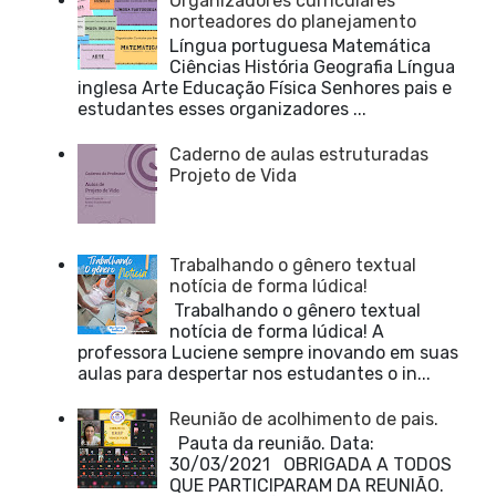
Organizadores curriculares
norteadores do planejamento
Língua portuguesa Matemática
Ciências História Geografia Língua
inglesa Arte Educação Física Senhores pais e
estudantes esses organizadores ...
Caderno de aulas estruturadas
Projeto de Vida
Trabalhando o gênero textual
notícia de forma lúdica!
Trabalhando o gênero textual
notícia de forma lúdica! A
professora Luciene sempre inovando em suas
aulas para despertar nos estudantes o in...
Reunião de acolhimento de pais.
Pauta da reunião. Data:
30/03/2021 OBRIGADA A TODOS
QUE PARTICIPARAM DA REUNIÃO.