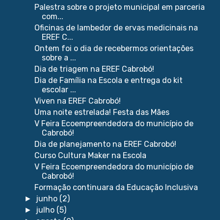
Palestra sobre o projeto municipal em parceria
com...
Oficinas de lambedor de ervas medicinais na
EREF C...
Ontem foi o dia de recebermos orientações
sobre a ...
Dia de triagem na EREF Cabrobó!
Dia de Família na Escola e entrega do kit
escolar ...
Viven na EREF Cabrobó!
Uma noite estrelada! Festa das Mães
V Feira Ecoempreendedora do município de
Cabrobó!
Dia de planejamento na EREF Cabrobó!
Curso Cultura Maker na Escola
V Feira Ecoempreendedora do município de
Cabrobó!
Formação continuara da Educação Inclusiva
junho
(2)
►
julho
(5)
►