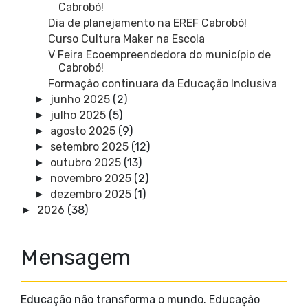
Cabrobó!
Dia de planejamento na EREF Cabrobó!
Curso Cultura Maker na Escola
V Feira Ecoempreendedora do município de
Cabrobó!
Formação continuara da Educação Inclusiva
junho 2025
(2)
►
julho 2025
(5)
►
agosto 2025
(9)
►
setembro 2025
(12)
►
outubro 2025
(13)
►
novembro 2025
(2)
►
dezembro 2025
(1)
►
2026
(38)
►
Mensagem
Educação não transforma o mundo. Educação