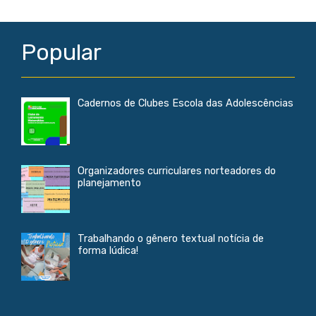
Popular
Cadernos de Clubes Escola das Adolescências
Organizadores curriculares norteadores do
planejamento
Trabalhando o gênero textual notícia de
forma lúdica!