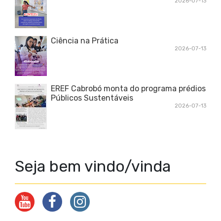
2026-07-13
Ciência na Prática
2026-07-13
EREF Cabrobó monta do programa prédios
Públicos Sustentáveis
2026-07-13
Seja bem vindo/vinda