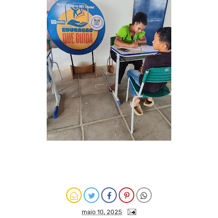
maio 10, 2025