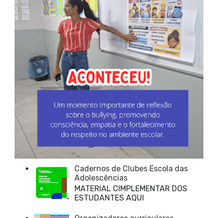
Cadernos de Clubes Escola das
Adolescências
MATERIAL CIMPLEMENTAR DOS
ESTUDANTES AQUI