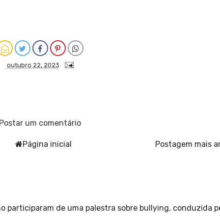
outubro 22, 2023
Postar um comentário
Página inicial
Postagem mais a
o participaram de uma palestra sobre bullying, conduzida p