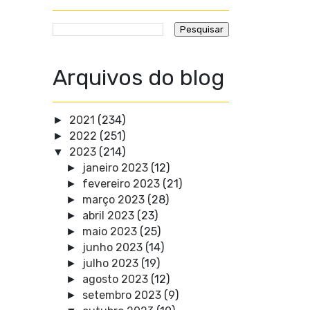
Arquivos do blog
2021
(234)
►
2022
(251)
►
2023
(214)
▼
janeiro 2023
(12)
►
fevereiro 2023
(21)
►
março 2023
(28)
►
abril 2023
(23)
►
maio 2023
(25)
►
junho 2023
(14)
►
julho 2023
(19)
►
agosto 2023
(12)
►
setembro 2023
(9)
►