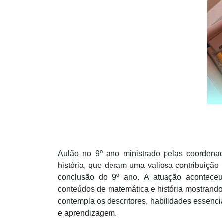
Aulão no 9º ano ministrado pelas coordena
história, que deram uma valiosa contribuição
conclusão do 9º ano. A atuação aconteceu 
conteúdos de matemática e história mostrando
contempla os descritores, habilidades essenc
e aprendizagem.